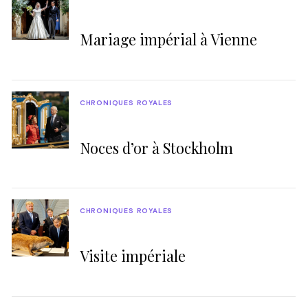
Mariage impérial à Vienne
CHRONIQUES ROYALES
Noces d’or à Stockholm
CHRONIQUES ROYALES
Visite impériale