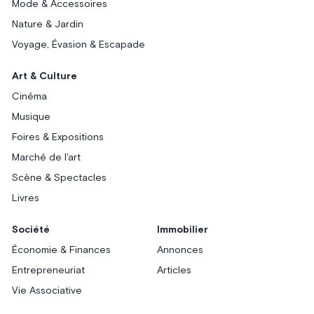
Mode & Accessoires
Nature & Jardin
Voyage, Évasion & Escapade
Art & Culture
Cinéma
Musique
Foires & Expositions
Marché de l'art
Scène & Spectacles
Livres
Société
Immobilier
Économie & Finances
Annonces
Entrepreneuriat
Articles
Vie Associative