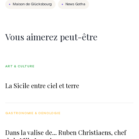
Maison de Glücksbourg
News Gotha
Vous aimerez peut-être
ART & CULTURE
La Sicile entre ciel et terre
GASTRONOMIE & OENOLOGIE
Dans la valise de... Ruben Christiaens, chef