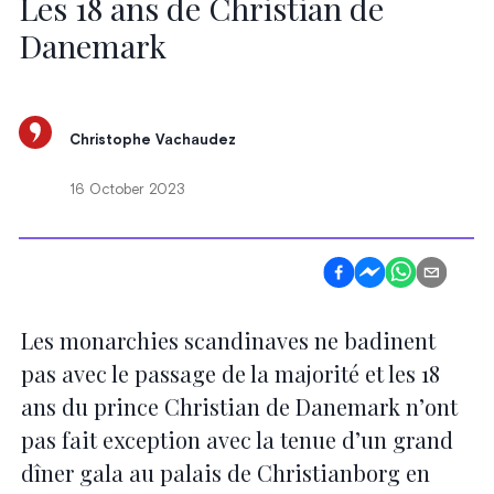
Les 18 ans de Christian de
Danemark
Christophe Vachaudez
16 October 2023
Les monarchies scandinaves ne badinent
pas avec le passage de la majorité et les 18
ans du prince Christian de Danemark n’ont
pas fait exception avec la tenue d’un grand
dîner gala au palais de Christianborg en