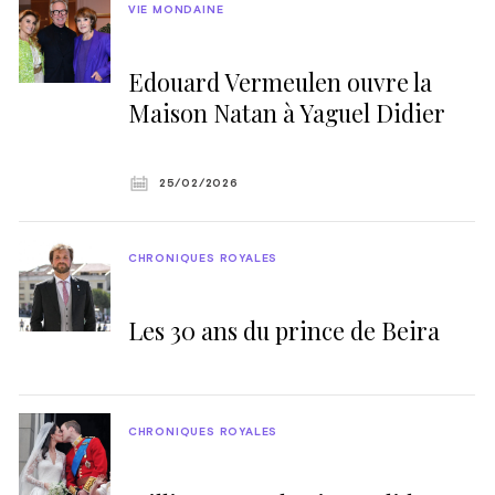
VIE MONDAINE
Edouard Vermeulen ouvre la
Maison Natan à Yaguel Didier
25/02/2026
CHRONIQUES ROYALES
Les 30 ans du prince de Beira
CHRONIQUES ROYALES