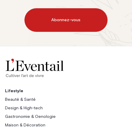
Abonnez-vous
Lifestyle
Beauté & Santé
Design & High-tech
Gastronomie & Oenologie
Maison & Décoration