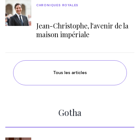
CHRONIQUES ROYALES
Jean-Christophe, l'avenir de la
maison impériale
Tous les articles
Gotha