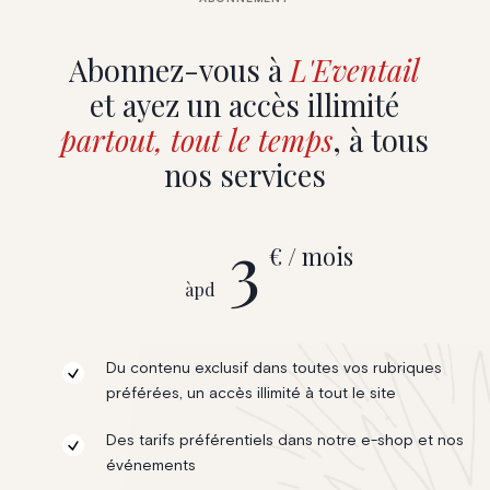
Abonnez-vous à
L'Eventail
et ayez un accès illimité
partout, tout le temps
, à tous
nos services
3
€ / mois
àpd
Du contenu exclusif dans toutes vos rubriques
préférées, un accès illimité à tout le site
Des tarifs préférentiels dans notre e-shop et nos
événements