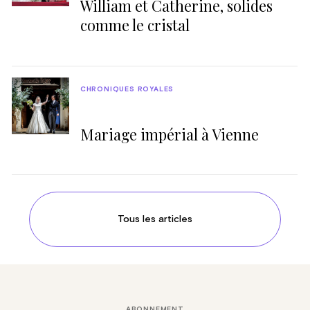
William et Catherine, solides
comme le cristal
CHRONIQUES ROYALES
Mariage impérial à Vienne
Tous les articles
ABONNEMENT