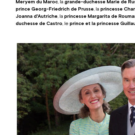
Meryem du Maroc
, la
grande-duchesse Marie de Ru
prince Georg-Friedrich de Prusse
, la
princesse Char
Joanna d'Autriche
, la
princesse Margarita de Rouma
duchesse de Castro
, le
prince et la princesse Guil