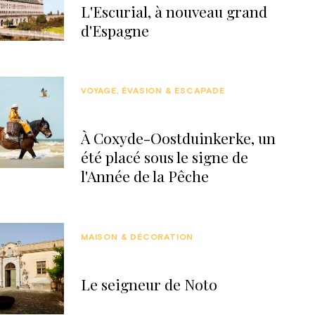
L'Escurial, à nouveau grand
d'Espagne
VOYAGE, ÉVASION & ESCAPADE
À Coxyde-Oostduinkerke, un
été placé sous le signe de
l'Année de la Pêche
MAISON & DÉCORATION
Le seigneur de Noto