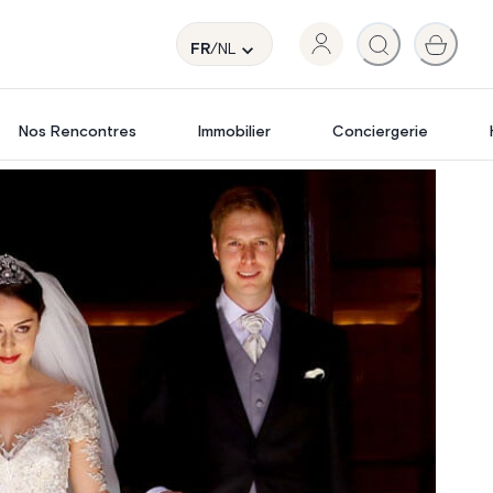
FR
/NL
Nos Rencontres
Immobilier
Conciergerie