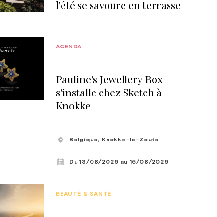
l'été se savoure en terrasse
AGENDA
Pauline's Jewellery Box
s'installe chez Sketch à
Knokke
Belgique
, Knokke-le-Zoute
Du 13/08/2026
au 16/08/2026
BEAUTÉ & SANTÉ