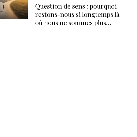
Question de sens : pourquoi
restons-nous si longtemps là
où nous ne sommes plus
heureux ?