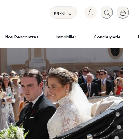
FR
/NL
Nos Rencontres
Immobilier
Conciergerie