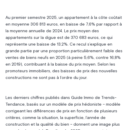
Au premier semestre 2025, un appartement à la côte coûtait
en moyenne 306 813 euros, en baisse de 7,6% par rapport à
la moyenne annuelle de 2024. Le prix moyen des
appartements sur la digue est de 370 683 euros, ce qui
représente une baisse de 13,2%. Ce recul s’explique en
grande partie par une proportion particulièrement faible des
ventes de biens neufs en 2025 (à peine 5,6%, contre 16,8%
en 2019), contribuant à la baisse du prix moyen. Selon les
promoteurs immobiliers, des baisses de prix des nouvelles
constructions ne sont pas à l’ordre du jour.
Les derniers chiffres publiés dans Guide Immo de Trends-
Tendance, basés sur un modèle de prix hédoniste – modèle
corrigeant les différences de prix en fonction de plusieurs
critères, comme la situation, la superficie, l’année de
construction et la qualité du bien – donnent une image plus