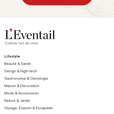
Lifestyle
Beauté & Santé
Design & High-tech
Gastronomie & Oenologie
Maison & Décoration
Mode & Accessoires
Nature & Jardin
Voyage, Évasion & Escapade