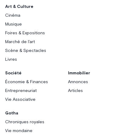
Art & Culture
Cinéma
Musique
Foires & Expositions
Marché de l'art
Scène & Spectacles
Livres
Société
Immobilier
Économie & Finances
Annonces
Entrepreneuriat
Articles
Vie Associative
Gotha
Chroniques royales
Vie mondaine