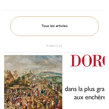
Tous les articles
PUBLICITÉ