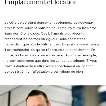
Emplacement et location
La côte belge étant densément bétonnée, les nouveaux
projets sont souvent bâtis en deuxième, voire en troisième
ligne derrière la digue. Ces bâtiments plus récents
respectent les normes en vigueur. Nous constatons
cependant que plus le bâtiment est éloigné de la mer, moins
il est recherché, ce qui se répercute sur le rendement. En
outre, les locations de vacances, avec Airbnb par exemple,
ne sont autorisées que dans les zones touristiques. Si vous
avez l’intention de mettre votre appartement en location,
pensez à vérifier l’affectation urbanistique du bien.