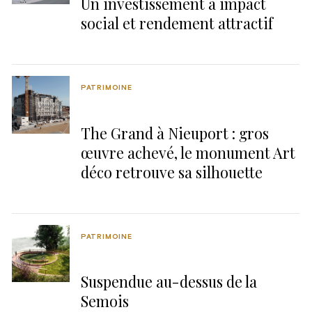
Un investissement à impact
social et rendement attractif
PATRIMOINE
The Grand à Nieuport : gros
œuvre achevé, le monument Art
déco retrouve sa silhouette
PATRIMOINE
Suspendue au-dessus de la
Semois