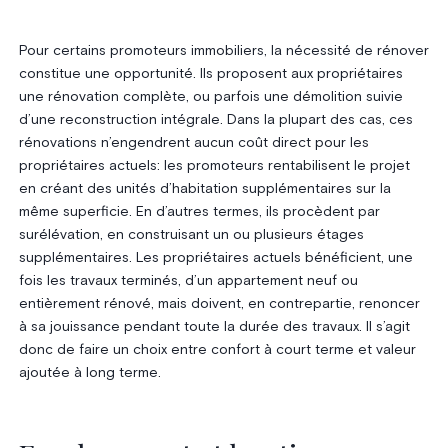
Pour certains promoteurs immobiliers, la nécessité de rénover
constitue une opportunité. Ils proposent aux propriétaires
une rénovation complète, ou parfois une démolition suivie
d’une reconstruction intégrale. Dans la plupart des cas, ces
rénovations n’engendrent aucun coût direct pour les
propriétaires actuels: les promoteurs rentabilisent le projet
en créant des unités d’habitation supplémentaires sur la
même superficie. En d’autres termes, ils procèdent par
surélévation, en construisant un ou plusieurs étages
supplémentaires. Les propriétaires actuels bénéficient, une
fois les travaux terminés, d’un appartement neuf ou
entièrement rénové, mais doivent, en contrepartie, renoncer
à sa jouissance pendant toute la durée des travaux. Il s’agit
donc de faire un choix entre confort à court terme et valeur
ajoutée à long terme.