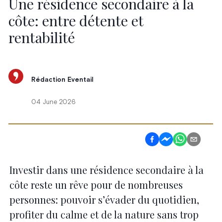
Une résidence secondaire à la
côte: entre détente et
rentabilité
Rédaction Eventail
04 June 2026
Investir dans une résidence secondaire à la
côte reste un rêve pour de nombreuses
personnes: pouvoir s’évader du quotidien,
profiter du calme et de la nature sans trop