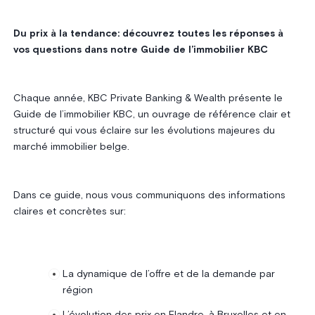
Du prix à la tendance: découvrez toutes les réponses à
vos questions dans notre Guide de l’immobilier KBC
Chaque année, KBC Private Banking & Wealth présente le
Guide de l’immobilier KBC, un ouvrage de référence clair et
structuré qui vous éclaire sur les évolutions majeures du
marché immobilier belge.
Dans ce guide, nous vous communiquons des informations
claires et concrètes sur:
La dynamique de l’offre et de la demande par
région
L’évolution des prix en Flandre, à Bruxelles et en