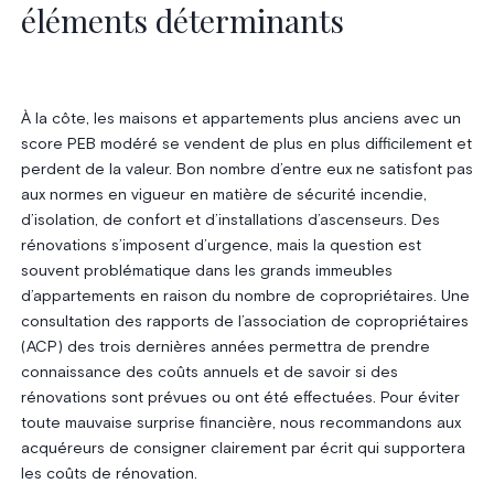
éléments déterminants
À la côte, les maisons et appartements plus anciens avec un
score PEB modéré se vendent de plus en plus difficilement et
perdent de la valeur. Bon nombre d’entre eux ne satisfont pas
aux normes en vigueur en matière de sécurité incendie,
d’isolation, de confort et d’installations d’ascenseurs. Des
rénovations s’imposent d’urgence, mais la question est
souvent problématique dans les grands immeubles
d’appartements en raison du nombre de copropriétaires. Une
consultation des rapports de l’association de copropriétaires
(ACP) des trois dernières années permettra de prendre
connaissance des coûts annuels et de savoir si des
rénovations sont prévues ou ont été effectuées. Pour éviter
toute mauvaise surprise financière, nous recommandons aux
acquéreurs de consigner clairement par écrit qui supportera
les coûts de rénovation.