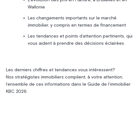
Wallonie
Les changements importants sur le marché
immobilier, y compris en termes de financement
Les tendances et points d’attention pertinents, qui
vous aident à prendre des décisions éclairées
Les derniers chiffres et tendances vous intéressent?
Nos stratégistes immobiliers compilent, à votre attention,
l’ensemble de ces informations dans le Guide de l’immobilier
KBC 2026.