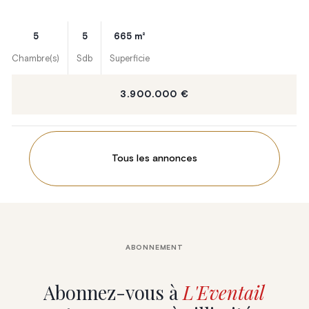
5
5
665
m²
Chambre(s)
Sdb
Superficie
3.900.000 €
Tous les annonces
ABONNEMENT
Abonnez-vous à
L'Eventail