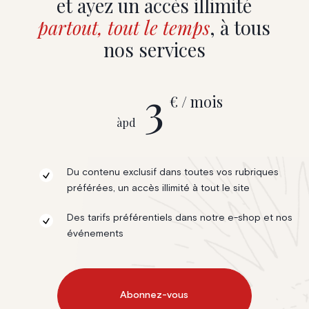
et ayez un accès illimité
partout, tout le temps
, à tous
nos services
3
€ / mois
àpd
Du contenu exclusif dans toutes vos rubriques
préférées, un accès illimité à tout le site
Des tarifs préférentiels dans notre e-shop et nos
événements
Abonnez-vous