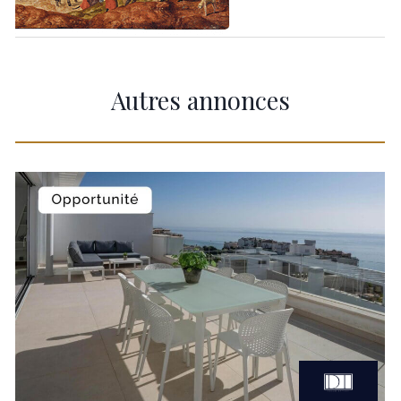
Autres annonces