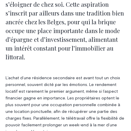
s’éloigner de chez soi. Cette aspiration
s’inscrit par ailleurs dans une tradition bien
ancrée chez les Belges, pour qui la brique
occupe une place importante dans le mode
d’épargne et d’investissement, alimentant
un intérêt constant pour l’immobilier au
littoral.
L’achat d’une résidence secondaire est avant tout un choix
personnel, souvent dicté par les émotions. Le rendement
locatif est rarement le premier argument, même si l’aspect
financier gagne en importance. Les propriétaires optent le
plus souvent pour une occupation personnelle combinée à
une location ponctuelle, afin de récupérer une partie des
charges fixes. Parallèlement, le télétravail offre la flexibilité de
pouvoir facilement prolonger un week-end à la mer d’une