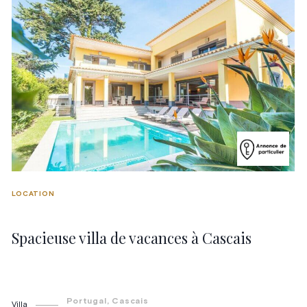
LOCATION
Spacieuse villa de vacances à Cascais
Portugal
, Cascais
Villa