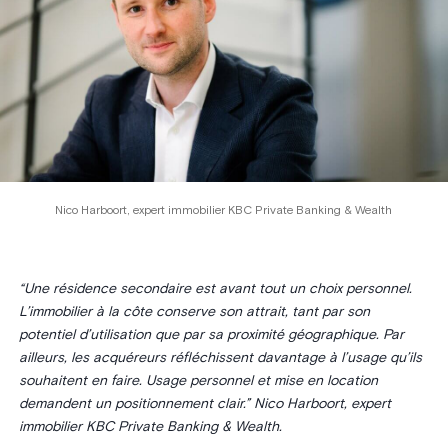
Nico Harboort, expert immobilier KBC Private Banking & Wealth
“Une résidence secondaire est avant tout un choix personnel.
L’immobilier à la côte conserve son attrait, tant par son
potentiel d’utilisation que par sa proximité géographique. Par
ailleurs, les acquéreurs réfléchissent davantage à l’usage qu’ils
souhaitent en faire. Usage personnel et mise en location
demandent un positionnement clair.” Nico Harboort, expert
immobilier KBC Private Banking & Wealth.