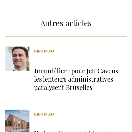
Autres articles
IMMOBILIER
Immobilier : pour Jeff Cavens,
les lenteurs administratives
paralysent Bruxelles
IMMOBILIER