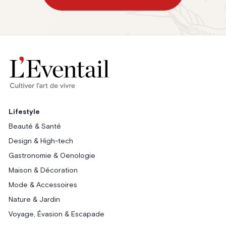
Lifestyle
Beauté & Santé
Design & High-tech
Gastronomie & Oenologie
Maison & Décoration
Mode & Accessoires
Nature & Jardin
Voyage, Évasion & Escapade