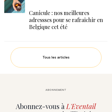
Canicule : nos meilleures
adressses pour se rafraîchir en
Belgique cet été
Tous les articles
ABONNEMENT
Abonnez-vous à
L'Eventail