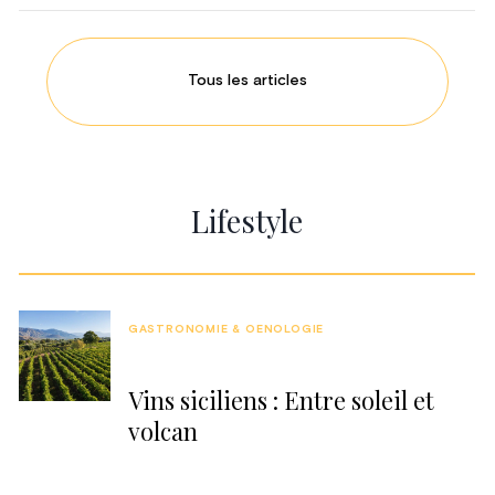
Tous les articles
Lifestyle
GASTRONOMIE & OENOLOGIE
Vins siciliens : Entre soleil et
volcan