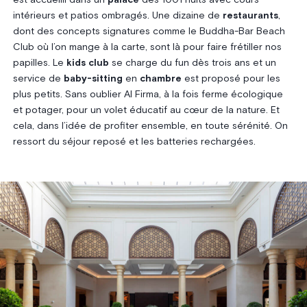
intérieurs et patios ombragés. Une dizaine de
restaurants
,
dont des concepts signatures comme le Buddha-Bar Beach
Club où l’on mange à la carte, sont là pour faire frétiller nos
papilles. Le
kids club
se charge du fun dès trois ans et un
service de
baby-sitting
en
chambre
est proposé pour les
plus petits. Sans oublier Al Firma, à la fois ferme écologique
et potager, pour un volet éducatif au cœur de la nature. Et
cela, dans l’idée de profiter ensemble, en toute sérénité. On
ressort du séjour reposé et les batteries rechargées.