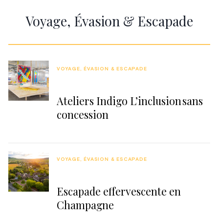
Voyage, Évasion & Escapade
VOYAGE, ÉVASION & ESCAPADE
Ateliers Indigo L’inclusion sans
concession
VOYAGE, ÉVASION & ESCAPADE
Escapade effervescente en
Champagne