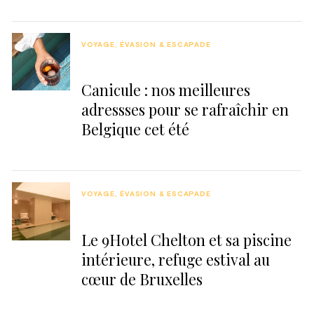
VOYAGE, ÉVASION & ESCAPADE
Canicule : nos meilleures
adressses pour se rafraîchir en
Belgique cet été
VOYAGE, ÉVASION & ESCAPADE
Le 9Hotel Chelton et sa piscine
intérieure, refuge estival au
cœur de Bruxelles