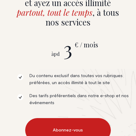
et ayez un accès illimité
partout, tout le temps
, à tous
nos services
3
€ / mois
àpd
Du contenu exclusif dans toutes vos rubriques
préférées, un accès illimité à tout le site
Des tarifs préférentiels dans notre e-shop et nos
événements
Abonnez-vous