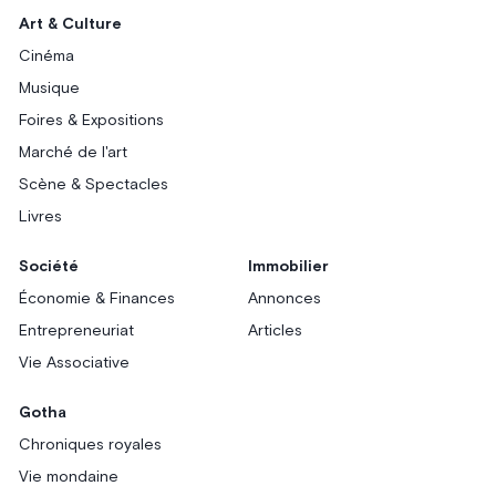
Art & Culture
Cinéma
Musique
Foires & Expositions
Marché de l'art
Scène & Spectacles
Livres
Société
Immobilier
Économie & Finances
Annonces
Entrepreneuriat
Articles
Vie Associative
Gotha
Chroniques royales
Vie mondaine