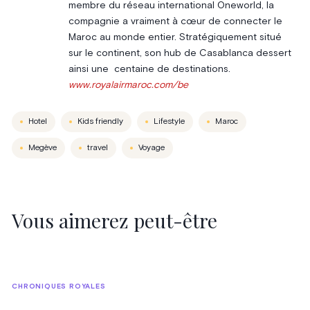
membre du réseau international Oneworld, la
compagnie a vraiment à cœur de connecter le
Maroc au monde entier. Stratégiquement situé
sur le continent, son hub de Casablanca dessert
ainsi une centaine de destinations.
www.royalairmaroc.com/be
Hotel
Kids friendly
Lifestyle
Maroc
Megève
travel
Voyage
Vous aimerez peut-être
CHRONIQUES ROYALES