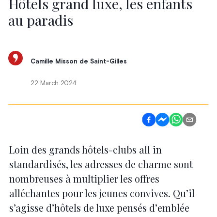
Hôtels grand luxe, les enfants
au paradis
Camille Misson de Saint-Gilles
22 March 2024
Loin des grands hôtels-clubs all in
standardisés, les adresses de charme sont
nombreuses à multiplier les offres
alléchantes pour les jeunes convives. Qu’il
s’agisse d’hôtels de luxe pensés d’emblée