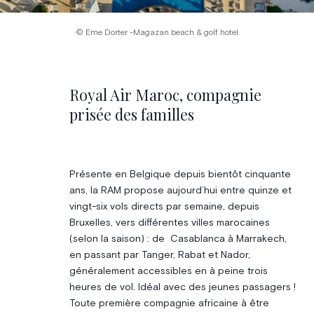
© Eme Dorter -Magazan beach & golf hotel
Royal Air Maroc, compagnie
prisée des familles
Présente en Belgique depuis bientôt cinquante
ans, la RAM propose aujourd’hui entre quinze et
vingt-six vols directs par semaine, depuis
Bruxelles, vers différentes villes marocaines
(selon la saison) : de Casablanca à Marrakech,
en passant par Tanger, Rabat et Nador,
généralement accessibles en à peine trois
heures de vol. Idéal avec des jeunes passagers !
Toute première compagnie africaine à être