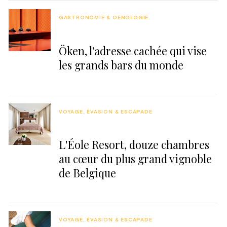
GASTRONOMIE & OENOLOGIE
Öken, l'adresse cachée qui vise
les grands bars du monde
VOYAGE, ÉVASION & ESCAPADE
L'Éole Resort, douze chambres
au cœur du plus grand vignoble
de Belgique
VOYAGE, ÉVASION & ESCAPADE