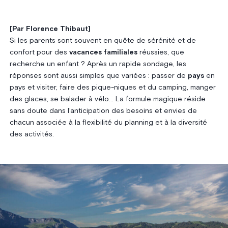
[Par Florence Thibaut]
Si les parents sont souvent en quête de sérénité et de
confort pour des
vacances familiales
réussies, que
recherche un enfant ? Après un rapide sondage, les
réponses sont aussi simples que variées : passer de
pays
en
pays et visiter, faire des pique-niques et du camping, manger
des glaces, se balader à vélo… La formule magique réside
sans doute dans l’anticipation des besoins et envies de
chacun associée à la flexibilité du planning et à la diversité
des activités.