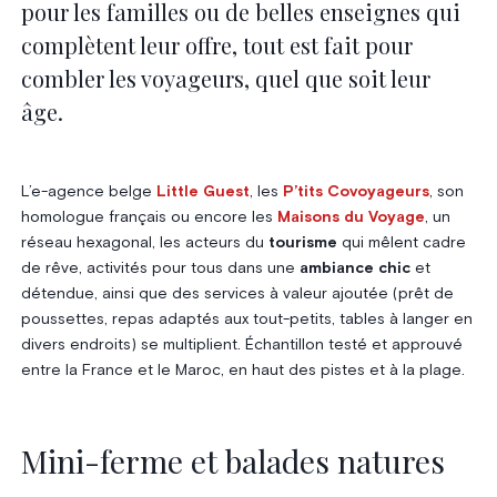
pour les familles ou de belles enseignes qui
complètent leur offre, tout est fait pour
combler les voyageurs, quel que soit leur
âge.
L’e-agence belge
Little Guest
, les
P’tits Covoyageurs
, son
homologue français ou encore les
Maisons du Voyage
, un
réseau hexagonal, les acteurs du
tourisme
qui mêlent cadre
de rêve, activités pour tous dans une
ambiance chic
et
détendue, ainsi que des services à valeur ajoutée (prêt de
poussettes, repas adaptés aux tout-petits, tables à langer en
divers endroits) se multiplient. Échantillon testé et approuvé
entre la France et le Maroc, en haut des pistes et à la plage.
Mini-ferme et balades natures