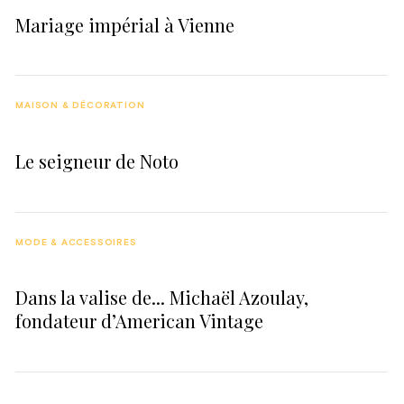
Mariage impérial à Vienne
MAISON & DÉCORATION
Le seigneur de Noto
MODE & ACCESSOIRES
Dans la valise de... Michaël Azoulay,
fondateur d’American Vintage