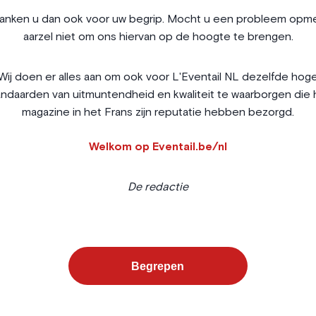
anken u dan ook voor uw begrip. Mocht u een probleem opme
aarzel niet om ons hiervan op de hoogte te brengen.
Wij doen er alles aan om ook voor L'Eventail NL dezelfde hog
andaarden van uitmuntendheid en kwaliteit te waarborgen die 
magazine in het Frans zijn reputatie hebben bezorgd.
Welkom op Eventail.be/nl
De redactie
Begrepen