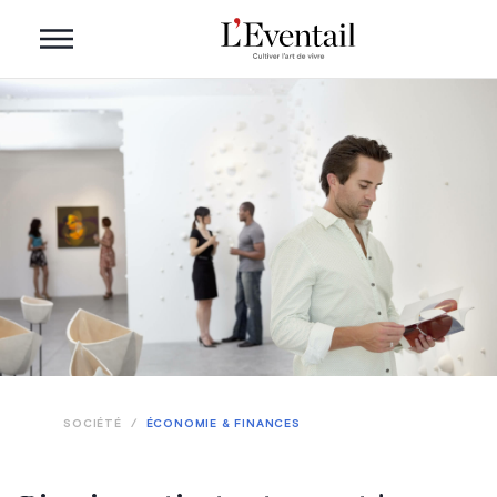
SOCIÉTÉ
/
ÉCONOMIE & FINANCES