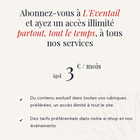
Abonnez-vous à
L'Eventail
et ayez un accès illimité
partout, tout le temps
, à tous
nos services
3
€ / mois
àpd
Du contenu exclusif dans toutes vos rubriques
préférées, un accès illimité à tout le site
Des tarifs préférentiels dans notre e-shop et nos
événements