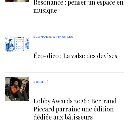
Resonance : penser un espace en
musique
ÉCONOMIE & FINANCES
Éco-dico : La valse des devises
SOCIÉTÉ
Lobby Awards 2026 : Bertrand
Piccard parraine une édition
dédiée aux bâtisseurs