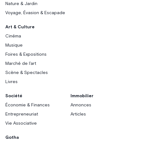
Nature & Jardin
Voyage, Évasion & Escapade
Art & Culture
Cinéma
Musique
Foires & Expositions
Marché de l'art
Scène & Spectacles
Livres
Société
Immobilier
Économie & Finances
Annonces
Entrepreneuriat
Articles
Vie Associative
Gotha