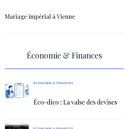
Mariage impérial à Vienne
Économie & Finances
ÉCONOMIE & FINANCES
Éco-dico : La valse des devises
ÉCONOMIE & FINANCES