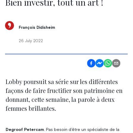
Bien investir, tout un art !
François Didisheim
26 July 2022
Lobby poursuit sa série sur les différentes
façons de faire fructifier son patrimoine en
donnant, cette semaine, la parole à deux
femmes brillantes.
Degroof Petercam
. Pas besoin d’être un spécialiste de la