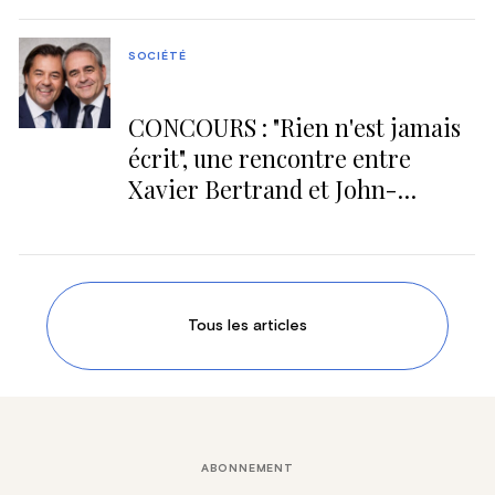
SOCIÉTÉ
CONCOURS : "Rien n'est jamais
écrit", une rencontre entre
Xavier Bertrand et John-
Alexander Bogaerts
Tous les articles
ABONNEMENT