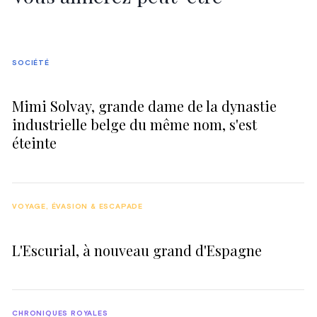
SOCIÉTÉ
Mimi Solvay, grande dame de la dynastie
industrielle belge du même nom, s'est
éteinte
VOYAGE, ÉVASION & ESCAPADE
L'Escurial, à nouveau grand d'Espagne
CHRONIQUES ROYALES