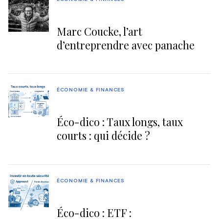
Marc Coucke, l’art
d’entreprendre avec panache
ÉCONOMIE & FINANCES
Éco-dico : Taux longs, taux
courts : qui décide ?
ÉCONOMIE & FINANCES
Éco-dico : ETF :