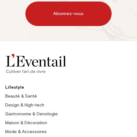
Abonnez-vous
Lifestyle
Beauté & Santé
Design & High-tech
Gastronomie & Oenologie
Maison & Décoration
Mode & Accessoires