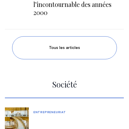
l’incontournable des années
2000
Tous les articles
Société
ENTREPRENEURIAT