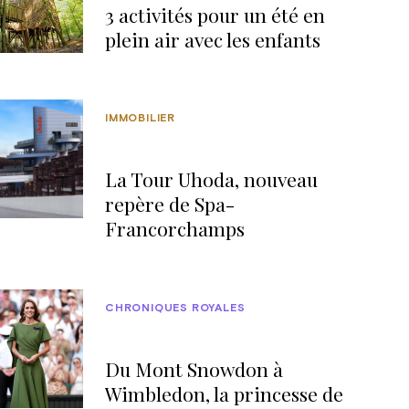
3 activités pour un été en
plein air avec les enfants
IMMOBILIER
La Tour Uhoda, nouveau
repère de Spa-
Francorchamps
CHRONIQUES ROYALES
Du Mont Snowdon à
Wimbledon, la princesse de