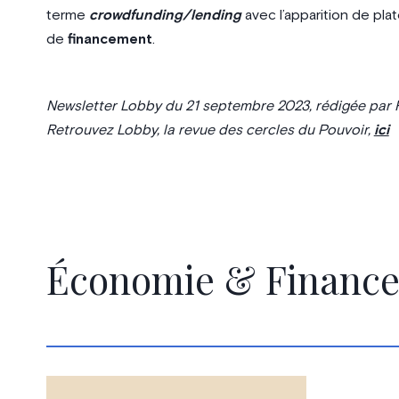
terme
crowdfunding/lending
avec l’apparition de pl
de
financement
.
Newsletter Lobby du 21 septembre 2023, rédigée par 
Retrouvez Lobby, la revue des cercles du Pouvoir,
ici
Économie & Finance