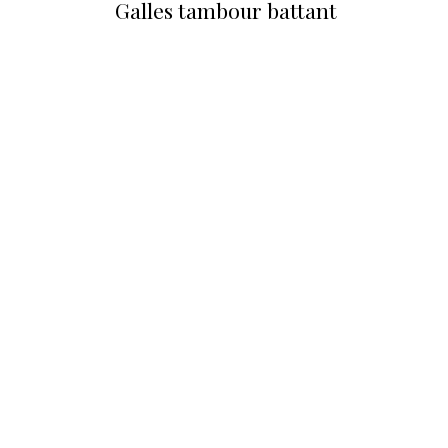
Galles tambour battant