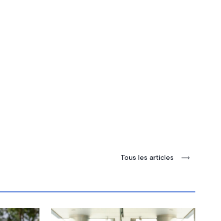
Tous les articles