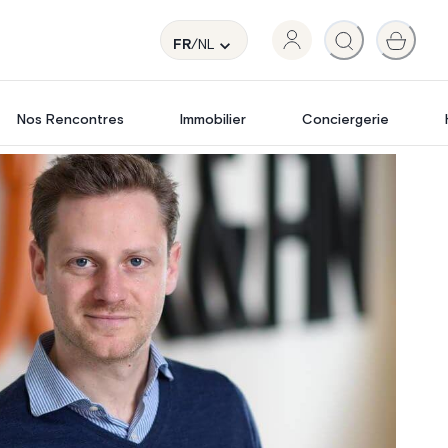
FR
/NL
Nos Rencontres
Immobilier
Conciergerie