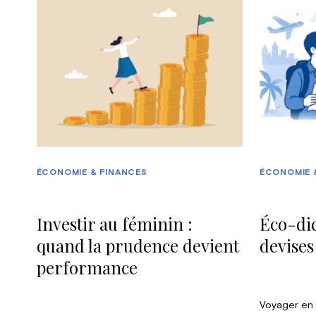
ÉCONOMIE & FINANCES
ÉCONOMIE 
Investir au féminin :
Éco-dic
quand la prudence devient
devises
performance
Voyager en 