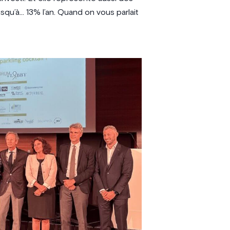
u’à… 13% l’an. Quand on vous parlait