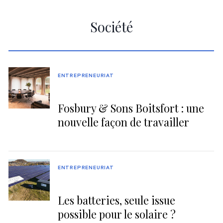
Société
ENTREPRENEURIAT
Fosbury & Sons Boitsfort : une
nouvelle façon de travailler
ENTREPRENEURIAT
Les batteries, seule issue
possible pour le solaire ?