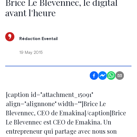
Brice Le Blevennec, le digital
avant l'heure
Rédaction Eventail
19 May 2015
[caption id="attachment_15091"
align="alignnone" width=""]Brice Le
Blevennec, CEO de Emakina[/caption]Brice
Le Blevennec est CEO de Emakina. Un
entrepreneur qui partage avec nous son