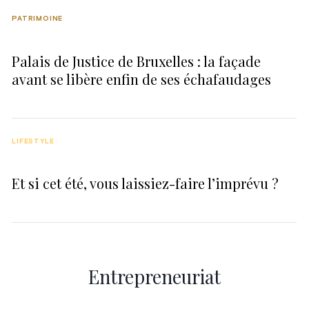
PATRIMOINE
Palais de Justice de Bruxelles : la façade
avant se libère enfin de ses échafaudages
LIFESTYLE
Et si cet été, vous laissiez-faire l’imprévu ?
Entrepreneuriat