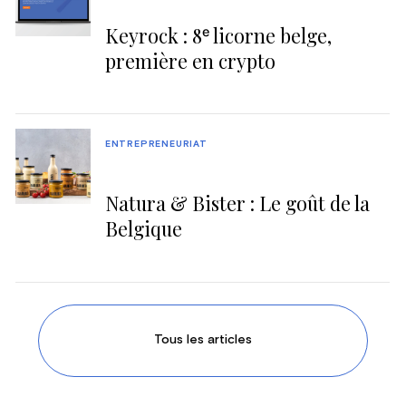
Keyrock : 8ᵉ licorne belge,
première en crypto
ENTREPRENEURIAT
Natura & Bister : Le goût de la
Belgique
Tous les articles