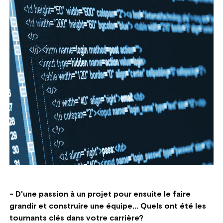
- D'une passion à un projet pour ensuite le faire
grandir et construire une équipe... Quels ont été les
tournants clés dans votre carrière?