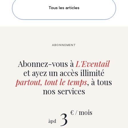
Tous les articles
ABONNEMENT
Abonnez-vous à
L'Eventail
et ayez un accès illimité
partout, tout le temps
, à tous
nos services
3
€ / mois
àpd