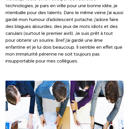
technologies, je pars en vrille pour une bonne idée, je
m'emballe pour des talents. Dans le même veine j'ai aussi
gardé mon humour d'adolescent potache, j'adore faire
des blagues absurdes, des jeux de mots idiots et des
canulars (surtout le premier avril). Je suis prêt à tout
pour obtenir un sourire. Bref j'ai gardé une âme
enfantine et je lui dois beaucoup. Il semble en effet que
mon immaturité pérenne ne soit toujours pas
insupportable pour mes collègues.