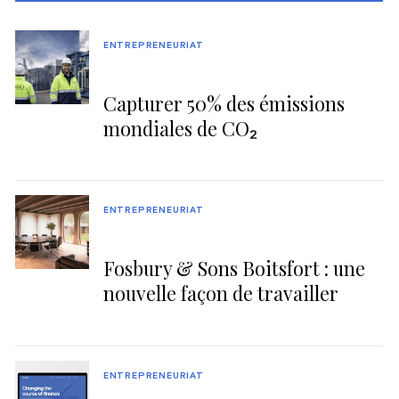
ENTREPRENEURIAT
Capturer 50% des émissions
mondiales de CO₂
ENTREPRENEURIAT
Fosbury & Sons Boitsfort : une
nouvelle façon de travailler
ENTREPRENEURIAT