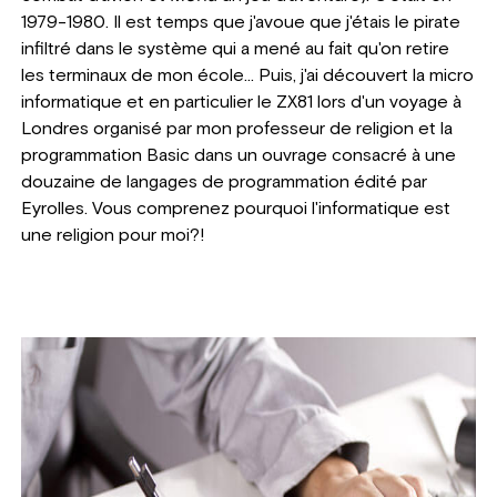
1979-1980. Il est temps que j'avoue que j'étais le pirate
infiltré dans le système qui a mené au fait qu'on retire
les terminaux de mon école... Puis, j'ai découvert la micro
informatique et en particulier le ZX81 lors d'un voyage à
Londres organisé par mon professeur de religion et la
programmation Basic dans un ouvrage consacré à une
douzaine de langages de programmation édité par
Eyrolles. Vous comprenez pourquoi l'informatique est
une religion pour moi?!