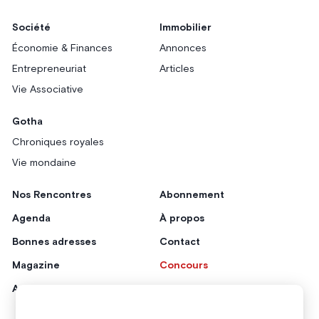
Société
Immobilier
Économie & Finances
Annonces
Entrepreneuriat
Articles
Vie Associative
Gotha
Chroniques royales
Vie mondaine
Nos Rencontres
Abonnement
Agenda
À propos
Bonnes adresses
Contact
Magazine
Concours
Annonceurs