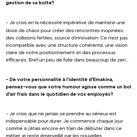
gestion de sa boîte?
-
Je crois en la nécessité impérative de maintenir une
dose de chaos pour créer des rencontres inopinées,
des collisions fertiles, source d'innovation. Ce n'est pas
incompatible avec une structure cohérente, une vision
claire de notre positionnement et des processus
efficaces. Bref un peu de folie dans beaucoup de zen...
- De votre personnalité à l'identité d'Emakina,
pensez-vous que votre humour agisse comme un bol
d'air frais dans le quotidien de vos employés?
- Je crois que ne jamais se prendre au sérieux est
indispensable pour durer. Je commence chaque jour
comme si j'étais encore en train de débuter dans ce
métier, je reste émerveillé par les nouvelles