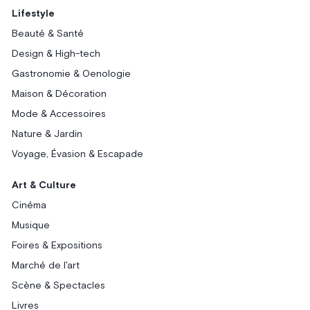
Lifestyle
Beauté & Santé
Design & High-tech
Gastronomie & Oenologie
Maison & Décoration
Mode & Accessoires
Nature & Jardin
Voyage, Évasion & Escapade
Art & Culture
Cinéma
Musique
Foires & Expositions
Marché de l'art
Scène & Spectacles
Livres