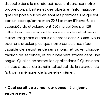
dissoute dans le monde qui nous entoure, sur notre
propre corps. L'internet des objets et l'informatique
que l'on porte sur soi en sont les prémices. Ce qui est
certain c'est qu'entre mon ZX81 et mon iPhone 6, les
capacités de stockage ont été multipliées par 128
milliards en trente ans et la puissance de calcul par un
million. Imaginons où nous en seront dans 30 ans. Nous
pourrons stocker plus que notre conscience n'est
capable d'enregistrer de sensations, retrouver chaque
fraction de seconde, et tout cela sera stocké dans une
bague. Quelles en seront les applications ? Qu'en sera-
t-il des études, du travail intellectuel, de la science, de
l'art, de la mémoire, de la vie elle-même ?
- Quel serait votre meilleur conseil à un jeune
entrepreneur?