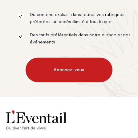
Du contenu exclusif dans toutes vos rubriques
préférées, un accès illimité à tout le site
Des tarifs préférentiels dans notre e-shop et nos
événements
Abonnez-vous