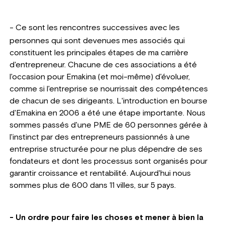
-
Ce sont les rencontres successives avec les
personnes qui sont devenues mes associés qui
constituent les principales étapes de ma carrière
d'entrepreneur. Chacune de ces associations a été
l'occasion pour Emakina (et moi-même) d'évoluer,
comme si l'entreprise se nourrissait des compétences
de chacun de ses dirigeants. L'introduction en bourse
d'Emakina en 2006 a été une étape importante. Nous
sommes passés d'une PME de 60 personnes gérée à
l'instinct par des entrepreneurs passionnés à une
entreprise structurée pour ne plus dépendre de ses
fondateurs et dont les processus sont organisés pour
garantir croissance et rentabilité. Aujourd'hui nous
sommes plus de 600 dans 11 villes, sur 5 pays.
- Un ordre pour faire les choses et mener à bien la