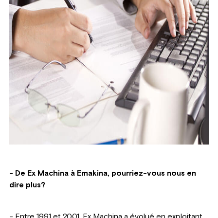
- De Ex Machina à Emakina, pourriez-vous nous en
dire plus?
-
Entre 1991 et 2001, Ex Machina a évolué en exploitant