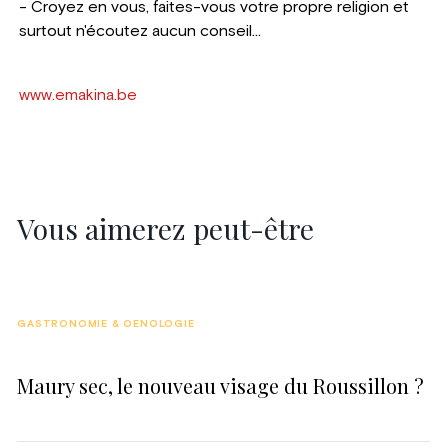
- Croyez en vous, faites-vous votre propre religion et
surtout n'écoutez aucun conseil...
www.emakina.be
Vous aimerez peut-être
GASTRONOMIE & OENOLOGIE
Maury sec, le nouveau visage du Roussillon ?