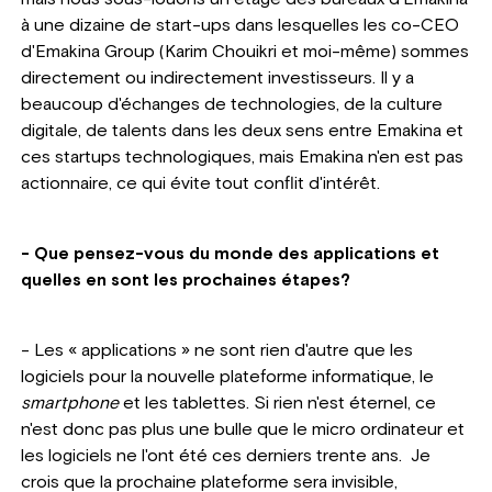
à une dizaine de start-ups dans lesquelles les co-CEO
d'Emakina Group (Karim Chouikri et moi-même) sommes
directement ou indirectement investisseurs. Il y a
beaucoup d'échanges de technologies, de la culture
digitale, de talents dans les deux sens entre Emakina et
ces startups technologiques, mais Emakina n'en est pas
actionnaire, ce qui évite tout conflit d'intérêt.
- Que pensez-vous du monde des applications et
quelles en sont les prochaines étapes?
- Les « applications » ne sont rien d'autre que les
logiciels pour la nouvelle plateforme informatique, le
smartphone
et les tablettes. Si rien n'est éternel, ce
n'est donc pas plus une bulle que le micro ordinateur et
les logiciels ne l'ont été ces derniers trente ans. Je
crois que la prochaine plateforme sera invisible,