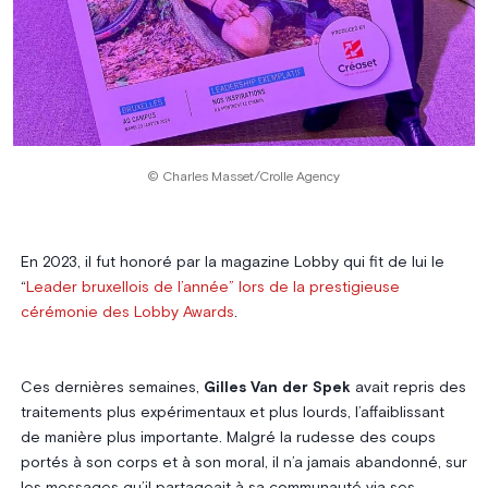
© Charles Masset/Crolle Agency
En 2023, il fut honoré par la magazine Lobby qui fit de lui le
“
Leader bruxellois de l’année” lors de la prestigieuse
cérémonie des Lobby Awards
.
Ces dernières semaines,
Gilles Van der Spek
avait repris des
traitements plus expérimentaux et plus lourds, l’affaiblissant
de manière plus importante. Malgré la rudesse des coups
portés à son corps et à son moral, il n’a jamais abandonné, sur