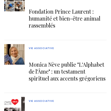
Fondation Prince Laurent :
humanité et bien-être animal
rassemblés
VIE ASSOCIATIVE
Monica Nève publie "L'Alphabet
de l'Âme" : un testament
spirituel aux accents grégoriens
VIE ASSOCIATIVE