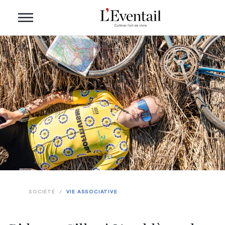
SOCIÉTÉ
/
VIE ASSOCIATIVE