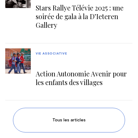
Stars Rallye Télévie 2025 : une
soirée de gala à la D’Ieteren
Gallery
VIE ASSOCIATIVE
Action Autonomie Avenir pour
les enfants des villages
Tous les articles