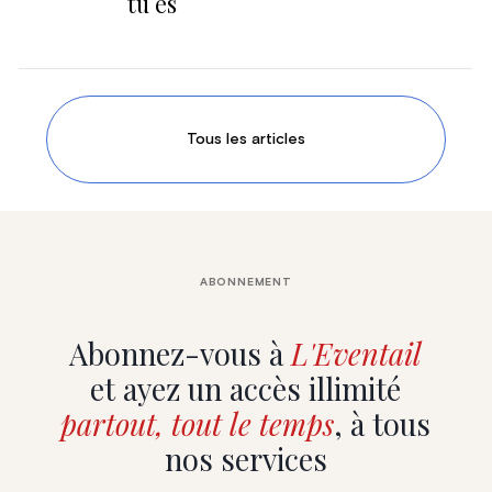
tu es
Tous les articles
ABONNEMENT
Abonnez-vous à
L'Eventail
et ayez un accès illimité
partout, tout le temps
, à tous
nos services