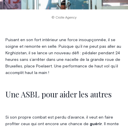
© Crolle Agency
Puisant en son fort intérieur une force insoupçonnée, il se
soigne et remonte en selle. Puisque qu’il ne peut pas aller au
Kirghizistan, il se lance un nouveau défi : pédaler pendant 24
heures sans s’arrêter dans une nacelle de la grande roue de
Bruxelles, place Poelaert. Une performance de haut vol qu’il
accomplit haut la main !
Une ASBL pour aider les autres
Si son propre combat est perdu d’avance, il veut en faire
profiter ceux qui ont encore une chance de
guérir
. Il monte