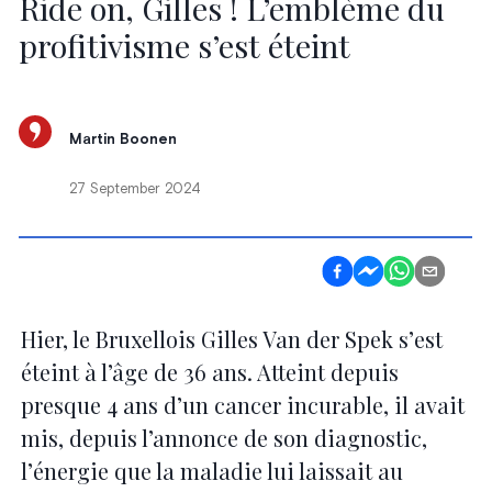
Ride on, Gilles ! L’emblème du
profitivisme s’est éteint
Martin Boonen
27 September 2024
Hier, le Bruxellois Gilles Van der Spek s’est
éteint à l’âge de 36 ans. Atteint depuis
presque 4 ans d’un cancer incurable, il avait
mis, depuis l’annonce de son diagnostic,
l’énergie que la maladie lui laissait au