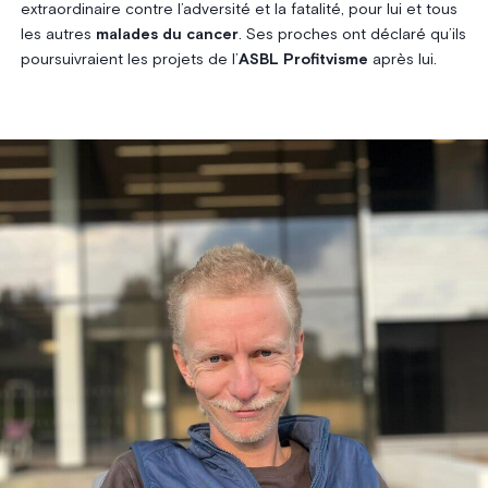
extraordinaire contre l’adversité et la fatalité, pour lui et tous
les autres
malades du cancer
. Ses proches ont déclaré qu’ils
poursuivraient les projets de l’
ASBL Profitvisme
après lui.