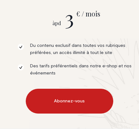
3
€ / mois
àpd
Du contenu exclusif dans toutes vos rubriques
préférées, un accès illimité à tout le site
Des tarifs préférentiels dans notre e-shop et nos
événements
Abonnez-vous