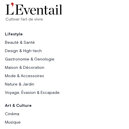
Lifestyle
Beauté & Santé
Design & High-tech
Gastronomie & Oenologie
Maison & Décoration
Mode & Accessoires
Nature & Jardin
Voyage, Évasion & Escapade
Art & Culture
Cinéma
Musique