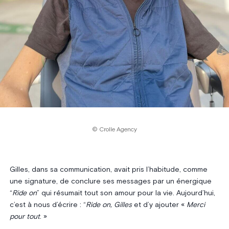
© Crolle Agency
Gilles, dans sa communication, avait pris l’habitude, comme
une signature, de conclure ses messages par un énergique
“
Ride on
” qui résumait tout son amour pour la vie. Aujourd’hui,
c’est à nous d’écrire : “
Ride on, Gilles
et d’y ajouter «
Merci
pour tout
. »