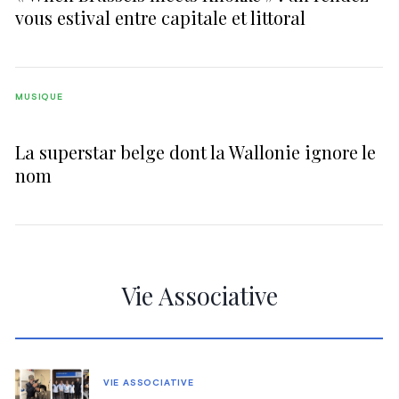
vous estival entre capitale et littoral
MUSIQUE
La superstar belge dont la Wallonie ignore le
nom
Vie Associative
VIE ASSOCIATIVE