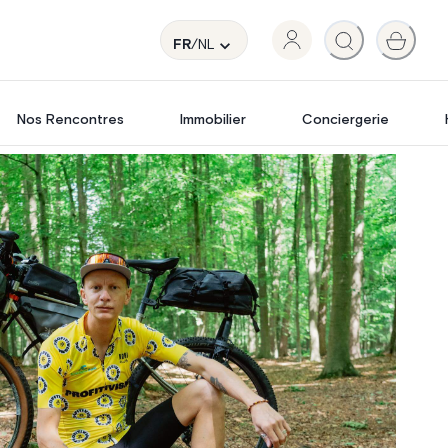
FR
/NL
Nos Rencontres
Immobilier
Conciergerie