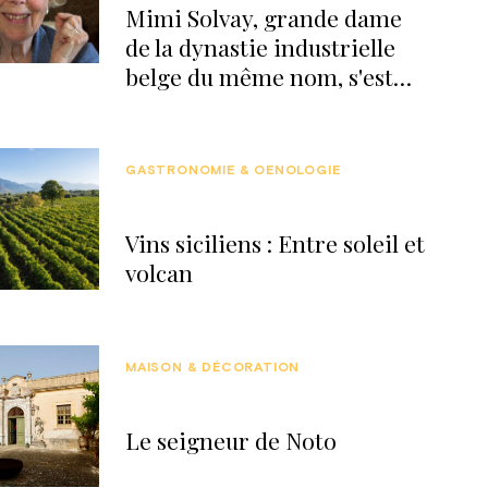
Mimi Solvay, grande dame
de la dynastie industrielle
belge du même nom, s'est
éteinte
GASTRONOMIE & OENOLOGIE
Vins siciliens : Entre soleil et
volcan
MAISON & DÉCORATION
Le seigneur de Noto