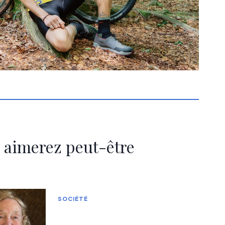
 aimerez peut-être
SOCIÉTÉ