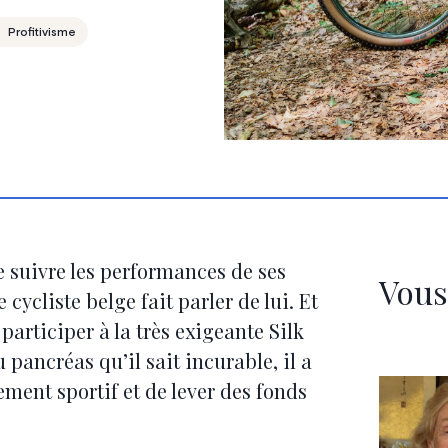
Profitivisme
de suivre les performances de ses
Vous
cycliste belge fait parler de lui. Et
participer à la très exigeante Silk
pancréas qu’il sait incurable, il a
ent sportif et de lever des fonds