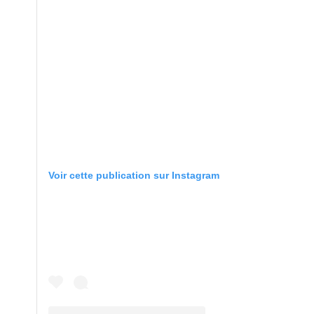
Voir cette publication sur Instagram