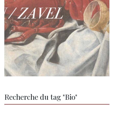
Recherche du tag "Bio"