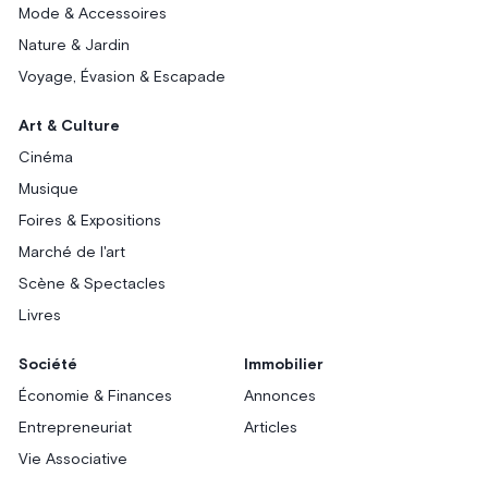
Mode & Accessoires
Nature & Jardin
Voyage, Évasion & Escapade
Art & Culture
Cinéma
Musique
Foires & Expositions
Marché de l'art
Scène & Spectacles
Livres
Société
Immobilier
Économie & Finances
Annonces
Entrepreneuriat
Articles
Vie Associative