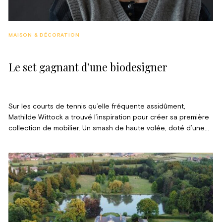
MAISON & DÉCORATION
Le set gagnant d’une biodesigner
Sur les courts de tennis qu’elle fréquente assidûment,
Mathilde Wittock a trouvé l’inspiration pour créer sa première
collection de mobilier. Un smash de haute volée, doté d’une
technique manuelle et artisanale.