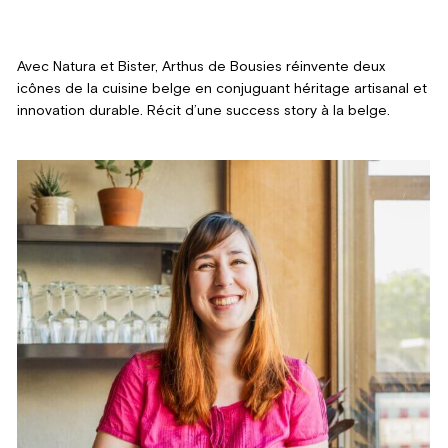
Avec Natura et Bister, Arthus de Bousies réinvente deux
icônes de la cuisine belge en conjuguant héritage artisanal et
innovation durable. Récit d’une success story à la belge.