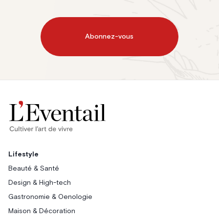
Abonnez-vous
Lifestyle
Beauté & Santé
Design & High-tech
Gastronomie & Oenologie
Maison & Décoration