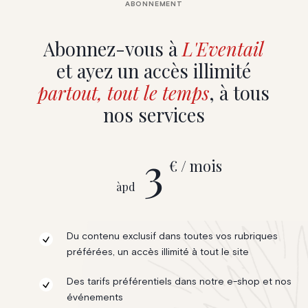
ABONNEMENT
Abonnez-vous à
L'Eventail
et ayez un accès illimité
partout, tout le temps
, à tous
nos services
3
€ / mois
àpd
Du contenu exclusif dans toutes vos rubriques
préférées, un accès illimité à tout le site
Des tarifs préférentiels dans notre e-shop et nos
événements