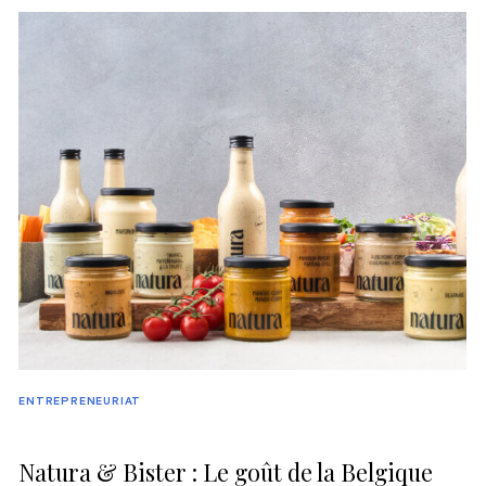
ENTREPRENEURIAT
Natura & Bister : Le goût de la Belgique