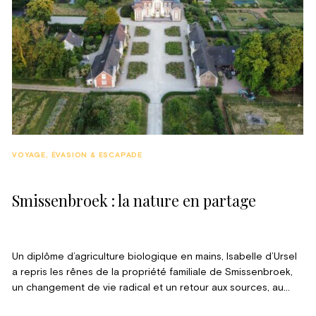
VOYAGE, ÉVASION & ESCAPADE
Smissenbroek : la nature en partage
Un diplôme d’agriculture biologique en mains, Isabelle d’Ursel
a repris les rênes de la propriété familiale de Smissenbroek,
un changement de vie radical et un retour aux sources, au
service d’une nature généreuse qu’elle a souhaité partager