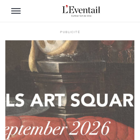
PUBLICITÉ