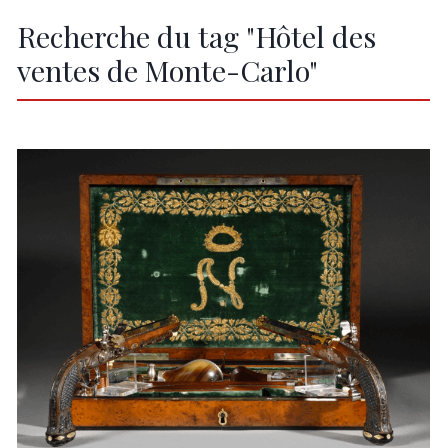
Recherche du tag "Hôtel des
ventes de Monte-Carlo"