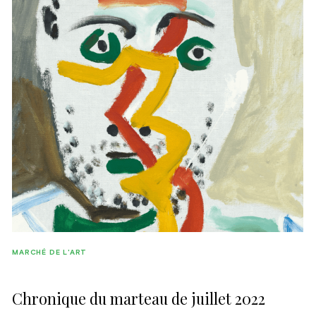
MARCHÉ DE L'ART
Chronique du marteau de juillet 2022