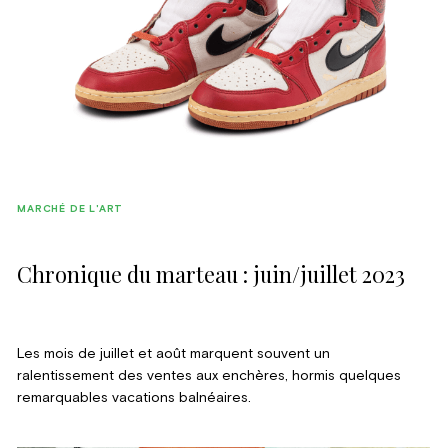
MARCHÉ DE L'ART
Chronique du marteau : juin/juillet 2023
Les mois de juillet et août marquent souvent un
ralentissement des ventes aux enchères, hormis quelques
remarquables vacations balnéaires.