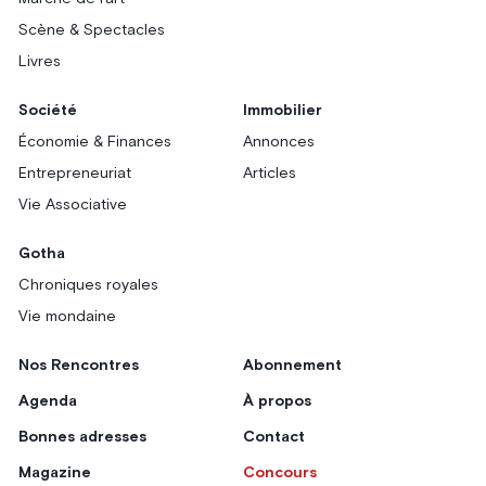
Scène & Spectacles
Livres
Société
Immobilier
Économie & Finances
Annonces
Entrepreneuriat
Articles
Vie Associative
Gotha
Chroniques royales
Vie mondaine
Nos Rencontres
Abonnement
Agenda
À propos
Bonnes adresses
Contact
Magazine
Concours