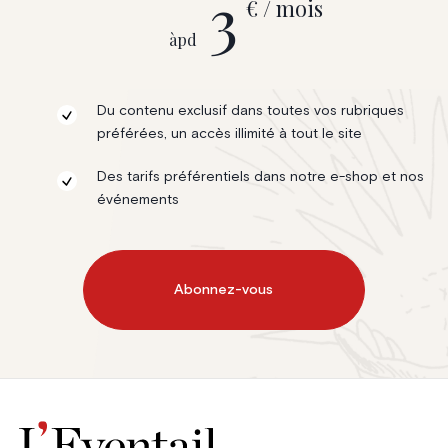
3
€ / mois
àpd
Du contenu exclusif dans toutes vos rubriques
préférées, un accès illimité à tout le site
Des tarifs préférentiels dans notre e-shop et nos
événements
Abonnez-vous