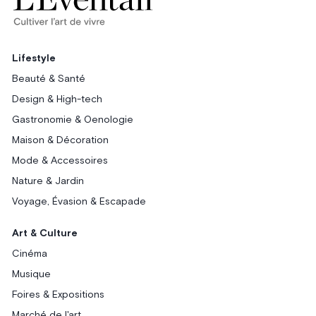
Lifestyle
Beauté & Santé
Design & High-tech
Gastronomie & Oenologie
Maison & Décoration
Mode & Accessoires
Nature & Jardin
Voyage, Évasion & Escapade
Art & Culture
Cinéma
Musique
Foires & Expositions
Marché de l'art