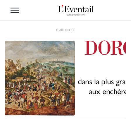
PUBLICITÉ