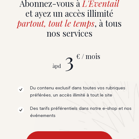
Abonnez-vous à
L'Eventail
et ayez un accès illimité
partout, tout le temps
, à tous
nos services
3
€ / mois
àpd
Du contenu exclusif dans toutes vos rubriques
préférées, un accès illimité à tout le site
Des tarifs préférentiels dans notre e-shop et nos
événements