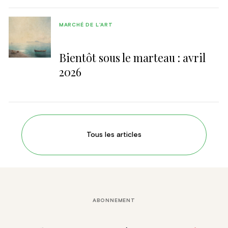
MARCHÉ DE L'ART
Bientôt sous le marteau : avril
2026
Tous les articles
ABONNEMENT