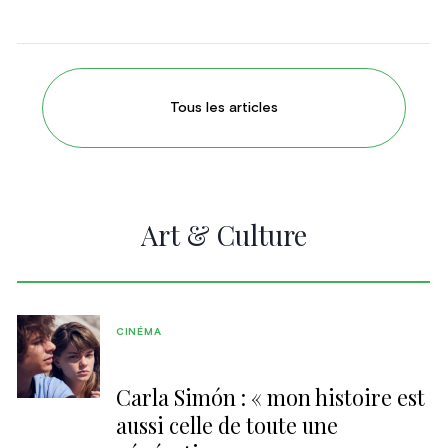
Tous les articles
Art & Culture
CINÉMA
Carla Simón : « mon histoire est
aussi celle de toute une