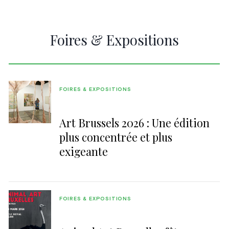
Foires & Expositions
FOIRES & EXPOSITIONS
Art Brussels 2026 : Une édition
plus concentrée et plus
exigeante
FOIRES & EXPOSITIONS