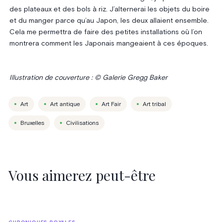
des plateaux et des bols à riz. J’alternerai les objets du boire
et du manger parce qu’au Japon, les deux allaient ensemble.
Cela me permettra de faire des petites installations où l’on
montrera comment les Japonais mangeaient à ces époques.
Illustration de couverture : © Galerie Gregg Baker
Art
Art antique
Art Fair
Art tribal
Bruxelles
Civilisations
Vous aimerez peut-être