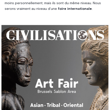
moins personnellement, mais ils sont du même niveau. Nous
serons vraiment au niveau d’une
foire internationale
.