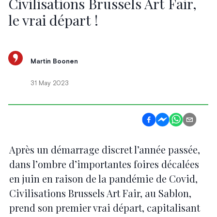
Civilisations Brussels Art Fair,
le vrai départ !
Martin Boonen
31 May 2023
Après un démarrage discret l’année passée,
dans l’ombre d’importantes foires décalées
en juin en raison de la pandémie de Covid,
Civilisations Brussels Art Fair, au Sablon,
prend son premier vrai départ, capitalisant