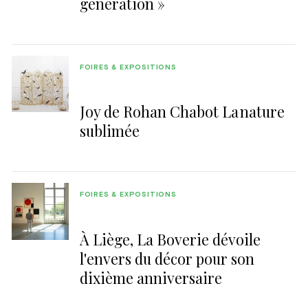
génération »
FOIRES & EXPOSITIONS
Joy de Rohan Chabot La nature
sublimée
FOIRES & EXPOSITIONS
À Liège, La Boverie dévoile
l'envers du décor pour son
dixième anniversaire