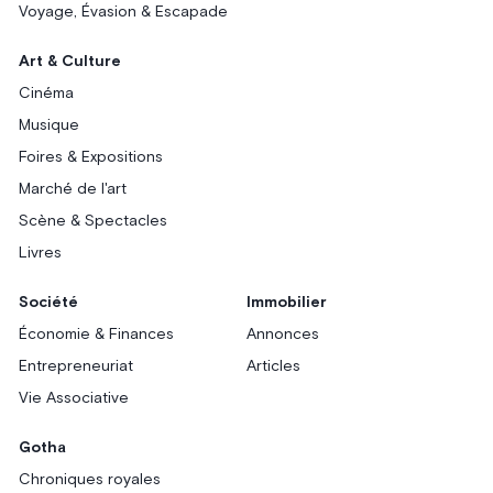
Voyage, Évasion & Escapade
Art & Culture
Cinéma
Musique
Foires & Expositions
Marché de l'art
Scène & Spectacles
Livres
Société
Immobilier
Économie & Finances
Annonces
Entrepreneuriat
Articles
Vie Associative
Gotha
Chroniques royales