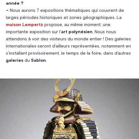
année ?
–
Nous aurons 7 expositions thématiques qui couvrent de
larges périodes historiques et zones géographiques. La
maison Lempertz
propose, au même moment, une
importante exposition sur l’
art polynésien
. Nous nous
attendons à voir des visiteurs du monde entier ! Des galeries
internationales seront d’ailleurs représentées, notamment en
s’installant provisoirement, le temps de la foire, dans d’autres
galeries
du
Sablon
.