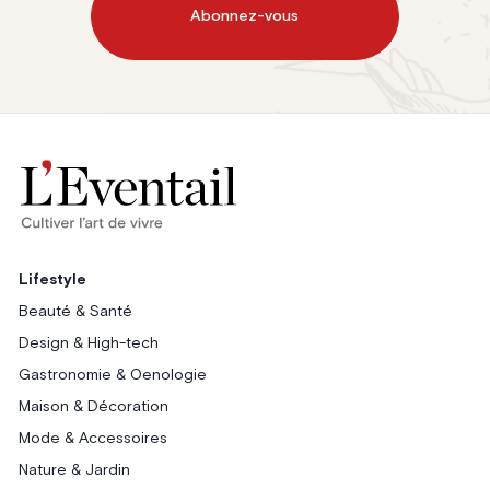
Abonnez-vous
Lifestyle
Beauté & Santé
Design & High-tech
Gastronomie & Oenologie
Maison & Décoration
Mode & Accessoires
Nature & Jardin