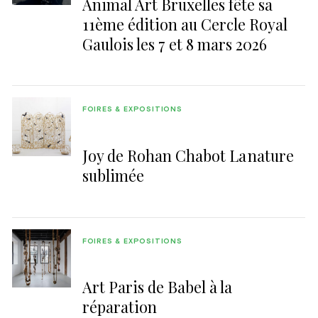
Animal Art Bruxelles fête sa
11ème édition au Cercle Royal
Gaulois les 7 et 8 mars 2026
FOIRES & EXPOSITIONS
Joy de Rohan Chabot La nature
sublimée
FOIRES & EXPOSITIONS
Art Paris de Babel à la
réparation