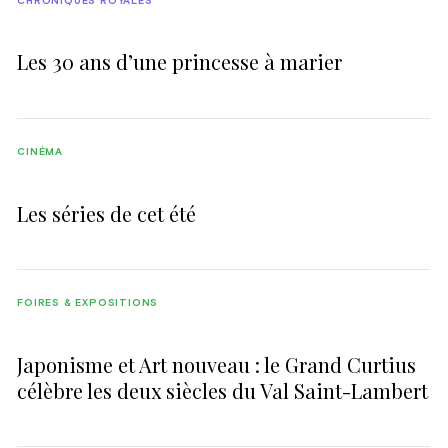
CHRONIQUES ROYALES
Les 30 ans d’une princesse à marier
CINÉMA
Les séries de cet été
FOIRES & EXPOSITIONS
Japonisme et Art nouveau : le Grand Curtius
célèbre les deux siècles du Val Saint-Lambert