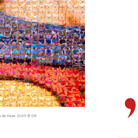
ns de Hase, 2025 © DR