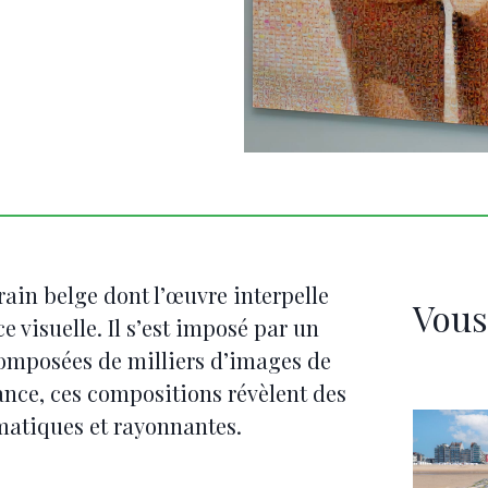
ain belge dont l’œuvre interpelle
Vous
e visuelle. Il s’est imposé par un
omposées de milliers d’images de
nce, ces compositions révèlent des
gmatiques et rayonnantes.