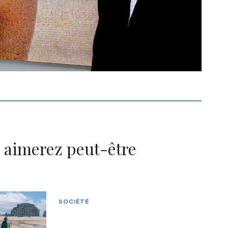
 aimerez peut-être
SOCIÉTÉ