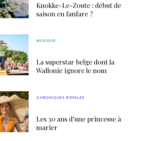
Knokke-Le-Zoute : début de
saison en fanfare ?
MUSIQUE
La superstar belge dont la
Wallonie ignore le nom
CHRONIQUES ROYALES
Les 30 ans d’une princesse à
marier