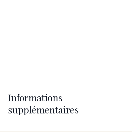
Informations
supplémentaires