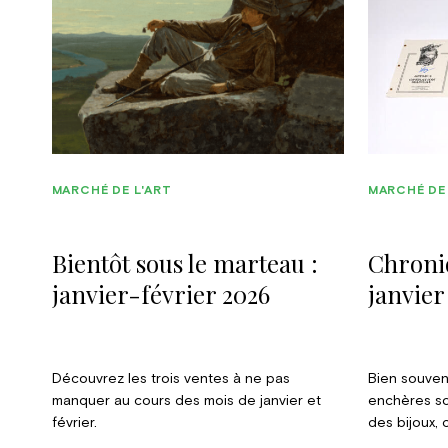
MARCHÉ DE L'ART
MARCHÉ DE 
Bientôt sous le marteau :
Chroni
janvier-février 2026
janvier
Découvrez les trois ventes à ne pas
Bien souven
manquer au cours des mois de janvier et
enchères so
février.
des bijoux,
régulièreme