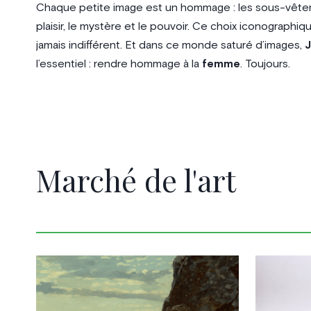
Chaque petite image est un hommage : les sous-vêtemen
plaisir, le mystère et le pouvoir. Ce choix iconographi
jamais indifférent. Et dans ce monde saturé d’images,
J
l’essentiel : rendre hommage à la
femme
. Toujours.
Marché de l'art