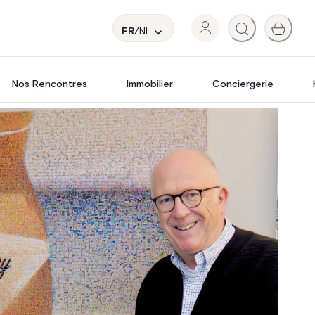
FR
/NL
Nos Rencontres
Immobilier
Conciergerie