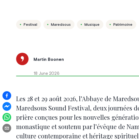
Festival
Maredsous
Musique
Patrimoine
Martin Boonen
18 June 2026
Les 28 et 29 août 2026, l’Abbaye de Maredsou
Maredsous Sound Festival, deux journées de 
prière conçues pour les nouvelles générati
monastique et soutenu par l’évêque de Nam
culture contemporaine et héritage spirituel,