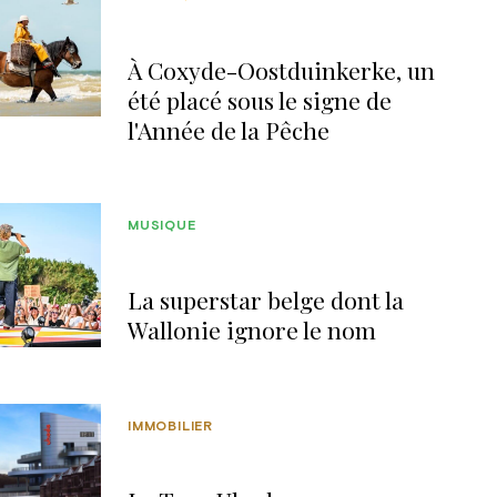
À Coxyde-Oostduinkerke, un
été placé sous le signe de
l'Année de la Pêche
MUSIQUE
La superstar belge dont la
Wallonie ignore le nom
IMMOBILIER