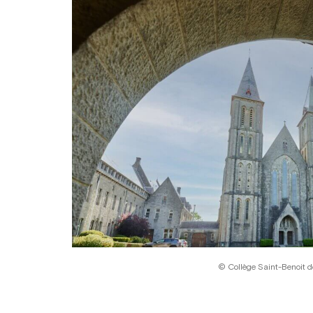
© Collège Saint-Benoit 