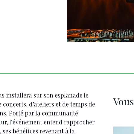
s installera sur son esplanade le
Vous
concerts, d’ateliers et de temps de
ons. Porté par la communauté
ur, l’événement entend rapprocher
 ses bénéfices revenant à la