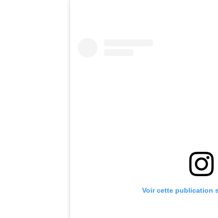
Voir cette publication 