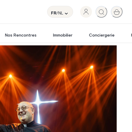
FR
/NL
Nos Rencontres
Immobilier
Conciergerie