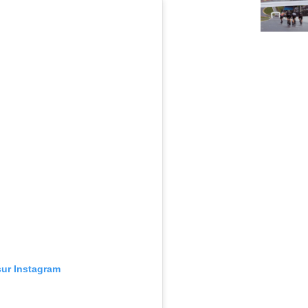
sur Instagram