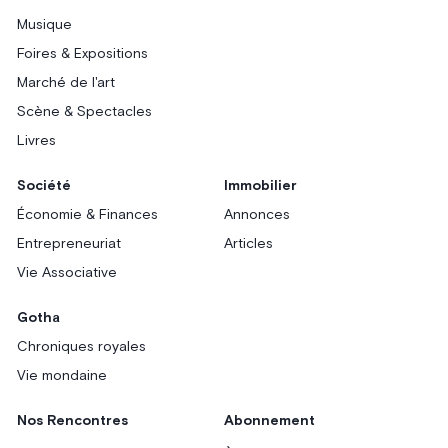
Musique
Foires & Expositions
Marché de l'art
Scène & Spectacles
Livres
Société
Immobilier
Économie & Finances
Annonces
Entrepreneuriat
Articles
Vie Associative
Gotha
Chroniques royales
Vie mondaine
Nos Rencontres
Abonnement