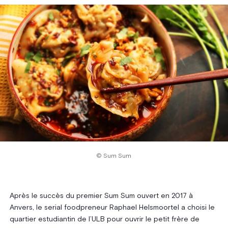
© Sum Sum
Après le succès du premier Sum Sum ouvert en 2017 à
Anvers, le serial foodpreneur Raphael Helsmoortel a choisi le
quartier estudiantin de l’ULB pour ouvrir le petit frère de