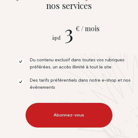
nos services
3
€ / mois
àpd
Du contenu exclusif dans toutes vos rubriques
préférées, un accès illimité à tout le site
Des tarifs préférentiels dans notre e-shop et nos
événements
Abonnez-vous