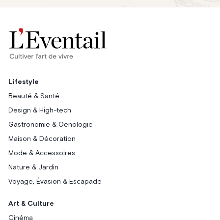
Lifestyle
Beauté & Santé
Design & High-tech
Gastronomie & Oenologie
Maison & Décoration
Mode & Accessoires
Nature & Jardin
Voyage, Évasion & Escapade
Art & Culture
Cinéma