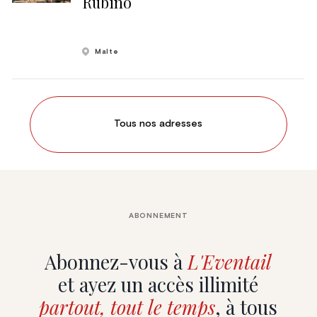
Rubino
Malte
Tous nos adresses
ABONNEMENT
Abonnez-vous à
L'Eventail
et ayez un accès illimité
partout, tout le temps
, à tous