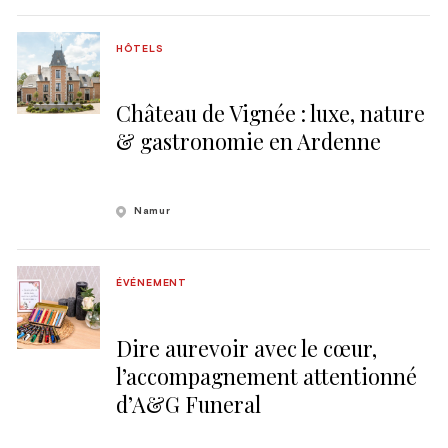
HÔTELS
Château de Vignée : luxe, nature
& gastronomie en Ardenne
Namur
ÉVÉNEMENT
Dire aurevoir avec le cœur,
l’accompagnement attentionné
d’A&G Funeral