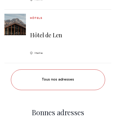
HÔTELS
Hôtel de Len
Italie
Tous nos adresses
Bonnes adresses