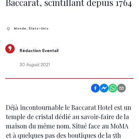
Baccarat, scintillant depuis 1764
Monde
, États-Unis
Rédaction Eventail
30 August 2021
Déjà incontournable le Baccarat Hotel est un
temple de cristal dédié au savoir-faire de la
maison du même nom. Situé face au MoMA
et à quelques pas des boutiques de la 5th