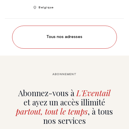
Belgique
Tous nos adresses
ABONNEMENT
Abonnez-vous à
L'Eventail
et ayez un accès illimité
partout, tout le temps
, à tous
nos services