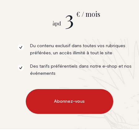
3
€ / mois
àpd
Du contenu exclusif dans toutes vos rubriques
préférées, un accès illimité à tout le site
Des tarifs préférentiels dans notre e-shop et nos
événements
Abonnez-vous