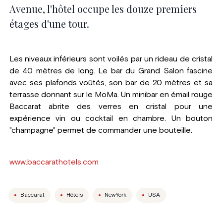
Avenue, l'hôtel occupe les douze premiers
étages d'une tour.
Les niveaux inférieurs sont voilés par un rideau de cristal
de 40 mètres de long. Le bar du Grand Salon fascine
avec ses plafonds voûtés, son bar de 20 mètres et sa
terrasse donnant sur le MoMa. Un minibar en émail rouge
Baccarat abrite des verres en cristal pour une
expérience vin ou cocktail en chambre. Un bouton
"champagne" permet de commander une bouteille.
www.baccarathotels.com
Baccarat
Hôtels
NewYork
USA