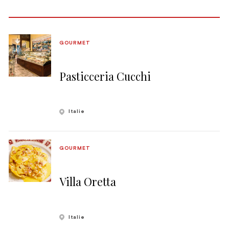
GOURMET
Pasticceria Cucchi
Italie
GOURMET
Villa Oretta
Italie