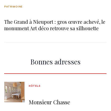
PATRIMOINE
The Grand à Nieuport : gros œuvre achevé, le
monument Art déco retrouve sa silhouette
Bonnes adresses
HÔTELS
Monsieur Chasse