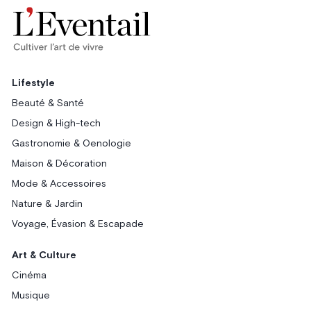
Lifestyle
Beauté & Santé
Design & High-tech
Gastronomie & Oenologie
Maison & Décoration
Mode & Accessoires
Nature & Jardin
Voyage, Évasion & Escapade
Art & Culture
Cinéma
Musique