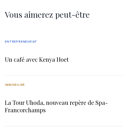
Vous aimerez peut-être
ENTREPRENEURIAT
Un café avec Kenya Hoet
IMMOBILIER
La Tour Uhoda, nouveau repère de Spa-
Francorchamps