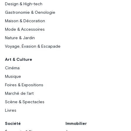
Design & High-tech
Gastronomie & Oenologie
Maison & Décoration
Mode & Accessoires
Nature & Jardin
Voyage, Évasion & Escapade
Art & Culture
Cinéma
Musique
Foires & Expositions
Marché de l'art
Scène & Spectacles
Livres
Société
Immobilier