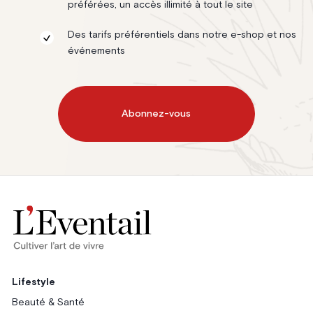
préférées, un accès illimité à tout le site
Des tarifs préférentiels dans notre e-shop et nos
événements
Abonnez-vous
Lifestyle
Beauté & Santé