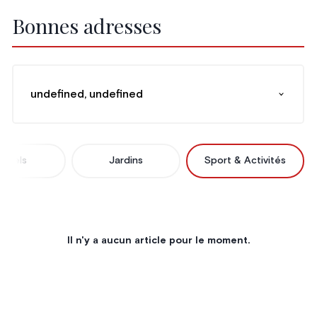
Bonnes adresses
undefined, undefined
Hôtels
Jardins
Sport & Activités
Il n'y a aucun article pour le moment.