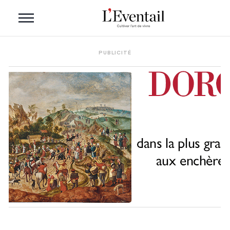
PUBLICITÉ