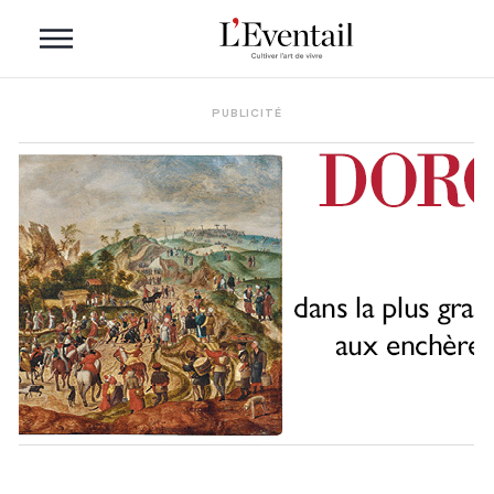
PUBLICITÉ