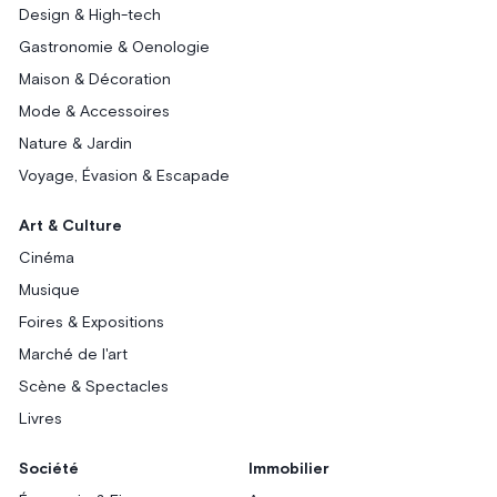
Design & High-tech
Gastronomie & Oenologie
Maison & Décoration
Mode & Accessoires
Nature & Jardin
Voyage, Évasion & Escapade
Art & Culture
Cinéma
Musique
Foires & Expositions
Marché de l'art
Scène & Spectacles
Livres
Société
Immobilier