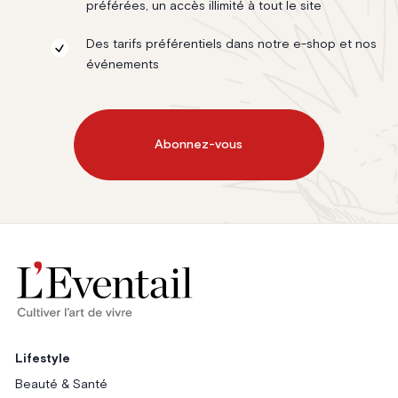
préférées, un accès illimité à tout le site
Des tarifs préférentiels dans notre e-shop et nos
événements
Abonnez-vous
Lifestyle
Beauté & Santé