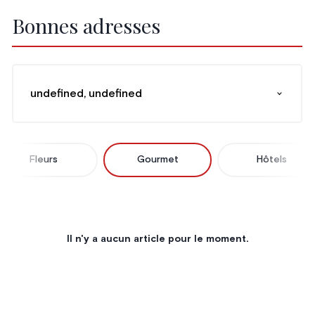
Bonnes adresses
undefined, undefined
Fleurs
Gourmet
Hôtels
Il n'y a aucun article pour le moment.