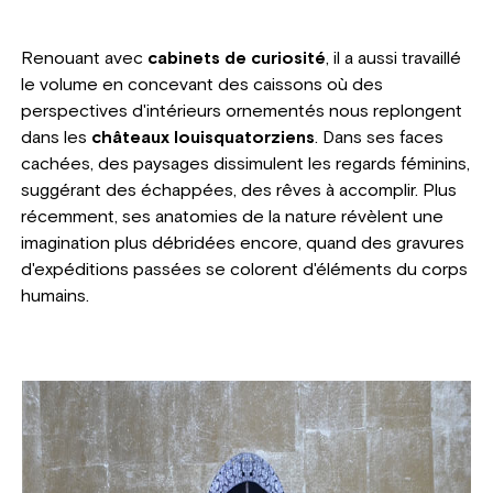
Renouant avec
cabinets de curiosité
, il a aussi travaillé
le volume en concevant des caissons où des
perspectives d'intérieurs ornementés nous replongent
dans les
châteaux louisquatorziens
. Dans ses faces
cachées, des paysages dissimulent les regards féminins,
suggérant des échappées, des rêves à accomplir. Plus
récemment, ses anatomies de la nature révèlent une
imagination plus débridées encore, quand des gravures
d'expéditions passées se colorent d'éléments du corps
humains.