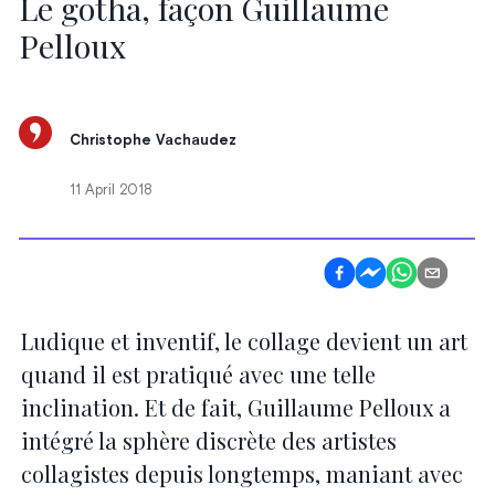
Le gotha, façon Guillaume
Pelloux
Christophe Vachaudez
11 April 2018
Ludique et inventif, le collage devient un art
quand il est pratiqué avec une telle
inclination. Et de fait, Guillaume Pelloux a
intégré la sphère discrète des artistes
collagistes depuis longtemps, maniant avec