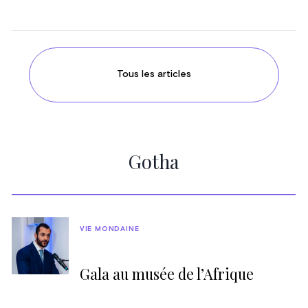
Tous les articles
Gotha
VIE MONDAINE
Gala au musée de l’Afrique