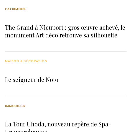
PATRIMOINE
The Grand à Nieuport : gros œuvre achevé, le
monument Art déco retrouve sa silhouette
MAISON & DÉCORATION
Le seigneur de Noto
IMMOBILIER
La Tour Uhoda, nouveau repère de Spa-
Francorchamps