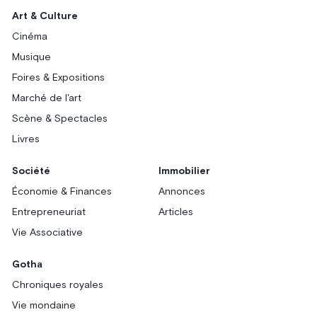
Art & Culture
Cinéma
Musique
Foires & Expositions
Marché de l'art
Scène & Spectacles
Livres
Société
Immobilier
Économie & Finances
Annonces
Entrepreneuriat
Articles
Vie Associative
Gotha
Chroniques royales
Vie mondaine