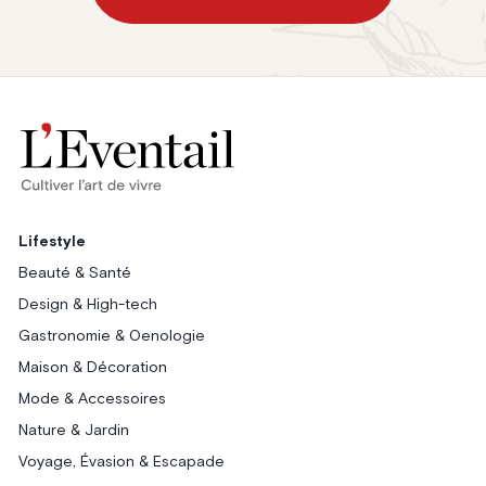
Lifestyle
Beauté & Santé
Design & High-tech
Gastronomie & Oenologie
Maison & Décoration
Mode & Accessoires
Nature & Jardin
Voyage, Évasion & Escapade