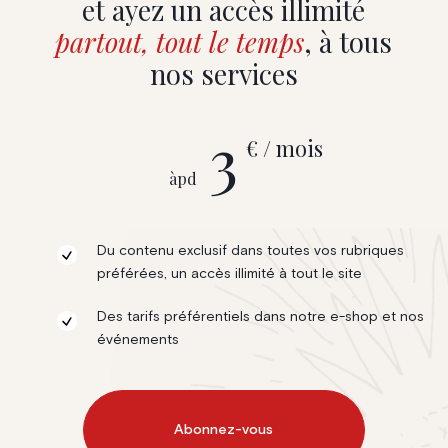
et ayez un accès illimité
partout, tout le temps
, à tous
nos services
3
€ / mois
àpd
Du contenu exclusif dans toutes vos rubriques
préférées, un accès illimité à tout le site
Des tarifs préférentiels dans notre e-shop et nos
événements
Abonnez-vous