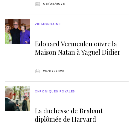
05/02/2026
VIE MONDAINE
Edouard Vermeulen ouvre la
Maison Natan à Yaguel Didier
25/02/2026
CHRONIQUES ROYALES
La duchesse de Brabant
diplômée de Harvard