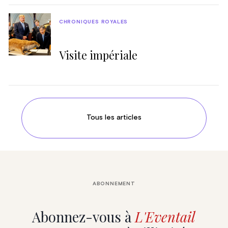
CHRONIQUES ROYALES
Visite impériale
Tous les articles
ABONNEMENT
Abonnez-vous à
L'Eventail