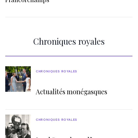
Chroniques royales
CHRONIQUES ROYALES
Actualités monégasques
CHRONIQUES ROYALES