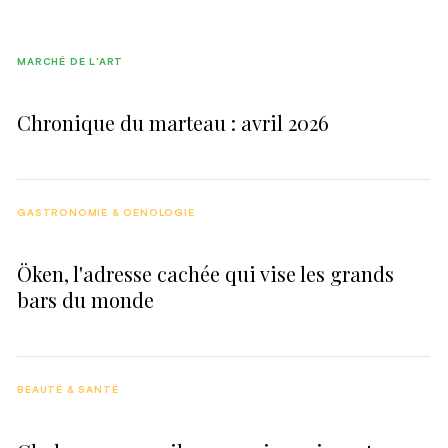
MARCHÉ DE L'ART
Chronique du marteau : avril 2026
GASTRONOMIE & OENOLOGIE
Öken, l'adresse cachée qui vise les grands
bars du monde
BEAUTÉ & SANTÉ