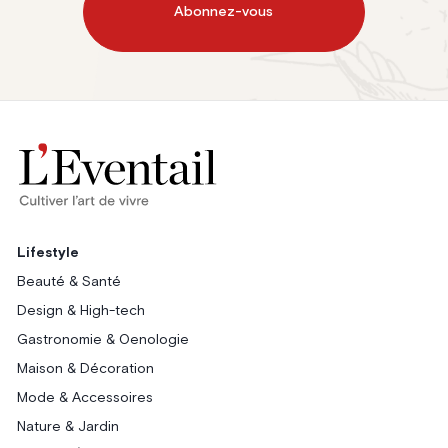
Abonnez-vous
Lifestyle
Beauté & Santé
Design & High-tech
Gastronomie & Oenologie
Maison & Décoration
Mode & Accessoires
Nature & Jardin