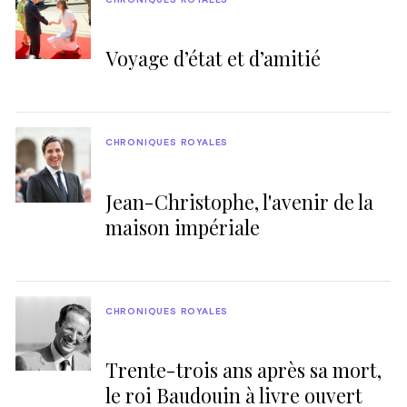
Voyage d’état et d’amitié
CHRONIQUES ROYALES
Jean-Christophe, l'avenir de la
maison impériale
CHRONIQUES ROYALES
Trente-trois ans après sa mort,
le roi Baudouin à livre ouvert