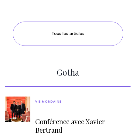
Tous les articles
Gotha
VIE MONDAINE
Conférence avec Xavier
Bertrand