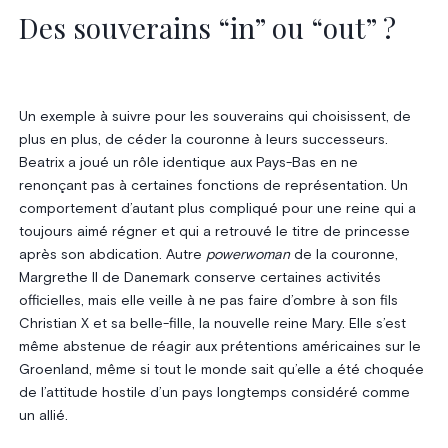
Des souverains “in” ou “out” ?
Un exemple à suivre pour les souverains qui choisissent, de
plus en plus, de céder la couronne à leurs successeurs.
Beatrix a joué un rôle identique aux Pays-Bas en ne
renonçant pas à certaines fonctions de représentation. Un
comportement d’autant plus compliqué pour une reine qui a
toujours aimé régner et qui a retrouvé le titre de princesse
après son abdication. Autre
powerwoman
de la couronne,
Margrethe II de Danemark conserve certaines activités
officielles, mais elle veille à ne pas faire d’ombre à son fils
Christian X et sa belle-fille, la nouvelle reine Mary. Elle s’est
même abstenue de réagir aux prétentions américaines sur le
Groenland, même si tout le monde sait qu’elle a été choquée
de l’attitude hostile d’un pays longtemps considéré comme
un allié.