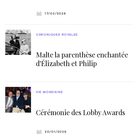
17/02/2026
CHRONIQUES ROYALES
Malte la parenthèse enchantée
d'Élizabeth et Philip
VIE MONDAINE
Cérémonie des Lobby Awards
20/01/2026