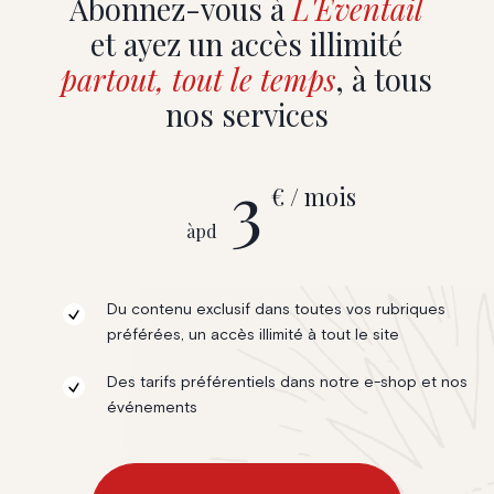
Abonnez-vous à
L'Eventail
et ayez un accès illimité
partout, tout le temps
, à tous
nos services
3
€ / mois
àpd
Du contenu exclusif dans toutes vos rubriques
préférées, un accès illimité à tout le site
Des tarifs préférentiels dans notre e-shop et nos
événements