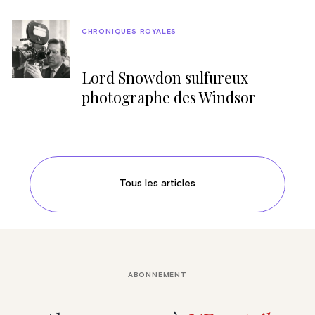
CHRONIQUES ROYALES
Lord Snowdon sulfureux
photographe des Windsor
Tous les articles
ABONNEMENT