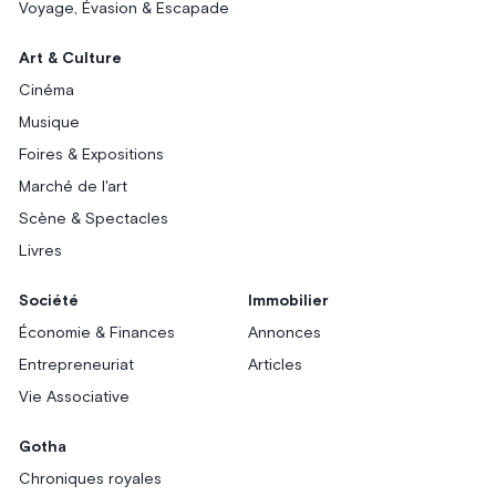
Voyage, Évasion & Escapade
Art & Culture
Cinéma
Musique
Foires & Expositions
Marché de l'art
Scène & Spectacles
Livres
Société
Immobilier
Économie & Finances
Annonces
Entrepreneuriat
Articles
Vie Associative
Gotha
Chroniques royales