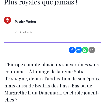
Plus royales que jamais !
Patrick Weber
23 April 2025
L’Europe compte plusieurs souveraines sans
couronne… À l’image de la reine Sofia
d’Espagne, depuis l’abdication de son époux,
mais aussi de Beatrix des Pays-Bas ou de
Margrethe II du Danemark. Quel rôle jouent-
elles ?