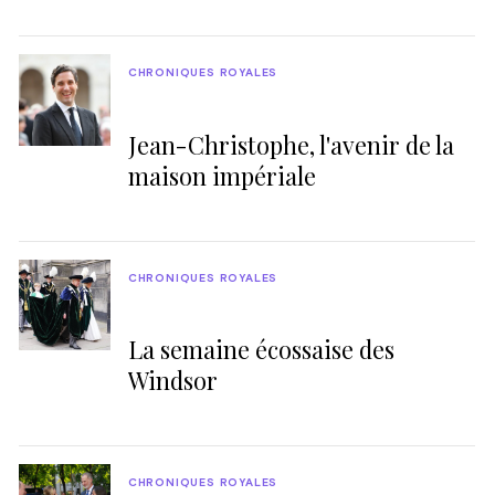
CHRONIQUES ROYALES
Jean-Christophe, l'avenir de la
maison impériale
CHRONIQUES ROYALES
La semaine écossaise des
Windsor
CHRONIQUES ROYALES