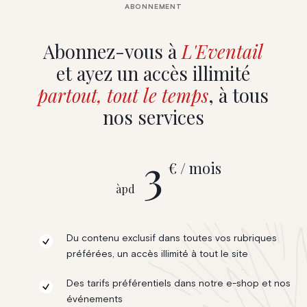
ABONNEMENT
Abonnez-vous à
L'Eventail
et ayez un accès illimité
partout, tout le temps
, à tous
nos services
3
€ / mois
àpd
Du contenu exclusif dans toutes vos rubriques
préférées, un accès illimité à tout le site
Des tarifs préférentiels dans notre e-shop et nos
événements