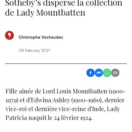
Sotheby’s disperse la collection
de Lady Mountbatten
Christophe Vachaudez
08 February 2021
Fille aînée de Lord Louis Mountbatten (1900-
1979) et d'Edwina Ashley (1900-1960), dernier
vice-roi et dernière vice-reine d'Inde, Lady
Patricia naquit le 24 février 1924.