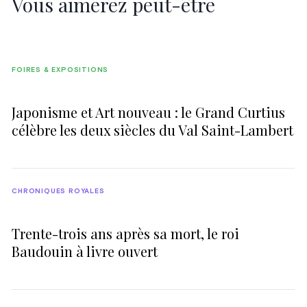
Vous aimerez peut-être
FOIRES & EXPOSITIONS
Japonisme et Art nouveau : le Grand Curtius
célèbre les deux siècles du Val Saint-Lambert
CHRONIQUES ROYALES
Trente-trois ans après sa mort, le roi
Baudouin à livre ouvert