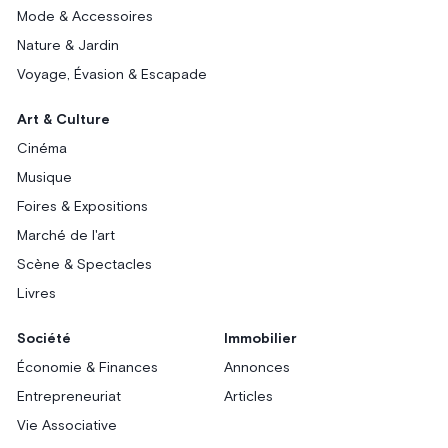
Mode & Accessoires
Nature & Jardin
Voyage, Évasion & Escapade
Art & Culture
Cinéma
Musique
Foires & Expositions
Marché de l'art
Scène & Spectacles
Livres
Société
Immobilier
Économie & Finances
Annonces
Entrepreneuriat
Articles
Vie Associative