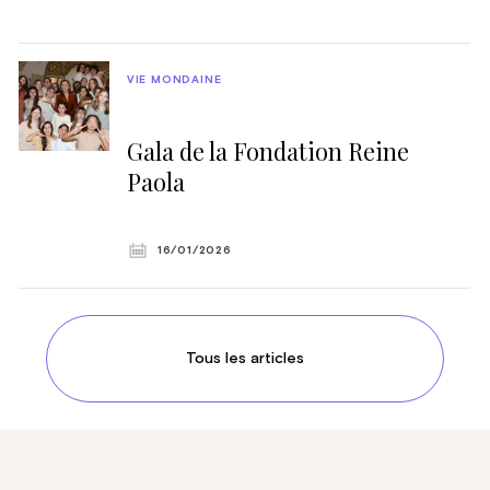
VIE MONDAINE
Gala de la Fondation Reine
Paola
16/01/2026
Tous les articles