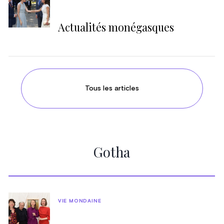
Actualités monégasques
Tous les articles
Gotha
VIE MONDAINE