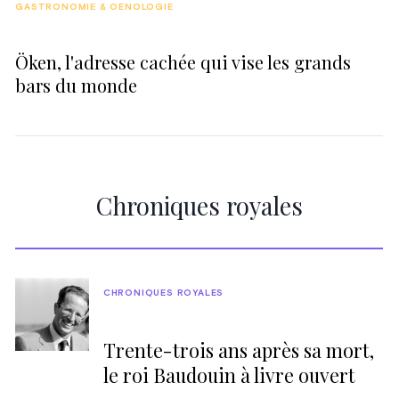
GASTRONOMIE & OENOLOGIE
Öken, l'adresse cachée qui vise les grands
bars du monde
Chroniques royales
CHRONIQUES ROYALES
Trente-trois ans après sa mort,
le roi Baudouin à livre ouvert