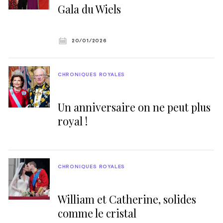
Gala du Wiels
20/01/2026
CHRONIQUES ROYALES
Un anniversaire on ne peut plus
royal !
CHRONIQUES ROYALES
William et Catherine, solides
comme le cristal