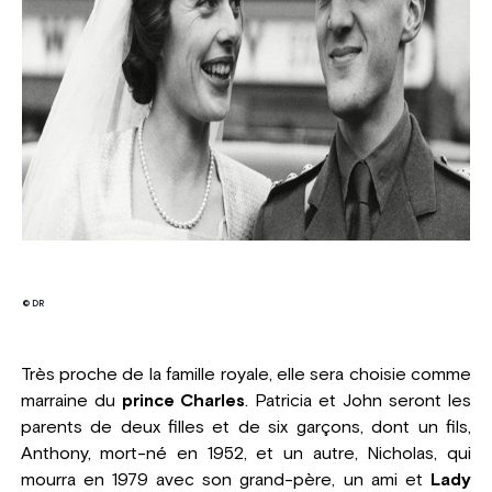
© DR
Très proche de la famille royale, elle sera choisie comme
marraine du
prince Charles
. Patricia et John seront les
parents de deux filles et de six garçons, dont un fils,
Anthony, mort-né en 1952, et un autre, Nicholas, qui
mourra en 1979 avec son grand-père, un ami et
Lady