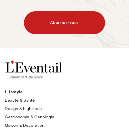
Abonnez-vous
Lifestyle
Beauté & Santé
Design & High-tech
Gastronomie & Oenologie
Maison & Décoration