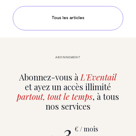
Tous les articles
ABONNEMENT
Abonnez-vous à
L'Eventail
et ayez un accès illimité
partout, tout le temps
, à tous
nos services
3
€ / mois