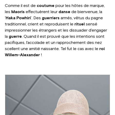
Comme il est de
coutume
pour les hôtes de marque,
les
Maoris
effectuèrent leur
danse
de bienvenue, la
'
Haka Powhiri
'. Des
guerriers
armés, vêtus du pagne
traditionnel, crient et reproduisent le
rituel
sensé
impressionner les étrangers et les dissuader d'engager
la
guerre
. Quand il est prouvé que les intentions sont
pacifiques, l'accolade et un rapprochement des nez
scellent une amitié naissante. Tel fut le cas avec le
roi
Willem-Alexander
!