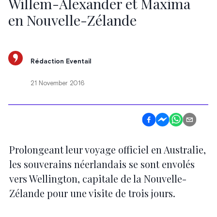
Willem-Alexander et Maxima
en Nouvelle-Zélande
Rédaction Eventail
21 November 2016
Prolongeant leur voyage officiel en Australie,
les souverains néerlandais se sont envolés
vers Wellington, capitale de la Nouvelle-
Zélande pour une visite de trois jours.