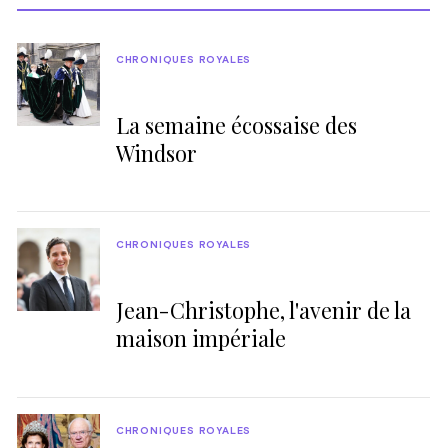
CHRONIQUES ROYALES
La semaine écossaise des
Windsor
CHRONIQUES ROYALES
Jean-Christophe, l'avenir de la
maison impériale
CHRONIQUES ROYALES