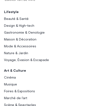
Lifestyle
Beauté & Santé
Design & High-tech
Gastronomie & Oenologie
Maison & Décoration
Mode & Accessoires
Nature & Jardin
Voyage, Évasion & Escapade
Art & Culture
Cinéma
Musique
Foires & Expositions
Marché de l'art
Scène & Spectacles