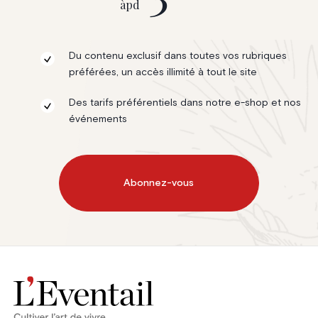
àpd
Du contenu exclusif dans toutes vos rubriques
préférées, un accès illimité à tout le site
Des tarifs préférentiels dans notre e-shop et nos
événements
Abonnez-vous