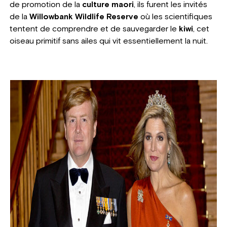
de promotion de la
culture maori
, ils furent les invités
de la
Willowbank Wildlife Reserve
où les scientifiques
tentent de comprendre et de sauvegarder le
kiwi
, cet
oiseau primitif sans ailes qui vit essentiellement la nuit.