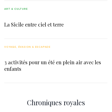
ART & CULTURE
La Sicile entre ciel et terre
VOYAGE, ÉVASION & ESCAPADE
3 activités pour un été en plein air avec les
enfants
Chroniques royales