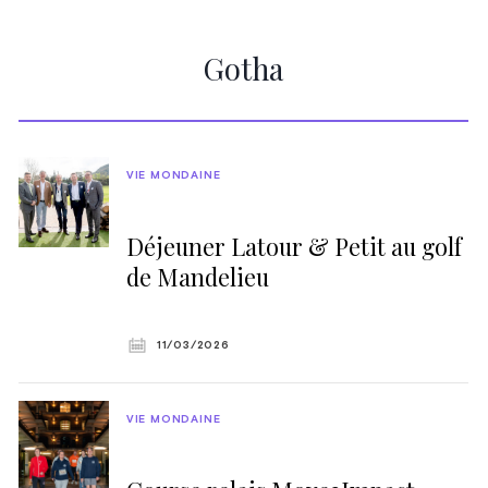
Gotha
VIE MONDAINE
Déjeuner Latour & Petit au golf
de Mandelieu
11/03/2026
VIE MONDAINE