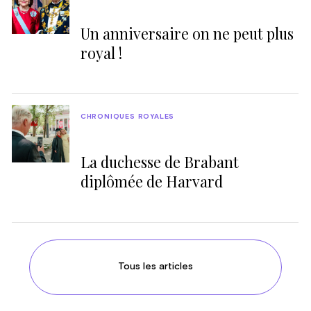
Un anniversaire on ne peut plus
royal !
CHRONIQUES ROYALES
La duchesse de Brabant
diplômée de Harvard
Tous les articles