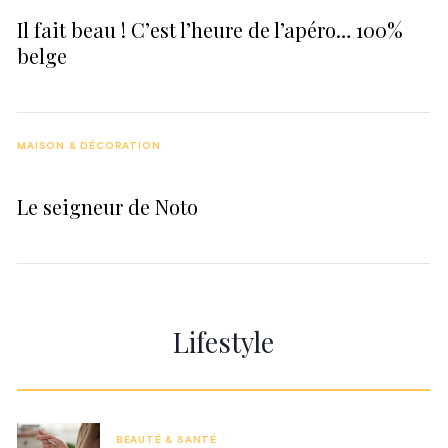
Il fait beau ! C’est l’heure de l’apéro… 100%
belge
MAISON & DÉCORATION
Le seigneur de Noto
Lifestyle
BEAUTÉ & SANTÉ