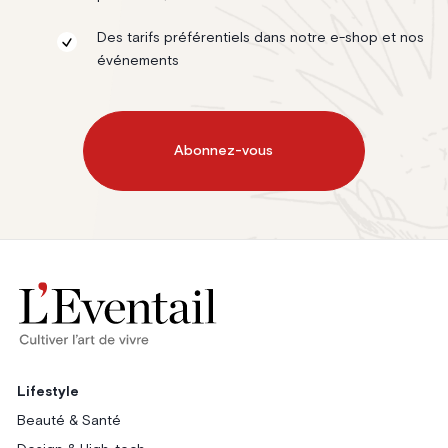
Des tarifs préférentiels dans notre e-shop et nos
événements
Abonnez-vous
Lifestyle
Beauté & Santé