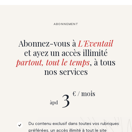
ABONNEMENT
Abonnez-vous à
L'Eventail
et ayez un accès illimité
partout, tout le temps
, à tous
nos services
3
€ / mois
àpd
Du contenu exclusif dans toutes vos rubriques
préférées, un accès illimité à tout le site