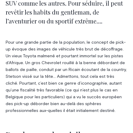
SUV comme les autres. Pour séduire, il peut
revêtir les habits du gentleman, de
l’aventurier ou du sportif extrême….
Pour une grande partie de la population, le concept de pick-
up évoque des images de véhicule très brut de décoffrage.
Un vieux Toyota malmené et pourtant immortel sur les pistes
d’Afrique. Un gros Chevrolet rouillé à la benne débordant de
ballots de paille, conduit par un Ricain écoutant de la country,
Stetson vissé sur la tête… Admettons, tout cela est très
cliché. Pourtant, c’est bien ce genre d’iconographie, autant
qu’une fiscalité très favorable (ce qui n’est plus le cas en
Belgique pour les particuliers) qui a vu le succès européen
des pick-up déborder bien au-delà des sphères
professionnelles aux-quelles il était initialement destiné.