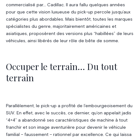
commercialisé par… Cadillac. Il aura fallu quelques années
pour que cette vision luxueuse du pick-up percole jusqu’aux
catégories plus abordables. Mais bientôt, toutes les marques
spécialistes du genre, majoritairement américaines et
asiatiques, proposèrent des versions plus “habillées” de leurs
véhicules, ainsi libérés de leur rôle de bête de somme.
Occuper le terrain… Du tout
terrain
Parallèlement, le pick-up a profité de l’embourgeoisement du
SUV. En effet, avec le succès, ce dernier, qu’on appelait jadis
“4×4” a abandonné ses caractéristiques de machine à tout
franchir et son image aventurière pour devenir le véhicule
familial – faussement – rationnel par excellence. Ce qui laissa