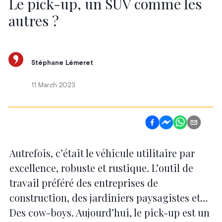
Le pick-up, un SUV comme les
autres ?
Stéphane Lémeret
11 March 2023
Autrefois, c’était le véhicule utilitaire par
excellence, robuste et rustique. L’outil de
travail préféré des entreprises de
construction, des jardiniers paysagistes et…
Des cow-boys. Aujourd’hui, le pick-up est un