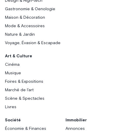
Design & High-tech
Gastronomie & Oenologie
Maison & Décoration
Mode & Accessoires
Nature & Jardin
Voyage, Évasion & Escapade
Art & Culture
Cinéma
Musique
Foires & Expositions
Marché de l'art
Scène & Spectacles
Livres
Société
Immobilier
Économie & Finances
Annonces