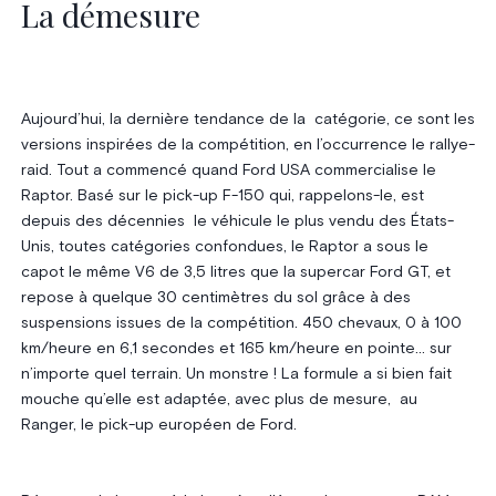
La démesure
Aujourd’hui, la dernière tendance de la catégorie, ce sont les
versions inspirées de la compétition, en l’occurrence le rallye-
raid. Tout a commencé quand Ford USA commercialise le
Raptor. Basé sur le pick-up F-150 qui, rappelons-le, est
depuis des décennies le véhicule le plus vendu des États-
Unis, toutes catégories confondues, le Raptor a sous le
capot le même V6 de 3,5 litres que la supercar Ford GT, et
repose à quelque 30 centimètres du sol grâce à des
suspensions issues de la compétition. 450 chevaux, 0 à 100
km/heure en 6,1 secondes et 165 km/heure en pointe… sur
n’importe quel terrain. Un monstre ! La formule a si bien fait
mouche qu’elle est adaptée, avec plus de mesure, au
Ranger, le pick-up européen de Ford.