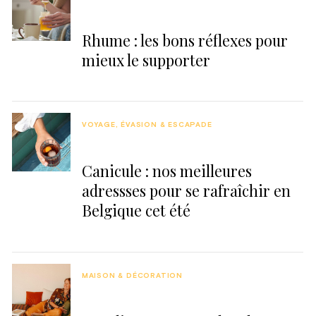
Rhume : les bons réflexes pour
mieux le supporter
VOYAGE, ÉVASION & ESCAPADE
Canicule : nos meilleures
adressses pour se rafraîchir en
Belgique cet été
MAISON & DÉCORATION