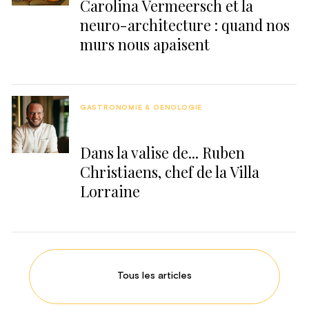
Carolina Vermeersch et la
neuro-architecture : quand nos
murs nous apaisent
GASTRONOMIE & OENOLOGIE
Dans la valise de... Ruben
Christiaens, chef de la Villa
Lorraine
Tous les articles