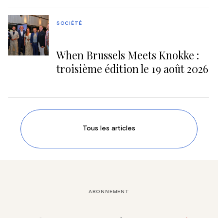
SOCIÉTÉ
When Brussels Meets Knokke :
troisième édition le 19 août 2026
Tous les articles
ABONNEMENT