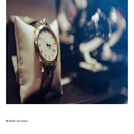
© Droits réservés