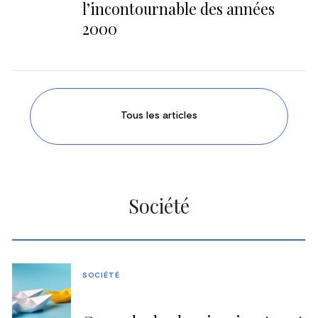
l’incontournable des années
2000
Tous les articles
Société
SOCIÉTÉ