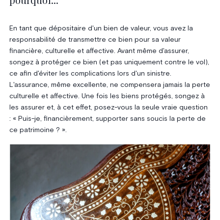
En tant que dépositaire d'un bien de valeur, vous avez la
responsabilité de transmettre ce bien pour sa valeur
financière, culturelle et affective. Avant même d'assurer,
songez à protéger ce bien (et pas uniquement contre le vol),
ce afin d'éviter les complications lors d'un sinistre.
L'assurance, même excellente, ne compensera jamais la perte
culturelle et affective. Une fois les biens protégés, songez à
les assurer et, à cet effet, posez-vous la seule vraie question
: « Puis-je, financièrement, supporter sans soucis la perte de
ce patrimoine ? ».