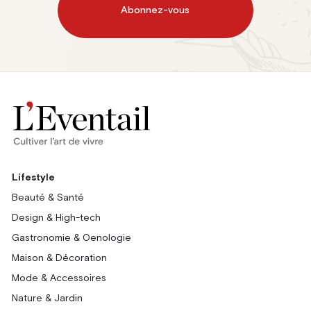
Abonnez-vous
Lifestyle
Beauté & Santé
Design & High-tech
Gastronomie & Oenologie
Maison & Décoration
Mode & Accessoires
Nature & Jardin