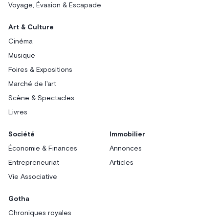
Voyage, Évasion & Escapade
Art & Culture
Cinéma
Musique
Foires & Expositions
Marché de l'art
Scène & Spectacles
Livres
Société
Immobilier
Économie & Finances
Annonces
Entrepreneuriat
Articles
Vie Associative
Gotha
Chroniques royales