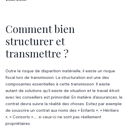
© Droits réservés
Comment bien
structurer et
transmettre ?
Outre le risque de disparition matérielle, il existe un risque
fiscal lors de transmission. La structuration est une des
composantes essentielles à cette transmission. Il existe
autant de solutions qu'il existe de situation et le travail étroit
avec les conseillers est primordial. En matière d'assurances, le
contrat devra suivre la réalité des choses. Evitez par exemple
de souscrire un contrat aux noms des « Enfants », « Héritiers
», « Consorts »,.... si ceux-ci ne sont pas réellement
propriétaires.