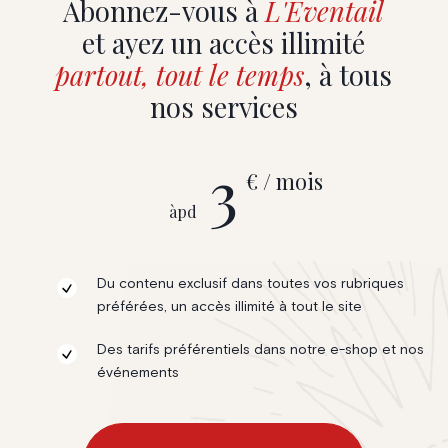
Abonnez-vous à
L'Eventail
et ayez un accès illimité
partout, tout le temps
, à tous
nos services
3
€ / mois
àpd
Du contenu exclusif dans toutes vos rubriques
préférées, un accès illimité à tout le site
Des tarifs préférentiels dans notre e-shop et nos
événements