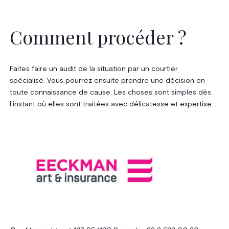
Comment procéder ?
Faites faire un audit de la situation par un courtier
spécialisé. Vous pourrez ensuite prendre une décision en
toute connaissance de cause. Les choses sont simples dès
l'instant où elles sont traitées avec délicatesse et expertise...