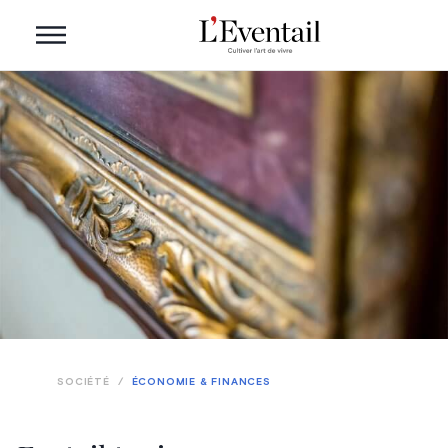
SOCIÉTÉ
/
ÉCONOMIE & FINANCES