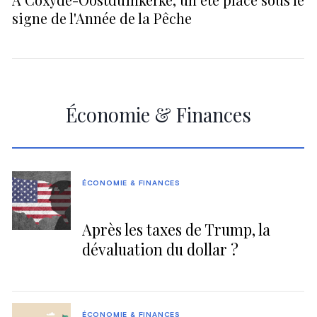
signe de l'Année de la Pêche
Économie & Finances
ÉCONOMIE & FINANCES
Après les taxes de Trump, la
dévaluation du dollar ?
ÉCONOMIE & FINANCES