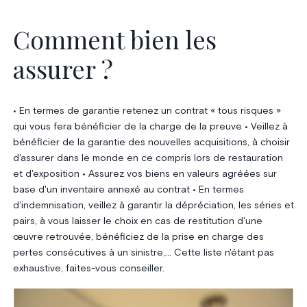
Comment bien les
assurer ?
• En termes de garantie retenez un contrat « tous risques »
qui vous fera bénéficier de la charge de la preuve • Veillez à
bénéficier de la garantie des nouvelles acquisitions, à choisir
d'assurer dans le monde en ce compris lors de restauration
et d'exposition • Assurez vos biens en valeurs agréées sur
base d'un inventaire annexé au contrat • En termes
d'indemnisation, veillez à garantir la dépréciation, les séries et
pairs, à vous laisser le choix en cas de restitution d'une
œuvre retrouvée, bénéficiez de la prise en charge des
pertes consécutives à un sinistre,... Cette liste n'étant pas
exhaustive, faites-vous conseiller.