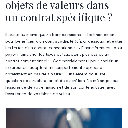
objets de valeurs dans
un contrat spécifique ?
Il existe au moins quatre bonnes raisons : • Techniquement :
pour bénéficier d'un contrat adapté (cfr. ci-dessous) et éviter
les limites d'un contrat conventionnel ; • Financièrement : pour
payer moins cher les taxes et taux étant plus bas qu'un
contrat conventionnel ; • Commercialement : pour choisir un
assureur qui adoptera un comportement approprié
notamment en cas de sinistre ; • Finalement pour une
question de structuration et de discrétion. Ne mélangez pas
l'assurance de votre maison et de son contenu usuel avec
l'assurance de vos biens de valeur.