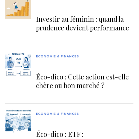
Investir au féminin : quand la
prudence devient performance
ÉCONOMIE & FINANCES
Éco-dico : Cette action est-elle
chère ou bon marché ?
ÉCONOMIE & FINANCES
Éco-dico : ETF :