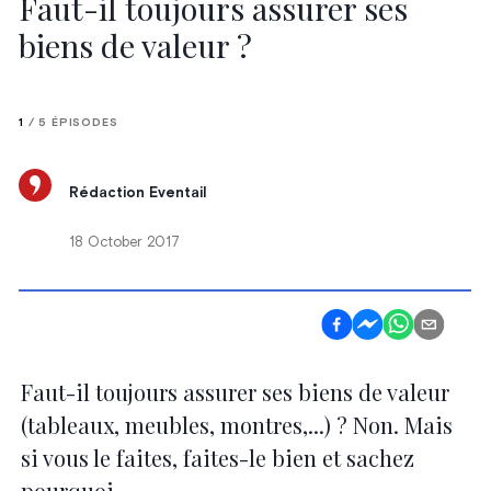
Faut-il toujours assurer ses
biens de valeur ?
1
/
5
ÉPISODES
Rédaction Eventail
18 October 2017
Faut-il toujours assurer ses biens de valeur
(tableaux, meubles, montres,...) ? Non. Mais
si vous le faites, faites-le bien et sachez
pourquoi...