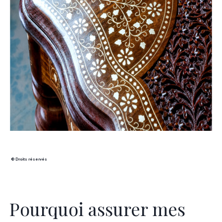
© Droits réservés
Pourquoi assurer mes