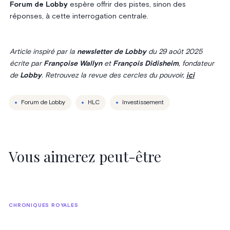
Forum de Lobby
espère offrir des pistes, sinon des
réponses, à cette interrogation centrale.
Article inspiré par la
newsletter de Lobby
du 29 août 2025
écrite par
Françoise Wallyn
et
François Didisheim
, fondateur
de
Lobby
. Retrouvez la revue des cercles du pouvoir,
ici
Forum de Lobby
HLC
Investissement
Vous aimerez peut-être
CHRONIQUES ROYALES