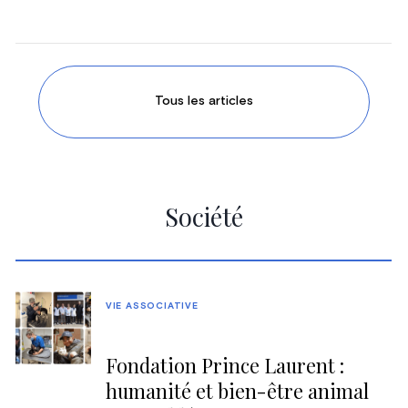
Tous les articles
Société
VIE ASSOCIATIVE
Fondation Prince Laurent :
humanité et bien-être animal