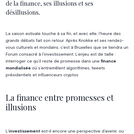
de la finance, ses illusions et ses
désillusions.
La saison estivale touche à sa fin, et avec elle, l’heure des
grands débats fait son retour. Après Knokke et ses rendez-
vous culturels et mondains, c’est à Bruxelles que se tiendra un
Forum consacré à l’investissement. L’enjeu est de taille :
interroger ce qu’il reste de promesse dans une
finance
mondialisée
où s’entremêlent algorithmes, tweets
présidentiels et influenceurs cryptos
La finance entre promesses et
illusions
L’
investissement
est-il encore une perspective d’avenir, ou