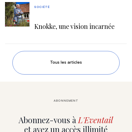
SOCIÉTÉ
Knokke, une vision incarnée
Tous les articles
ABONNEMENT
Abonnez-vous à
L'Eventail
et ayez un accès illimité