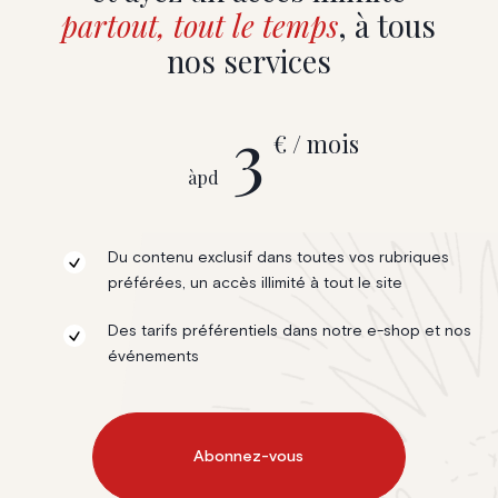
partout, tout le temps
, à tous
nos services
3
€ / mois
àpd
Du contenu exclusif dans toutes vos rubriques
préférées, un accès illimité à tout le site
Des tarifs préférentiels dans notre e-shop et nos
événements
Abonnez-vous