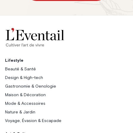
Lifestyle
Beauté & Santé
Design & High-tech
Gastronomie & Oenologie
Maison & Décoration
Mode & Accessoires
Nature & Jardin
Voyage, Évasion & Escapade