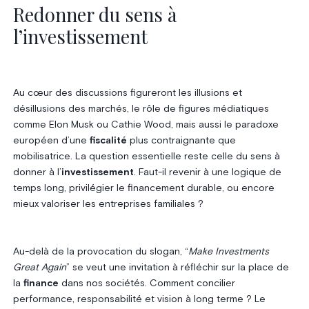
Redonner du sens à
l’investissement
Au cœur des discussions figureront les illusions et
désillusions des marchés, le rôle de figures médiatiques
comme Elon Musk ou Cathie Wood, mais aussi le paradoxe
européen d’une
fiscalité
plus contraignante que
mobilisatrice. La question essentielle reste celle du sens à
donner à l’
investissement
. Faut-il revenir à une logique de
temps long, privilégier le financement durable, ou encore
mieux valoriser les entreprises familiales ?
Au-delà de la provocation du slogan, “
Make Investments
Great Again
” se veut une invitation à réfléchir sur la place de
la
finance
dans nos sociétés. Comment concilier
performance, responsabilité et vision à long terme ? Le