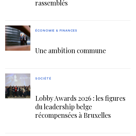
rassemblés
ÉCONOMIE & FINANCES
Une ambition commune
SOCIÉTÉ
Lobby Awards 2026 : les figures
du leadership belge
récompensées à Bruxelles