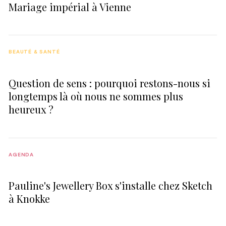
Mariage impérial à Vienne
BEAUTÉ & SANTÉ
Question de sens : pourquoi restons-nous si
longtemps là où nous ne sommes plus
heureux ?
AGENDA
Pauline's Jewellery Box s'installe chez Sketch
à Knokke