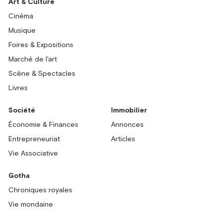
Art & Culture
Cinéma
Musique
Foires & Expositions
Marché de l'art
Scène & Spectacles
Livres
Société
Immobilier
Économie & Finances
Annonces
Entrepreneuriat
Articles
Vie Associative
Gotha
Chroniques royales
Vie mondaine