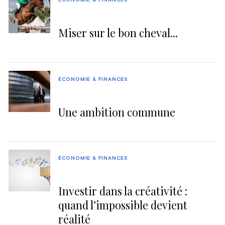
ÉCONOMIE & FINANCES
Miser sur le bon cheval...
ÉCONOMIE & FINANCES
Une ambition commune
ÉCONOMIE & FINANCES
Investir dans la créativité :
quand l’impossible devient
réalité