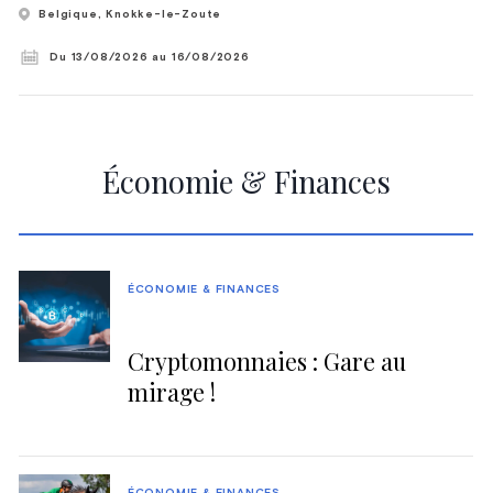
Belgique
, Knokke-le-Zoute
Du 13/08/2026
au 16/08/2026
Économie & Finances
ÉCONOMIE & FINANCES
Cryptomonnaies : Gare au
mirage !