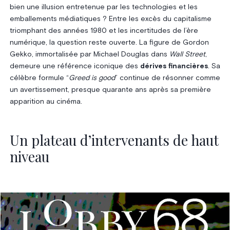
bien une illusion entretenue par les technologies et les
emballements médiatiques ? Entre les excès du capitalisme
triomphant des années 1980 et les incertitudes de l’ère
numérique, la question reste ouverte. La figure de Gordon
Gekko, immortalisée par Michael Douglas dans
Wall Street
,
demeure une référence iconique des
dérives financières
. Sa
célèbre formule “
Greed is good
” continue de résonner comme
un avertissement, presque quarante ans après sa première
apparition au cinéma.
Un plateau d’intervenants de haut
niveau