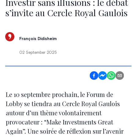
Investir sans illusions : le débat
s’invite au Cercle Royal Gaulois
François Didisheim
02 September 2025
Le 10 septembre prochain, le Forum de
Lobby se tiendra au Cercle Royal Gaulois
autour d’un thème volontairement
provocateur : “Make Investments Great
Again”. Une soirée de réflexion sur l’avenir