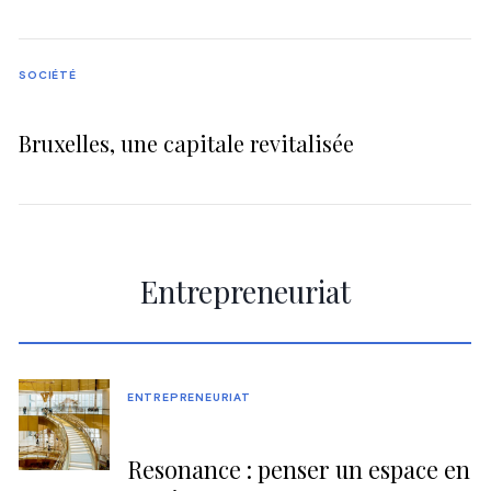
SOCIÉTÉ
Bruxelles, une capitale revitalisée
Entrepreneuriat
ENTREPRENEURIAT
Resonance : penser un espace en