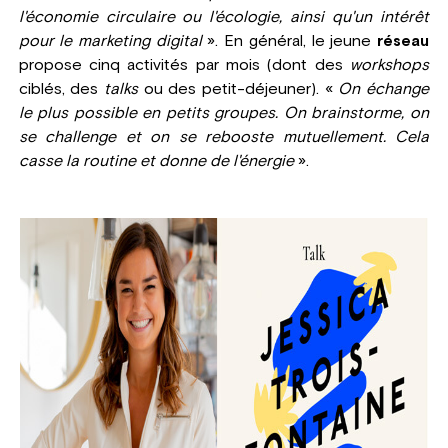
l'économie circulaire ou l'écologie, ainsi qu'un intérêt
pour le marketing digital
». En général, le jeune
réseau
propose cinq activités par mois (dont des
workshops
ciblés, des
talks
ou des petit-déjeuner). «
On échange
le plus possible en petits groupes. On brainstorme, on
se challenge et on se rebooste mutuellement. Cela
casse la routine et donne de l'énergie
».