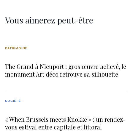
Vous aimerez peut-être
PATRIMOINE
The Grand à Nieuport : gros œuvre achevé, le
monument Art déco retrouve sa silhouette
SOCIÉTÉ
« When Brussels meets Knokke » : un rendez-
vous estival entre capitale et littoral