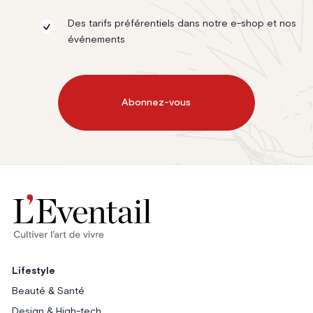
Des tarifs préférentiels dans notre e-shop et nos
événements
Abonnez-vous
Lifestyle
Beauté & Santé
Design & High-tech