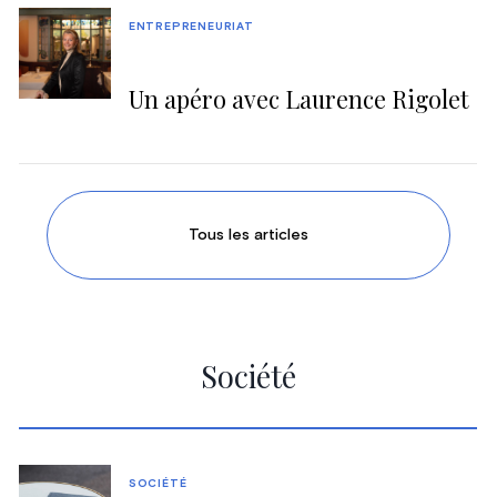
ENTREPRENEURIAT
Un apéro avec Laurence Rigolet
Tous les articles
Société
SOCIÉTÉ