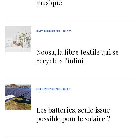
musique
ENTREPRENEURIAT
Noosa, la fibre textile qui se
recycle à l'infini
ENTREPRENEURIAT
Les batteries, seule issue
possible pour le solaire ?