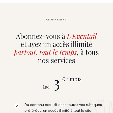
ABONNEMENT
Abonnez-vous à
L'Eventail
et ayez un accès illimité
partout, tout le temps
, à tous
nos services
3
€ / mois
àpd
Du contenu exclusif dans toutes vos rubriques
préférées, un accès illimité à tout le site