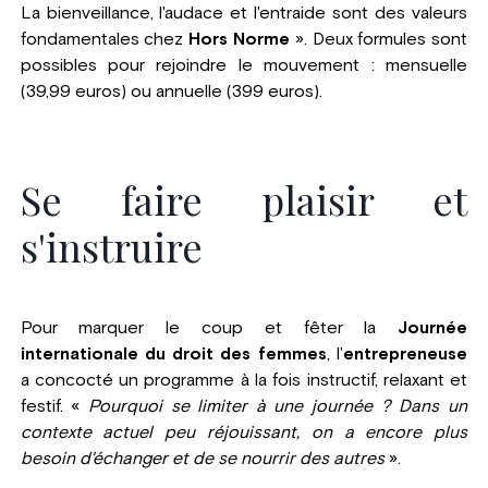
La bienveillance, l'audace et l'entraide sont des valeurs
fondamentales chez
Hors Norme
». Deux formules sont
possibles pour rejoindre le mouvement : mensuelle
(39,99 euros) ou annuelle (399 euros).
Se faire plaisir et
s'instruire
Pour marquer le coup et fêter la
Journée
internationale du droit des femmes
, l'
entrepreneuse
a concocté un programme à la fois instructif, relaxant et
festif. «
Pourquoi se limiter à une journée ? Dans un
contexte actuel peu réjouissant, on a encore plus
besoin d'échanger et de se nourrir des autres
».