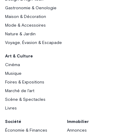
Gastronomie & Oenologie
Maison & Décoration
Mode & Accessoires
Nature & Jardin
Voyage, Évasion & Escapade
Art & Culture
Cinéma
Musique
Foires & Expositions
Marché de l'art
Scène & Spectacles
Livres
Société
Immobilier
Économie & Finances
Annonces