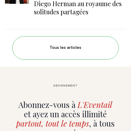
Diego Herman au royaume des
solitudes partagées
Tous les articles
ABONNEMENT
Abonnez-vous à
L'Eventail
et ayez un accès illimité
partout, tout le temps
, à tous