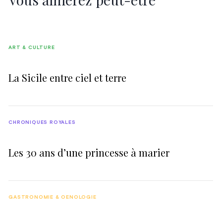
ART & CULTURE
La Sicile entre ciel et terre
CHRONIQUES ROYALES
Les 30 ans d’une princesse à marier
GASTRONOMIE & OENOLOGIE