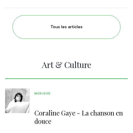
Tous les articles
Art & Culture
MUSIQUE
Coraline Gaye - La chanson en
douce