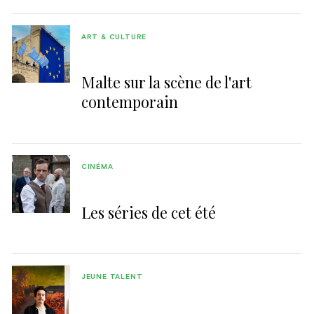
ART & CULTURE
Malte sur la scène de l'art
contemporain
CINÉMA
Les séries de cet été
JEUNE TALENT