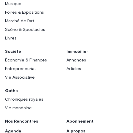
Musique
Foires & Expositions
Marché de l'art
Scène & Spectacles
Livres
Société
Immobilier
Économie & Finances
Annonces
Entrepreneuriat
Articles
Vie Associative
Gotha
Chroniques royales
Vie mondaine
Nos Rencontres
Abonnement
Agenda
À propos