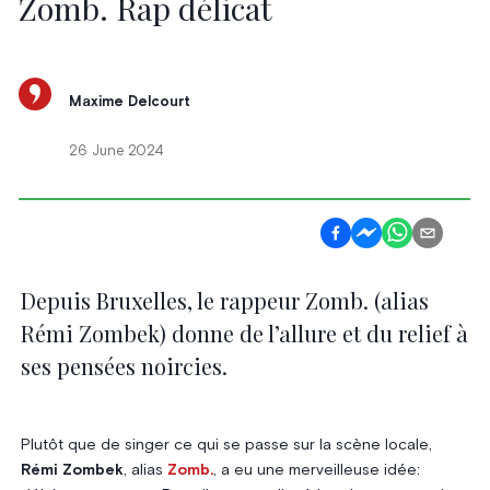
Zomb. Rap délicat
Maxime Delcourt
26 June 2024
Depuis Bruxelles, le rappeur Zomb. (alias
Rémi Zombek) donne de l’allure et du relief à
ses pensées noircies.
Plutôt que de singer ce qui se passe sur la scène locale,
Rémi Zombek
, alias
Zomb.
, a eu une merveilleuse idée: