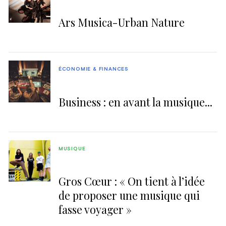
Ars Musica-Urban Nature
ÉCONOMIE & FINANCES
Business : en avant la musique...
MUSIQUE
Gros Cœur : « On tient à l’idée
de proposer une musique qui
fasse voyager »