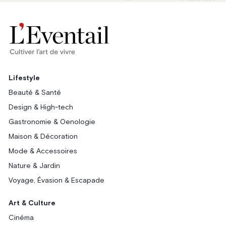
Lifestyle
Beauté & Santé
Design & High-tech
Gastronomie & Oenologie
Maison & Décoration
Mode & Accessoires
Nature & Jardin
Voyage, Évasion & Escapade
Art & Culture
Cinéma