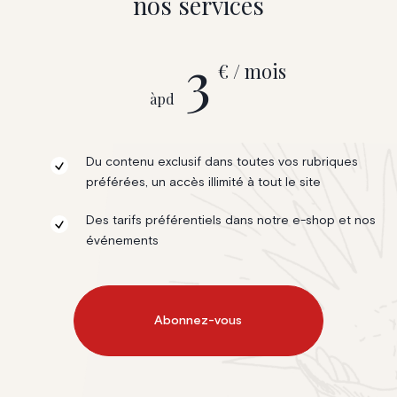
nos services
3
€ / mois
àpd
Du contenu exclusif dans toutes vos rubriques
préférées, un accès illimité à tout le site
Des tarifs préférentiels dans notre e-shop et nos
événements
Abonnez-vous