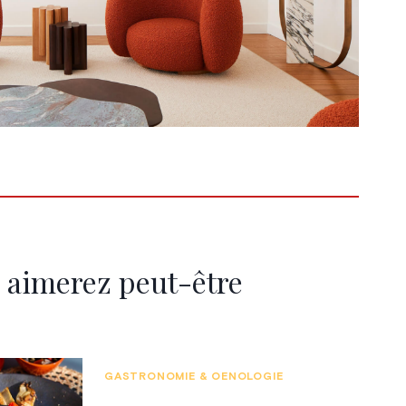
 aimerez peut-être
GASTRONOMIE & OENOLOGIE