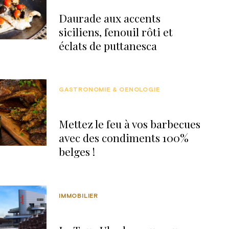
Daurade aux accents
siciliens, fenouil rôti et
éclats de puttanesca
GASTRONOMIE & OENOLOGIE
Mettez le feu à vos barbecues
avec des condiments 100%
belges !
IMMOBILIER