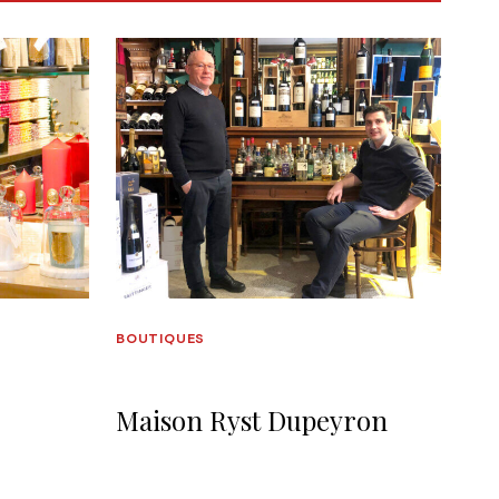
BOUTIQUES
Maison Ryst Dupeyron