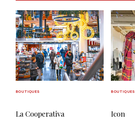
BOUTIQUES
BOUTIQUE
La Cooperativa
Icon