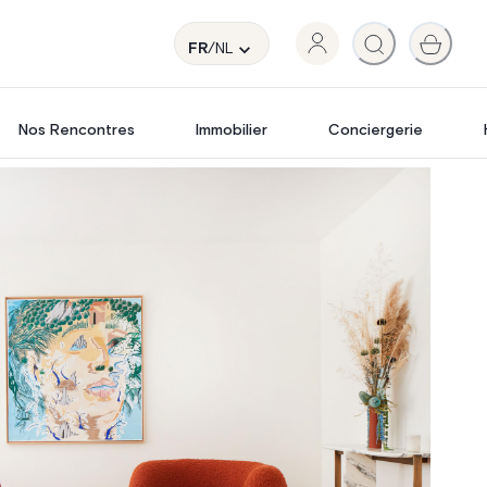
FR
/NL
Nos Rencontres
Immobilier
Conciergerie