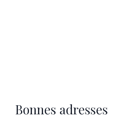
Bonnes adresses