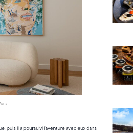
Paris
, puis il a poursuivi l’aventure avec eux dans