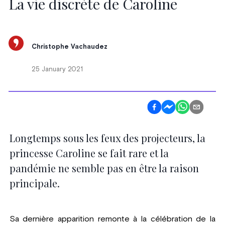
La vie discrète de Caroline
Christophe Vachaudez
25 January 2021
Longtemps sous les feux des projecteurs, la
princesse Caroline se fait rare et la
pandémie ne semble pas en être la raison
principale.
Sa dernière apparition remonte à la célébration de la