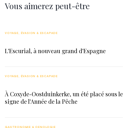
Vous aimerez peut-être
VOYAGE, ÉVASION & ESCAPADE
L'Escurial, à nouveau grand d'Espagne
VOYAGE, ÉVASION & ESCAPADE
À Coxyde-Oostduinkerke, un été placé sous le
signe de l'Année de la Pêche
GASTRONOMIE & OENOLOGIE