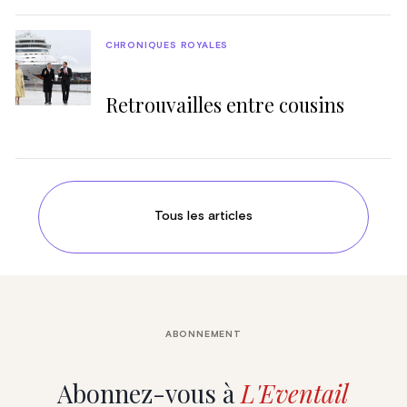
CHRONIQUES ROYALES
Retrouvailles entre cousins
Tous les articles
ABONNEMENT
Abonnez-vous à
L'Eventail