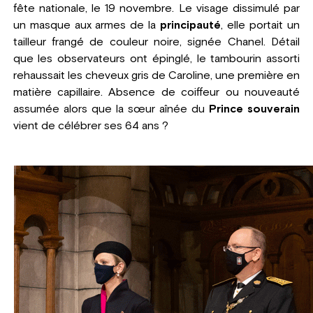
fête nationale, le 19 novembre. Le visage dissimulé par
un masque aux armes de la
principauté
, elle portait un
tailleur frangé de couleur noire, signée Chanel. Détail
que les observateurs ont épinglé, le tambourin assorti
rehaussait les cheveux gris de Caroline, une première en
matière capillaire. Absence de coiffeur ou nouveauté
assumée alors que la sœur aînée du
Prince souverain
vient de célébrer ses 64 ans ?