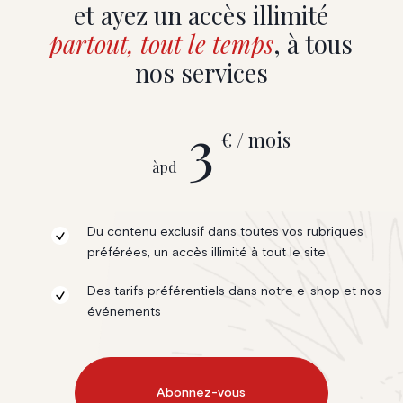
et ayez un accès illimité
partout, tout le temps
, à tous
nos services
3
€ / mois
àpd
Du contenu exclusif dans toutes vos rubriques
préférées, un accès illimité à tout le site
Des tarifs préférentiels dans notre e-shop et nos
événements
Abonnez-vous