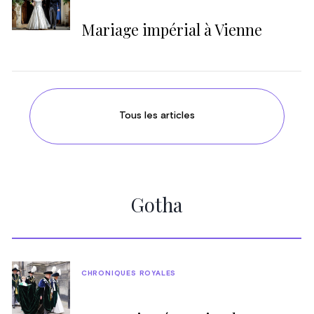
Mariage impérial à Vienne
Tous les articles
Gotha
CHRONIQUES ROYALES