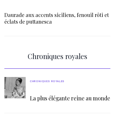
Daurade aux accents siciliens, fenouil rôti et
éclats de puttanesca
Chroniques royales
CHRONIQUES ROYALES
La plus élégante reine au monde