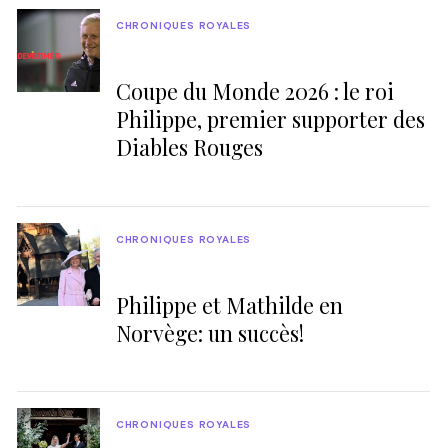
CHRONIQUES ROYALES
Coupe du Monde 2026 : le roi
Philippe, premier supporter des
Diables Rouges
CHRONIQUES ROYALES
Philippe et Mathilde en
Norvège: un succès!
CHRONIQUES ROYALES