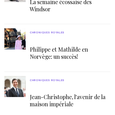
La semaine écossaise des
Windsor
CHRONIQUES ROYALES
Philippe et Mathilde en
Norvège: un succès!
CHRONIQUES ROYALES
Jean-Christophe, l'avenir de la
maison impériale