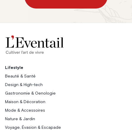
Lifestyle
Beauté & Santé
Design & High-tech
Gastronomie & Oenologie
Maison & Décoration
Mode & Accessoires
Nature & Jardin
Voyage, Évasion & Escapade