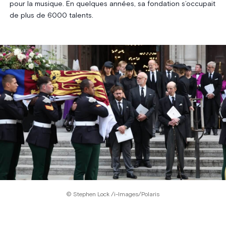
pour la musique. En quelques années, sa fondation s’occupait
de plus de 6000 talents.
© Stephen Lock /i-Images/Polaris