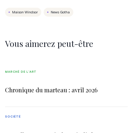
Maison Windsor
News Gotha
Vous aimerez peut-être
MARCHÉ DE L'ART
Chronique du marteau : avril 2026
SOCIÉTÉ