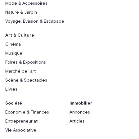
Mode & Accessoires
Nature & Jardin
Voyage, Évasion & Escapade
Art & Culture
Cinéma
Musique
Foires & Expositions
Marché de l'art
Scène & Spectacles
Livres
Société
Immobilier
Économie & Finances
Annonces
Entrepreneuriat
Articles
Vie Associative