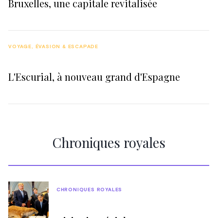
Bruxelles, une capitale revitalisée
VOYAGE, ÉVASION & ESCAPADE
L'Escurial, à nouveau grand d'Espagne
Chroniques royales
CHRONIQUES ROYALES