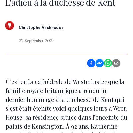
L’adieu à la duchesse de Kent
Christophe Vachaudez
22 September 2025
C’est en la cathédrale de Westminster que la
famille royale britannique a rendu un
dernier hommage à la duchesse de Kent qui
s’est était éteinte voici quelques jours à Wren
House, sa résidence située dans l’enceinte du
palais de Kensington. À 92 ans, Katherine