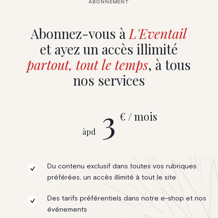
ABONNEMENT
Abonnez-vous à
L'Eventail
et ayez un accès illimité
partout, tout le temps
, à tous
nos services
3
€ / mois
àpd
Du contenu exclusif dans toutes vos rubriques
préférées, un accès illimité à tout le site
Des tarifs préférentiels dans notre e-shop et nos
événements