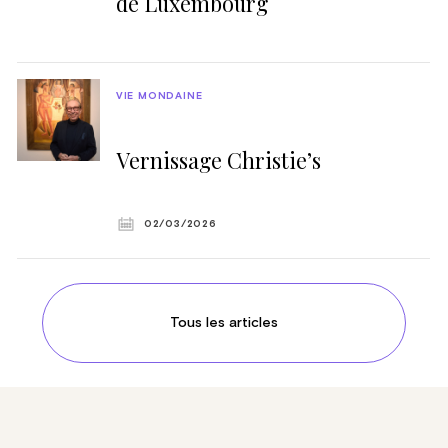
de Luxembourg
VIE MONDAINE
Vernissage Christie’s
02/03/2026
Tous les articles