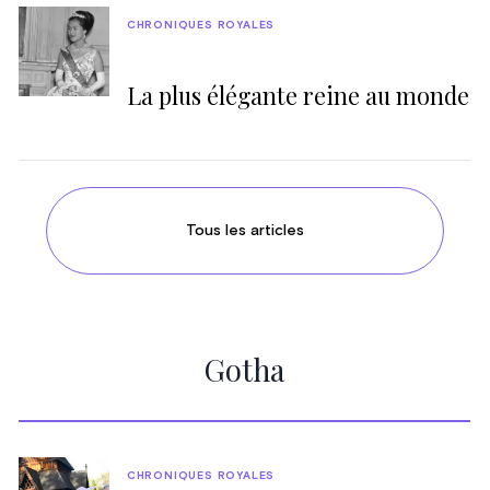
CHRONIQUES ROYALES
La plus élégante reine au monde
Tous les articles
Gotha
CHRONIQUES ROYALES