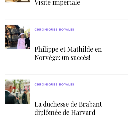
Visite impériale
CHRONIQUES ROYALES
Philippe et Mathilde en
Norvège: un succès!
CHRONIQUES ROYALES
La duchesse de Brabant
diplômée de Harvard