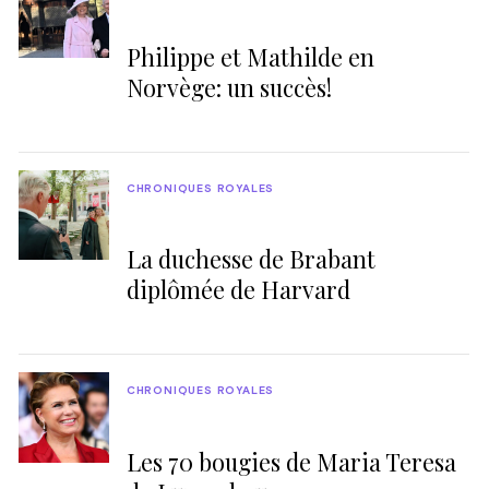
Philippe et Mathilde en
Norvège: un succès!
CHRONIQUES ROYALES
La duchesse de Brabant
diplômée de Harvard
CHRONIQUES ROYALES
Les 70 bougies de Maria Teresa