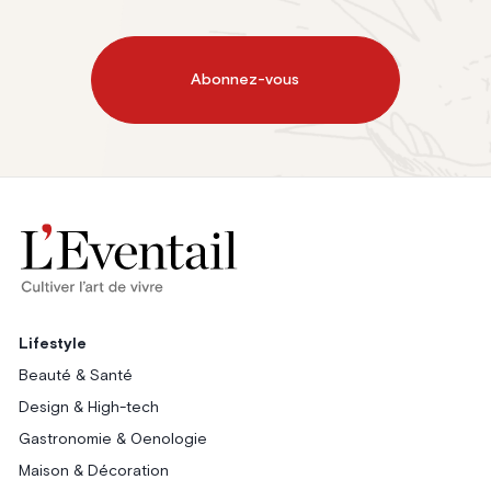
Abonnez-vous
Lifestyle
Beauté & Santé
Design & High-tech
Gastronomie & Oenologie
Maison & Décoration