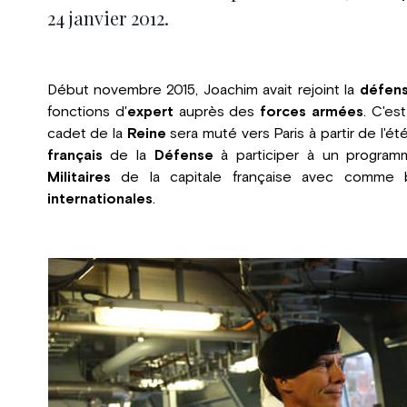
24 janvier 2012.
Début novembre 2015, Joachim avait rejoint la
défens
fonctions d'
expert
auprès des
forces armées
. C'es
cadet de la
Reine
sera muté vers Paris à partir de l'été 
français
de la
Défense
à participer à un program
Militaires
de la capitale française avec comme b
internationales
.