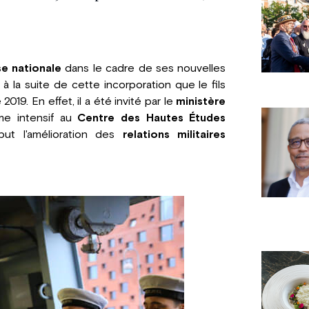
e nationale
dans le cadre de ses nouvelles
t à la suite de cette incorporation que le fils
2019. En effet, il a été invité par le
ministère
me intensif au
Centre des Hautes Études
ut l'amélioration des
relations militaires