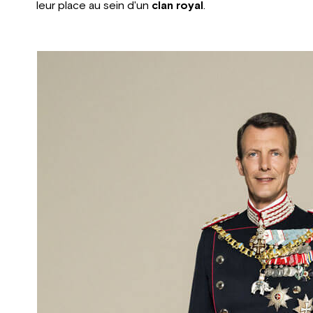
leur place au sein d'un
clan royal
.