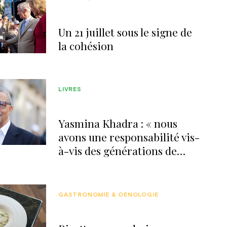
Un 21 juillet sous le signe de
la cohésion
LIVRES
Yasmina Khadra : « nous
avons une responsabilité vis-
à-vis des générations de
demain »
GASTRONOMIE & OENOLOGIE