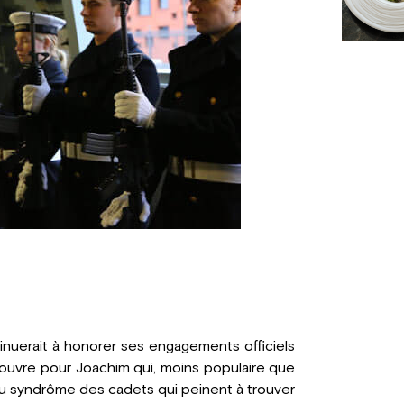
nuerait à honorer ses engagements officiels
s'ouvre pour Joachim qui, moins populaire que
 du syndrôme des cadets qui peinent à trouver