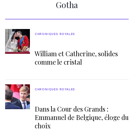
Gotha
CHRONIQUES ROYALES
William et Catherine, solides
comme le cristal
CHRONIQUES ROYALES
Dans la Cour des Grands :
Emmanuel de Belgique, éloge du
choix