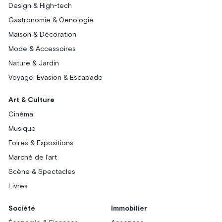
Design & High-tech
Gastronomie & Oenologie
Maison & Décoration
Mode & Accessoires
Nature & Jardin
Voyage, Évasion & Escapade
Art & Culture
Cinéma
Musique
Foires & Expositions
Marché de l'art
Scène & Spectacles
Livres
Société
Immobilier