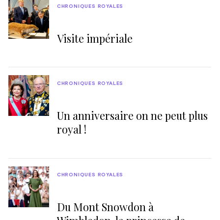
CHRONIQUES ROYALES
Visite impériale
CHRONIQUES ROYALES
Un anniversaire on ne peut plus
royal !
CHRONIQUES ROYALES
Du Mont Snowdon à