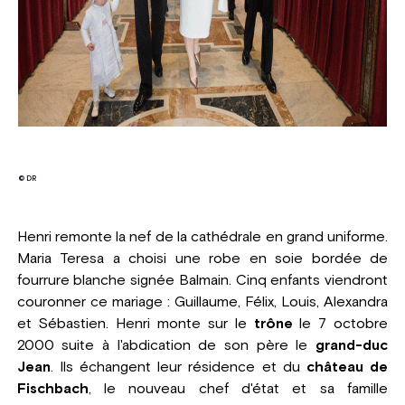
© DR
Henri remonte la nef de la cathédrale en grand uniforme.
Maria Teresa a choisi une robe en soie bordée de
fourrure blanche signée Balmain. Cinq enfants viendront
couronner ce mariage : Guillaume, Félix, Louis, Alexandra
et Sébastien. Henri monte sur le
trône
le 7 octobre
2000 suite à l'abdication de son père le
grand-duc
Jean
. Ils échangent leur résidence et du
château de
Fischbach
, le nouveau chef d'état et sa famille