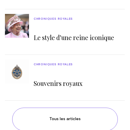
CHRONIQUES ROYALES
Le style d’une reine iconique
CHRONIQUES ROYALES
Souvenirs royaux
Tous les articles