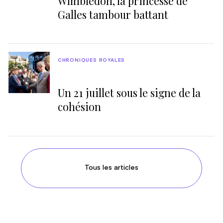
Wimbledon, la princesse de
Galles tambour battant
CHRONIQUES ROYALES
Un 21 juillet sous le signe de la
cohésion
Tous les articles