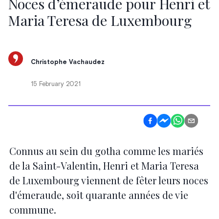
Noces d’émeraude pour Henri et
Maria Teresa de Luxembourg
Christophe Vachaudez
15 February 2021
Connus au sein du gotha comme les mariés
de la Saint-Valentin, Henri et Maria Teresa
de Luxembourg viennent de fêter leurs noces
d'émeraude, soit quarante années de vie
commune.