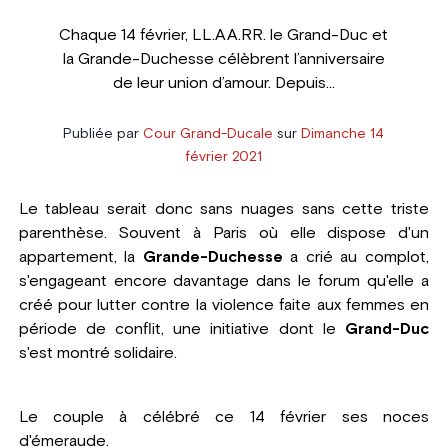
Chaque 14 février, LL.AA.RR. le Grand-Duc et
la Grande-Duchesse célèbrent l’anniversaire
de leur union d’amour. Depuis...
Publiée par
Cour Grand-Ducale
sur
Dimanche 14
février 2021
Le tableau serait donc sans nuages sans cette triste
parenthèse. Souvent à Paris où elle dispose d'un
appartement, la
Grande-Duchesse
a crié au complot,
s'engageant encore davantage dans le forum qu'elle a
créé pour lutter contre la violence faite aux femmes en
période de conflit, une initiative dont le
Grand-Duc
s'est montré solidaire.
Le couple à célébré ce 14 février ses noces
d'émeraude.