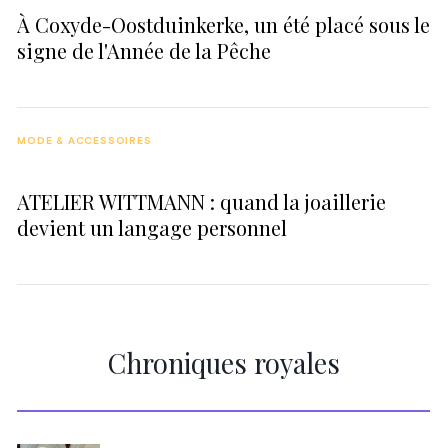
À Coxyde-Oostduinkerke, un été placé sous le
signe de l'Année de la Pêche
MODE & ACCESSOIRES
ATELIER WITTMANN : quand la joaillerie
devient un langage personnel
Chroniques royales