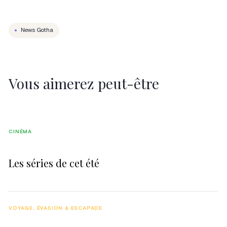
News Gotha
Vous aimerez peut-être
CINÉMA
Les séries de cet été
VOYAGE, ÉVASION & ESCAPADE