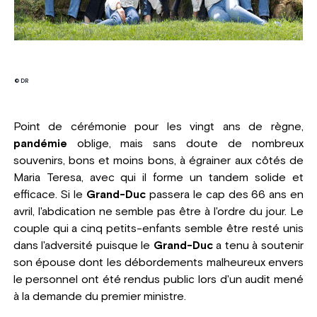
© DR
Point de cérémonie pour les vingt ans de règne,
pandémie
oblige, mais sans doute de nombreux
souvenirs, bons et moins bons, à égrainer aux côtés de
Maria Teresa, avec qui il forme un tandem solide et
efficace. Si le
Grand-Duc
passera le cap des 66 ans en
avril, l'abdication ne semble pas être à l'ordre du jour. Le
couple qui a cinq petits-enfants semble être resté unis
dans l'adversité puisque le
Grand-Duc
a tenu à soutenir
son épouse dont les débordements malheureux envers
le personnel ont été rendus public lors d'un audit mené
à la demande du premier ministre.