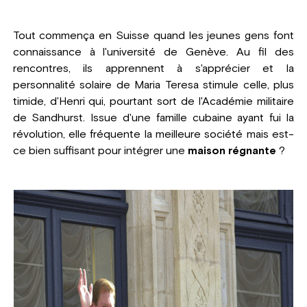
Tout commença en Suisse quand les jeunes gens font
connaissance à l'université de Genève. Au fil des
rencontres, ils apprennent à s'apprécier et la
personnalité solaire de Maria Teresa stimule celle, plus
timide, d'Henri qui, pourtant sort de l'Académie militaire
de Sandhurst. Issue d'une famille cubaine ayant fui la
révolution, elle fréquente la meilleure société mais est-
ce bien suffisant pour intégrer une
maison régnante
?