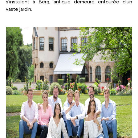
s'installent à Berg, antique demeure entourée d'un
vaste jardin.