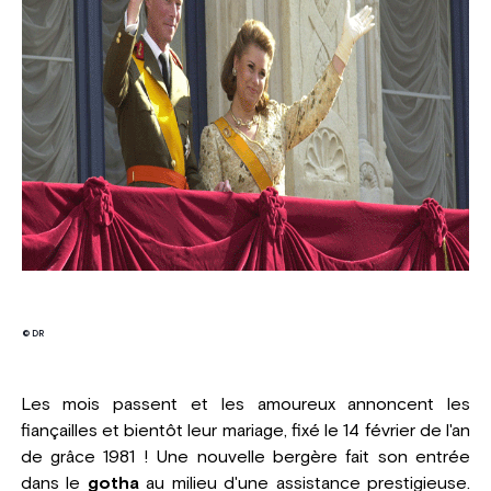
© DR
Les mois passent et les amoureux annoncent les
fiançailles et bientôt leur mariage, fixé le 14 février de l'an
de grâce 1981 ! Une nouvelle bergère fait son entrée
dans le
gotha
au milieu d'une assistance prestigieuse.