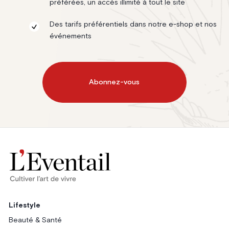
préférées, un accès illimité à tout le site
Des tarifs préférentiels dans notre e-shop et nos
événements
Abonnez-vous
Lifestyle
Beauté & Santé