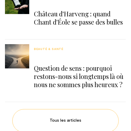
Château d'Harveng : quand
Chant d'Éole se passe des bulles
BEAUTÉ & SANTÉ
Question de sens : pourquoi
restons-nous si longtemps là où
nous ne sommes plus heureux ?
Tous les articles