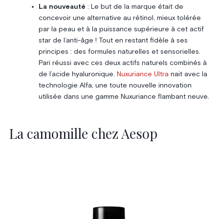
La nouveauté
: Le but de la marque était de
concevoir une alternative au rétinol, mieux tolérée
par la peau et à la puissance supérieure à cet actif
star de l’anti-âge ! Tout en restant fidèle à ses
principes : des formules naturelles et sensorielles.
Pari réussi avec ces deux actifs naturels combinés à
de l’acide hyaluronique.
Nuxuriance Ultra
nait avec la
technologie Alfa, une toute nouvelle innovation
utilisée dans une gamme Nuxuriance flambant neuve.
La camomille chez Aesop