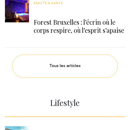
BEAUTÉ & SANTÉ
Forest Bruxelles : l’écrin où le
corps respire, où l’esprit s’apaise
Tous les articles
Lifestyle