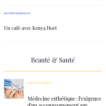
ENTREPRENEURIAT
Un café avec Kenya Hoet
Beauté & Santé
BEAUTÉ & SANTÉ
Médecine esthétique : l'exigence
d'un accompagnement sur