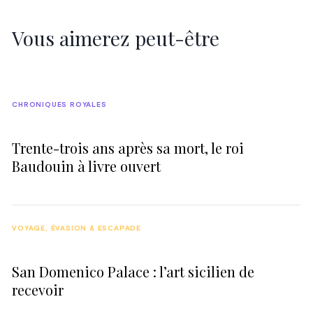
Vous aimerez peut-être
CHRONIQUES ROYALES
Trente-trois ans après sa mort, le roi
Baudouin à livre ouvert
VOYAGE, ÉVASION & ESCAPADE
San Domenico Palace : l’art sicilien de
recevoir