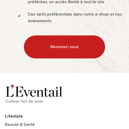
préférées, un accès illimité à tout le site
Des tarifs préférentiels dans notre e-shop et nos
événements
Abonnez-vous
Lifestyle
Beauté & Santé