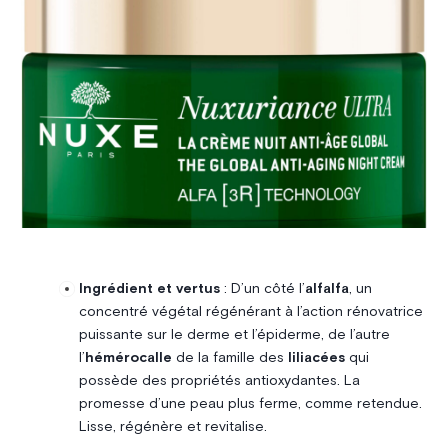
Ingrédient et vertus
: D’un côté l’
alfalfa
, un
concentré végétal régénérant à l’action rénovatrice
puissante sur le derme et l’épiderme, de l’autre
l’
hémérocalle
de la famille des
liliacées
qui
possède des propriétés antioxydantes. La
promesse d’une peau plus ferme, comme retendue.
Lisse, régénère et revitalise.