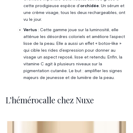
cette prodigieuse espèce d’
orchidée
. Un sérum et
une crème visage, tous les deux rechargeables, ont
vu le jour.
Vertus
: Cette gamme joue sur la luminosité, elle
atténue les désordres coloriels et améliore l’aspect
lisse de la peau. Elle a aussi un effet « botox-like »
qui cible les rides d’expression pour donner au
visage un aspect reposé, lisse et retendu. Enfin, la
vitamine C agit à plusieurs niveaux sur la
pigmentation cutanée. Le but : amplifier les signes
majeurs de jeunesse et de lumière de la peau.
L’hémérocalle chez Nuxe