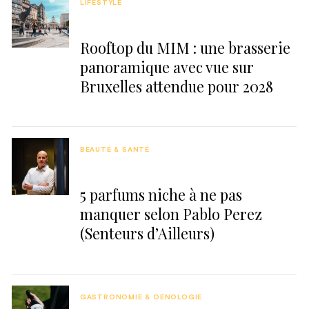
LIFESTYLE
Rooftop du MIM : une brasserie
panoramique avec vue sur
Bruxelles attendue pour 2028
BEAUTÉ & SANTÉ
5 parfums niche à ne pas
manquer selon Pablo Perez
(Senteurs d’Ailleurs)
GASTRONOMIE & OENOLOGIE