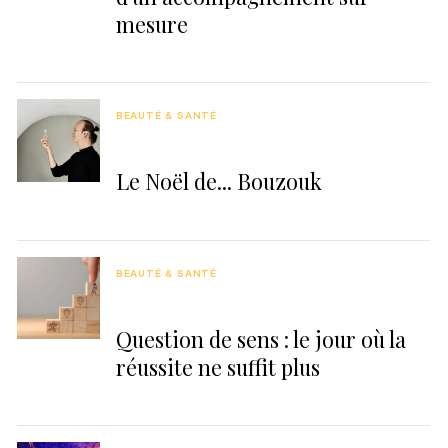
mesure
BEAUTÉ & SANTÉ
Le Noël de... Bouzouk
BEAUTÉ & SANTÉ
Question de sens : le jour où la
réussite ne suffit plus