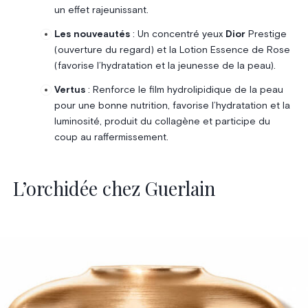
un effet rajeunissant.
Les nouveautés
: Un concentré yeux
Dior
Prestige
(ouverture du regard) et la Lotion Essence de Rose
(favorise l’hydratation et la jeunesse de la peau).
Vertus
: Renforce le film hydrolipidique de la peau
pour une bonne nutrition, favorise l’hydratation et la
luminosité, produit du collagène et participe du
coup au raffermissement.
L’orchidée chez Guerlain