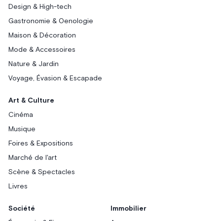
Design & High-tech
Gastronomie & Oenologie
Maison & Décoration
Mode & Accessoires
Nature & Jardin
Voyage, Évasion & Escapade
Art & Culture
Cinéma
Musique
Foires & Expositions
Marché de l'art
Scène & Spectacles
Livres
Société
Immobilier