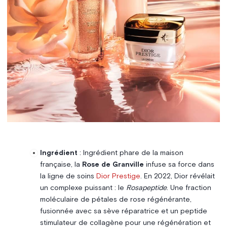
Ingrédient
: Ingrédient phare de la maison
française, la
Rose de Granville
infuse sa force dans
la ligne de soins
Dior Prestige
. En 2022, Dior révélait
un complexe puissant : le
Rosapeptide
. Une fraction
moléculaire de pétales de rose régénérante,
fusionnée avec sa sève réparatrice et un peptide
stimulateur de collagène pour une régénération et