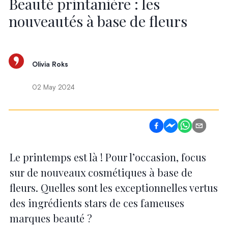
Beauté printanière : les
nouveautés à base de fleurs
Olivia Roks
02 May 2024
Le printemps est là ! Pour l’occasion, focus
sur de nouveaux cosmétiques à base de
fleurs. Quelles sont les exceptionnelles vertus
des ingrédients stars de ces fameuses
marques beauté ?