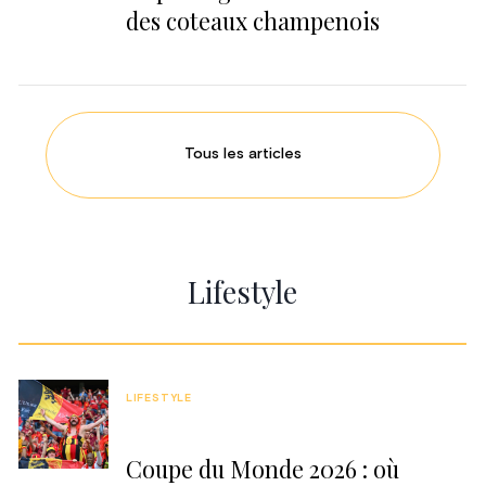
des coteaux champenois
Tous les articles
Lifestyle
LIFESTYLE
Coupe du Monde 2026 : où