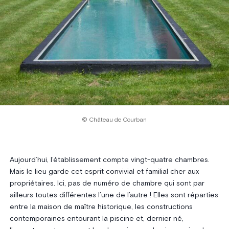
© Château de Courban
Aujourd’hui, l’établissement compte vingt-quatre chambres.
Mais le lieu garde cet esprit convivial et familial cher aux
propriétaires. Ici, pas de numéro de chambre qui sont par
ailleurs toutes différentes l’une de l’autre ! Elles sont réparties
entre la maison de maître historique, les constructions
contemporaines entourant la piscine et, dernier né,