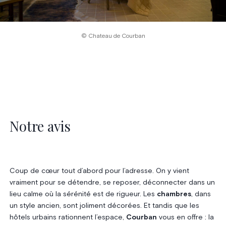
© Chateau de Courban
Notre avis
Coup de cœur tout d’abord pour l’adresse. On y vient
vraiment pour se détendre, se reposer, déconnecter dans un
lieu calme où la sérénité est de rigueur. Les
chambres
, dans
un style ancien, sont joliment décorées. Et tandis que les
hôtels urbains rationnent l’espace,
Courban
vous en offre : la