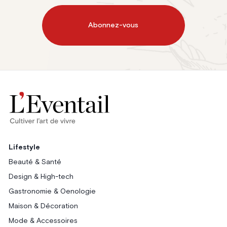
Abonnez-vous
Lifestyle
Beauté & Santé
Design & High-tech
Gastronomie & Oenologie
Maison & Décoration
Mode & Accessoires