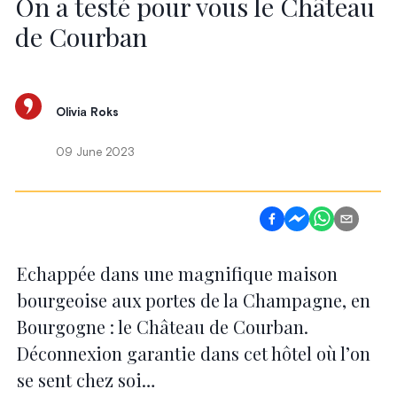
On a testé pour vous le Château
de Courban
Olivia Roks
09 June 2023
Echappée dans une magnifique maison
bourgeoise aux portes de la Champagne, en
Bourgogne : le Château de Courban.
Déconnexion garantie dans cet hôtel où l’on
se sent chez soi…