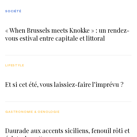
SOCIÉTÉ
« When Brussels meets Knokke » : un rendez-
vous estival entre capitale et littoral
LIFESTYLE
Et si cet été, vous laissiez-faire l’imprévu ?
GASTRONOMIE & OENOLOGIE
Daurade aux accents siciliens, fenouil rôti et