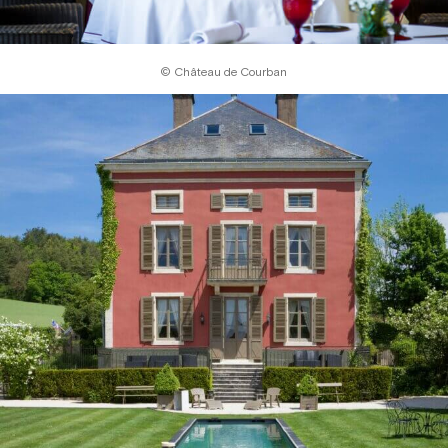
© Château de Courban