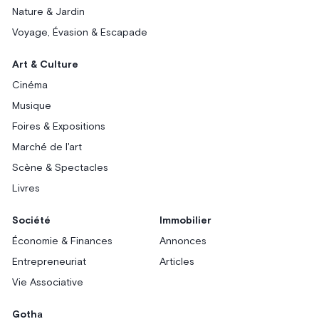
Nature & Jardin
Voyage, Évasion & Escapade
Art & Culture
Cinéma
Musique
Foires & Expositions
Marché de l'art
Scène & Spectacles
Livres
Société
Immobilier
Économie & Finances
Annonces
Entrepreneuriat
Articles
Vie Associative
Gotha