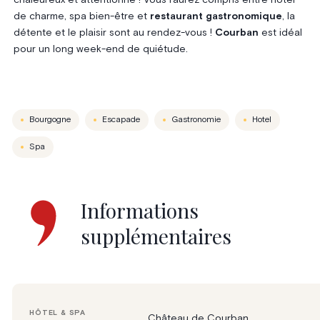
de charme, spa bien-être et
restaurant gastronomique
, la
détente et le plaisir sont au rendez-vous !
Courban
est idéal
pour un long week-end de quiétude.
Bourgogne
Escapade
Gastronomie
Hotel
Spa
Informations
supplémentaires
HÔTEL & SPA
Château de Courban