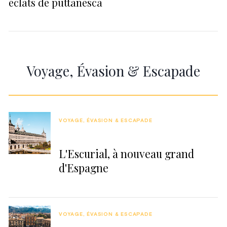
éclats de puttanesca
Voyage, Évasion & Escapade
VOYAGE, ÉVASION & ESCAPADE
L'Escurial, à nouveau grand
d'Espagne
VOYAGE, ÉVASION & ESCAPADE