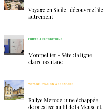
Voyage en Sicile : découvrez l'île
autrement
FOIRES & EXPOSITIONS
Montpellier - Sète : la ligne
claire occitane
VOYAGE, ÉVASION & ESCAPADE
Rallye Merode : une échappée
de prestige au fil de la Meuse et