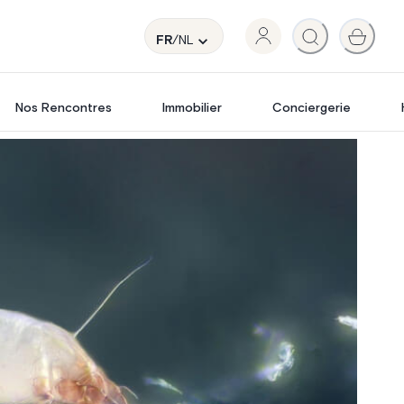
FR
/NL
Nos Rencontres
Immobilier
Conciergerie