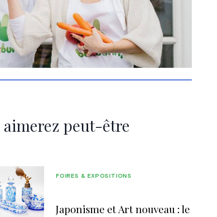
 aimerez peut-être
FOIRES & EXPOSITIONS
Japonisme et Art nouveau : le