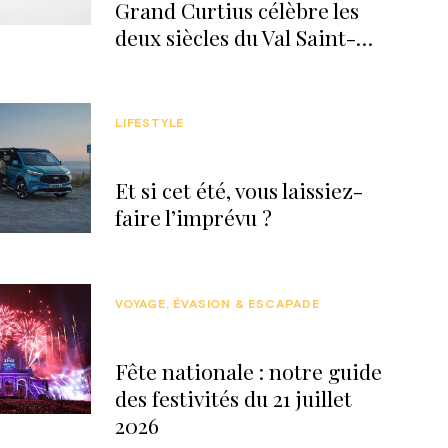
Grand Curtius célèbre les
deux siècles du Val Saint-
Lambert
LIFESTYLE
Et si cet été, vous laissiez-
faire l’imprévu ?
VOYAGE, ÉVASION & ESCAPADE
Fête nationale : notre guide
des festivités du 21 juillet
2026