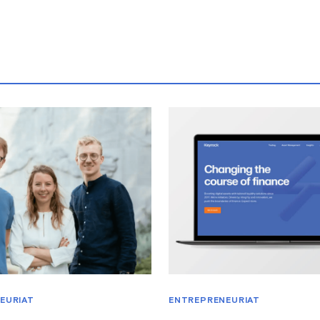
EURIAT
ENTREPRENEURIAT