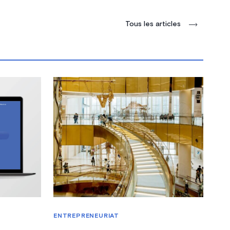
Tous les articles
ENTREPRENEURIAT