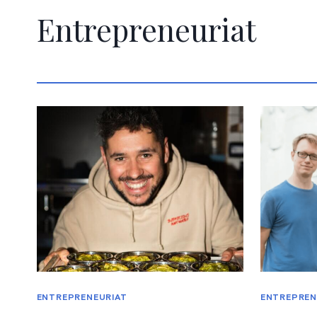
Entrepreneuriat
ENTREPRENEURIAT
ENTREPREN