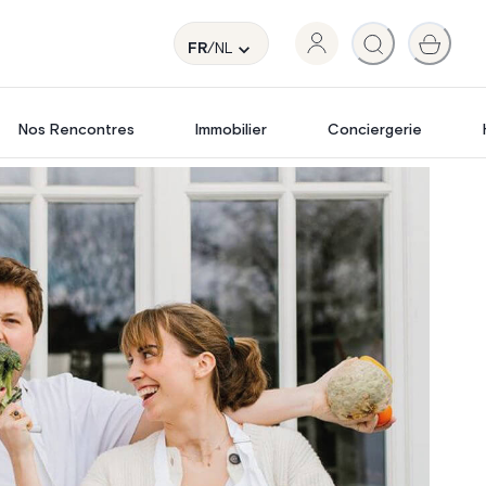
FR
/NL
Nos Rencontres
Immobilier
Conciergerie