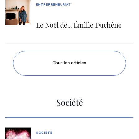
ENTREPRENEURIAT
Le Noël de... Émilie Duchêne
Tous les articles
Société
SOCIÉTÉ