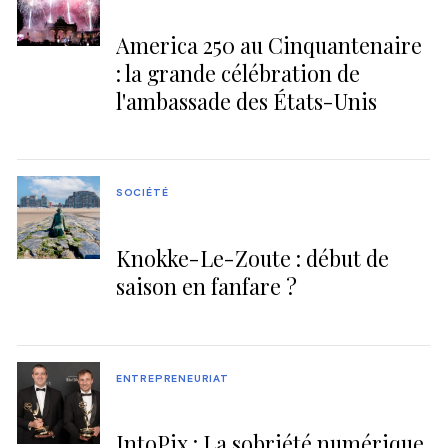
America 250 au Cinquantenaire
: la grande célébration de
l'ambassade des États-Unis
SOCIÉTÉ
Knokke-Le-Zoute : début de
saison en fanfare ?
ENTREPRENEURIAT
IntoPix : La sobriété numérique