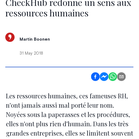
CheckHub redonne un sens aux
ressources humaines
Martin Boonen
31 May 2018
Les ressources humaines, ces fameuses RH,
n'ont jamais aussi mal porté leur nom.
Noyées sous la paperasses et les procédures,
elles n'ont plus rien d'humain. Dans les très
grandes entreprises, elles se limitent souvent