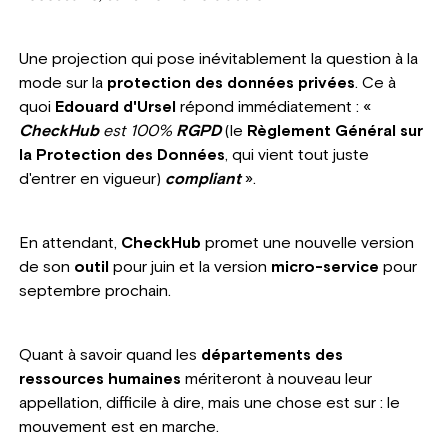
Une projection qui pose inévitablement la question à la
mode sur la
protection des données privées
. Ce à
quoi
Edouard d'Ursel
répond immédiatement : «
CheckHub
est 100%
RGPD
(le
Règlement Général sur
la Protection des Données
, qui vient tout juste
d'entrer en vigueur)
compliant
».
En attendant,
CheckHub
promet une nouvelle version
de son
outil
pour juin et la version
micro-service
pour
septembre prochain.
Quant à savoir quand les
départements des
ressources humaines
mériteront à nouveau leur
appellation, difficile à dire, mais une chose est sur : le
mouvement est en marche.