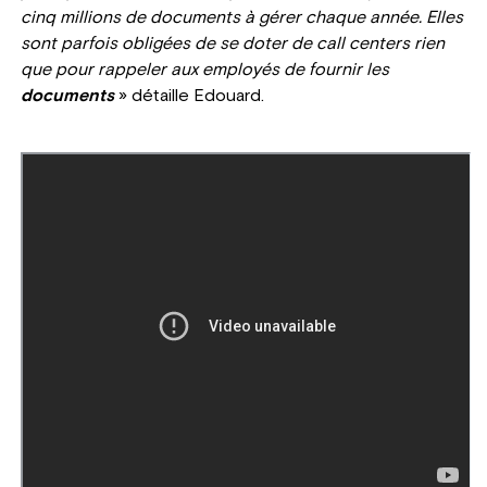
cinq millions de documents à gérer chaque année. Elles
sont parfois obligées de se doter de call centers rien
que pour rappeler aux employés de fournir les
documents
» détaille Edouard.