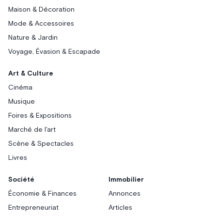
Maison & Décoration
Mode & Accessoires
Nature & Jardin
Voyage, Évasion & Escapade
Art & Culture
Cinéma
Musique
Foires & Expositions
Marché de l'art
Scène & Spectacles
Livres
Société
Immobilier
Économie & Finances
Annonces
Entrepreneuriat
Articles