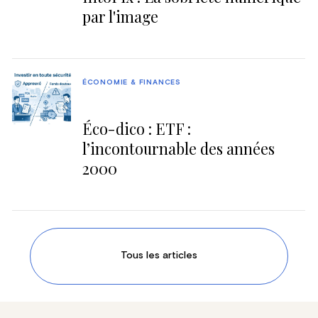
par l'image
ÉCONOMIE & FINANCES
Éco-dico : ETF :
l’incontournable des années
2000
Tous les articles