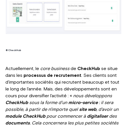
© CheckHub
Actuellement, le
core business
de
CheckHub
se situe
dans les
processus de recrutement
. Ses clients sont
d'importantes sociétés qui recrutent beaucoup et tout
le long de l'année. Mais, des développements sont en
cours pour diversifier l'activité : «
nous développons
CheckHub
sous la forme d'un
micro-service
: il sera
possible, à partir de n'importe quel
site web
, d'avoir un
module CheckHub
pour commencer à
digitaliser
des
documents
. Cela concernera les plus petites sociétés