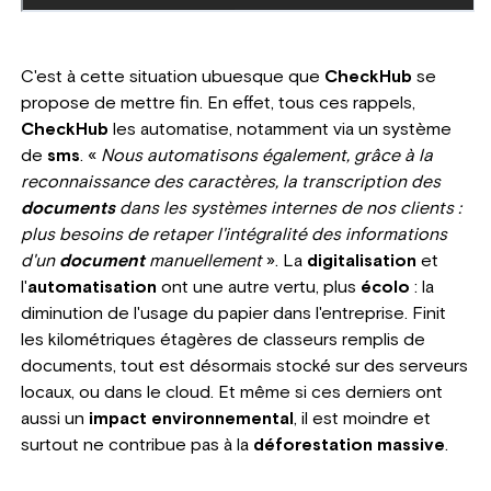
C'est à cette situation ubuesque que
CheckHub
se
propose de mettre fin. En effet, tous ces rappels,
CheckHub
les automatise, notamment via un système
de
sms
. «
Nous automatisons également, grâce à la
reconnaissance des caractères, la transcription des
documents
dans les systèmes internes de nos clients :
plus besoins de retaper l'intégralité des informations
d'un
document
manuellement
». La
digitalisation
et
l'
automatisation
ont une autre vertu, plus
écolo
: la
diminution de l'usage du papier dans l'entreprise. Finit
les kilométriques étagères de classeurs remplis de
documents, tout est désormais stocké sur des serveurs
locaux, ou dans le cloud. Et même si ces derniers ont
aussi un
impact environnemental
, il est moindre et
surtout ne contribue pas à la
déforestation massive
.