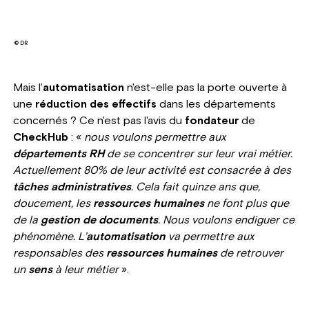
© DR
Mais l'
automatisation
n'est-elle pas la porte ouverte à
une
réduction des effectifs
dans les départements
concernés ? Ce n'est pas l'avis du
fondateur
de
CheckHub
: «
nous voulons permettre aux
départements RH
de se concentrer sur leur vrai métier.
Actuellement 80% de leur activité est consacrée à des
tâches administratives
. Cela fait quinze ans que,
doucement, les
ressources humaines
ne font plus que
de la
gestion de documents
. Nous voulons endiguer ce
phénomène. L'
automatisation
va permettre aux
responsables des
ressources humaines
de retrouver
un
sens
à leur métier
».