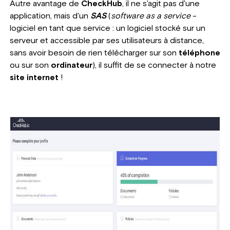
Autre avantage de
CheckHub
, il ne s'agit pas d'une
application, mais d'un
SAS
(
software as a service
-
logiciel en tant que service : un logiciel stocké sur un
serveur et accessible par ses utilisateurs à distance,
sans avoir besoin de rien télécharger sur son
téléphone
ou sur son
ordinateur
), il suffit de se connecter à notre
site internet
!