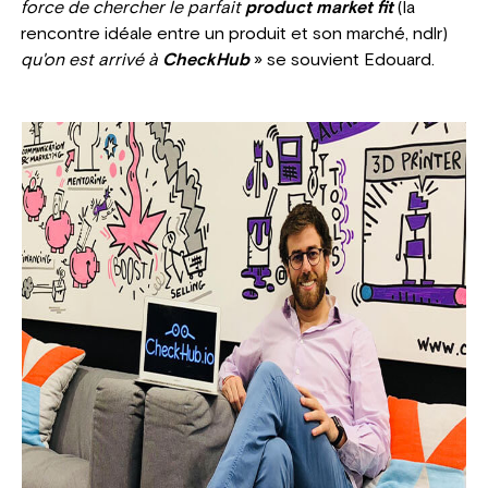
force de chercher le parfait
product market fit
(la
rencontre idéale entre un produit et son marché, ndlr)
qu'on est arrivé à
CheckHub
» se souvient Edouard.