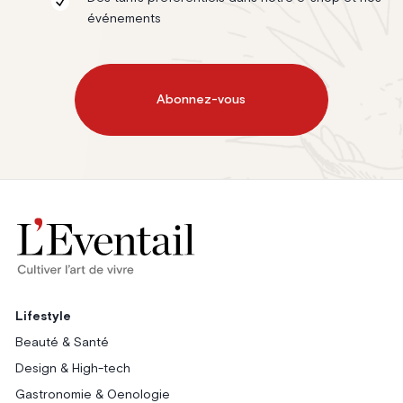
événements
Abonnez-vous
Lifestyle
Beauté & Santé
Design & High-tech
Gastronomie & Oenologie