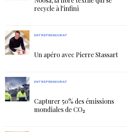
recycle à l'infini
ENTREPRENEURIAT
Un apéro avec Pierre Stassart
ENTREPRENEURIAT
Capturer 50% des émissions
mondiales de CO₂