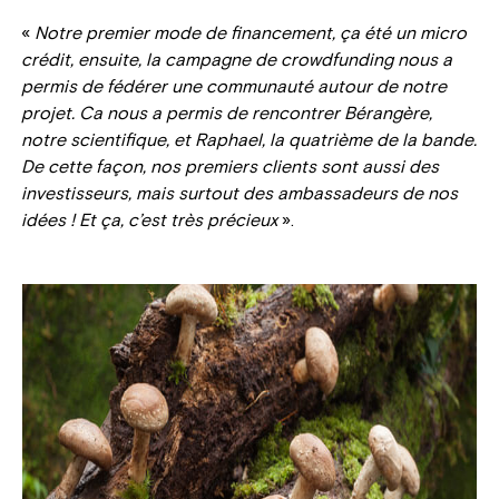
«
Notre premier mode de financement, ça été un micro
crédit, ensuite, la campagne de crowdfunding nous a
permis de fédérer une communauté autour de notre
projet. Ca nous a permis de rencontrer Bérangère,
notre scientifique, et Raphael, la quatrième de la bande.
De cette façon, nos premiers clients sont aussi des
investisseurs, mais surtout des ambassadeurs de nos
idées ! Et ça, c’est très précieux
».