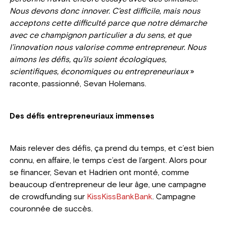
Nous devons donc innover. C’est difficile, mais nous
acceptons cette difficulté parce que notre démarche
avec ce champignon particulier a du sens, et que
l’innovation nous valorise comme entrepreneur. Nous
aimons les défis, qu’ils soient écologiques,
scientifiques, économiques ou entrepreneuriaux
»
raconte, passionné, Sevan Holemans.
Des défis entrepreneuriaux immenses
Mais relever des défis, ça prend du temps, et c’est bien
connu, en affaire, le temps c’est de l’argent. Alors pour
se financer, Sevan et Hadrien ont monté, comme
beaucoup d’entrepreneur de leur âge, une campagne
de crowdfunding sur
KissKissBankBank
. Campagne
couronnée de succès.