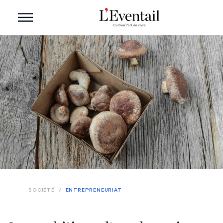
SOCIÉTÉ
/
ENTREPRENEURIAT