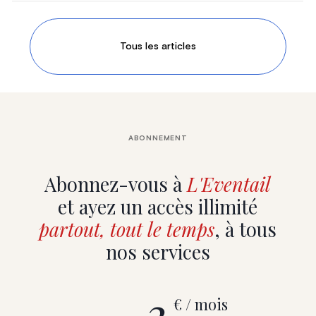
Tous les articles
ABONNEMENT
Abonnez-vous à
L'Eventail
et ayez un accès illimité
partout, tout le temps
, à tous
nos services
3
€ / mois