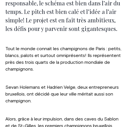
responsable, le schéma est bien dans l’air du
temps. Le pitch est bien calé et l’idée a l’air
simple! Le projet est en fait très ambitieux,
les défis pour y parvenir sont gigantesques.
Tout le monde connait les champignons de Paris : petits,
blancs, palots et surtout omniprésents! Ils représentent
près des trois quarts de la production mondiale de
champignons.
Sevan Holemans et Hadrien Velge, deux entrepreneurs
bruxellois, ont décidé que leur ville méritait aussi son
champignon.
Alors, grâce à leur impulsion, dans des caves du Sablon
et de St-Gilles, les premiers champignons bruxellois