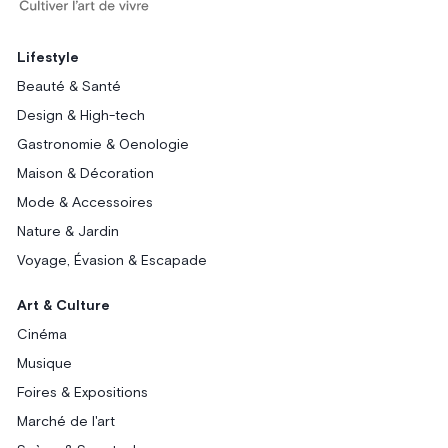
Lifestyle
Beauté & Santé
Design & High-tech
Gastronomie & Oenologie
Maison & Décoration
Mode & Accessoires
Nature & Jardin
Voyage, Évasion & Escapade
Art & Culture
Cinéma
Musique
Foires & Expositions
Marché de l'art