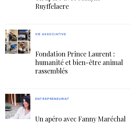
Ruyffelaere
VIE ASSOCIATIVE
Fondation Prince Laurent :
humanité et bien-être animal
rassemblés
ENTREPRENEURIAT
Un apéro avec Fanny Maréchal