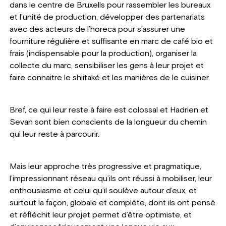
dans le centre de Bruxells pour rassembler les bureaux
et l’unité de production, développer des partenariats
avec des acteurs de l’horeca pour s’assurer une
fourniture régulière et suffisante en marc de café bio et
frais (indispensable pour la production), organiser la
collecte du marc, sensibiliser les gens à leur projet et
faire connaitre le shiitaké et les manières de le cuisiner.
Bref, ce qui leur reste à faire est colossal et Hadrien et
Sevan sont bien conscients de la longueur du chemin
qui leur reste à parcourir.
Mais leur approche très progressive et pragmatique,
l’impressionnant réseau qu’ils ont réussi à mobiliser, leur
enthousiasme et celui qu’il soulève autour d’eux, et
surtout la façon, globale et complète, dont ils ont pensé
et réfléchit leur projet permet d’être optimiste, et