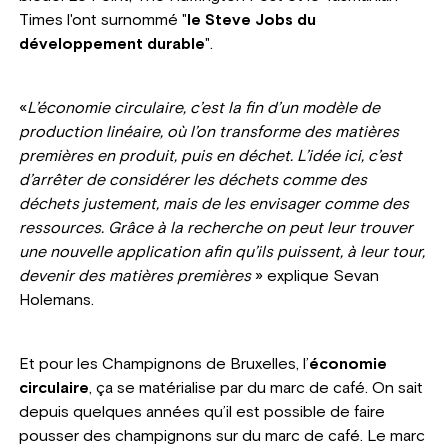
Times l'ont surnommé "
le Steve Jobs du
développement durable
".
«
L’économie circulaire, c’est la fin d’un modèle de
production linéaire, où l’on transforme des matières
premières en produit, puis en déchet. L’idée ici, c’est
d’arrêter de considérer les déchets comme des
déchets justement, mais de les envisager comme des
ressources. Grâce à la recherche on peut leur trouver
une nouvelle application afin qu’ils puissent, à leur tour,
devenir des matières premières
» explique Sevan
Holemans.
Et pour les Champignons de Bruxelles, l’
économie
circulaire
, ça se matérialise par du marc de café. On sait
depuis quelques années qu’il est possible de faire
pousser des champignons sur du marc de café. Le marc