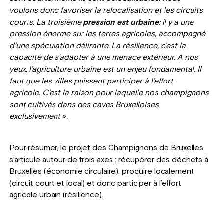
voulons donc favoriser la relocalisation et les circuits
courts.
La troisième
pression est urbaine
: il y a une
pression énorme sur les terres agricoles, accompagné
d’une spéculation délirante. La résilience, c’est la
capacité de s’adapter à une menace extérieur. A nos
yeux, l’agriculture urbaine est un enjeu fondamental. Il
faut que les villes puissent participer à l’effort
agricole.
C’est la raison pour laquelle nos champignons
sont cultivés dans des caves Bruxelloises
exclusivement
».
Pour résumer, le projet des Champignons de Bruxelles
s’articule autour de trois axes : récupérer des déchets à
Bruxelles (économie circulaire), produire localement
(circuit court et local) et donc participer à l’effort
agricole urbain (résilience).