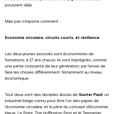
poussent déjà.
Mais pas n’importe comment …
Economie circulaire, circuits courts, et résilience
Les deux jeunes associés sont économistes de
formations, à 27 ans chacun, ils sont imprégnés, comme
une partie croissante de leur génération, par l’envie de
faire les choses différemment. Notamment au niveau
économique.
Tout deux sont des disciples absolu de
Gunter Pauli
; un
industriel belge connu pour être l’un des papes de
l’économie circulaire, et le père du concept d’économie
bleue. Le Point, The Huffington Post et le Tasmanian