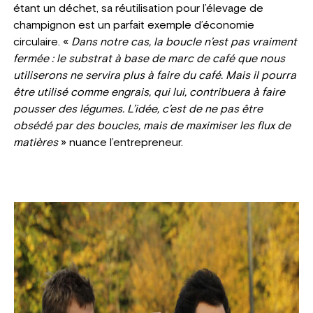
étant un déchet, sa réutilisation pour l’élevage de
champignon est un parfait exemple d’économie
circulaire. «
Dans notre cas, la boucle n’est pas vraiment
fermée : le substrat à base de marc de café que nous
utiliserons ne servira plus à faire du café. Mais il pourra
être utilisé comme engrais, qui lui, contribuera à faire
pousser des légumes. L’idée, c’est de ne pas être
obsédé par des boucles, mais de maximiser les flux de
matières
» nuance l’entrepreneur.