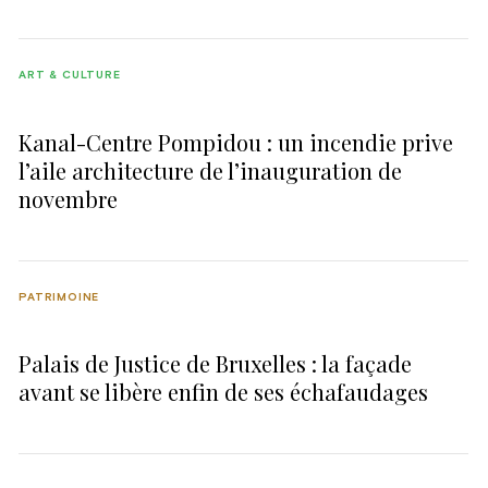
ART & CULTURE
Kanal-Centre Pompidou : un incendie prive
l’aile architecture de l’inauguration de
novembre
PATRIMOINE
Palais de Justice de Bruxelles : la façade
avant se libère enfin de ses échafaudages