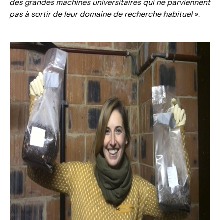
des grandes machines universitaires qui ne parviennent
pas à sortir de leur domaine de recherche habituel
».