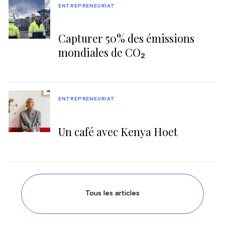
ENTREPRENEURIAT
Capturer 50% des émissions
mondiales de CO₂
ENTREPRENEURIAT
Un café avec Kenya Hoet
Tous les articles