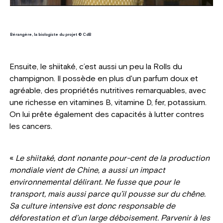
Bérangère, la biologiste du projet © CdB
Ensuite, le shiitaké, c’est aussi un peu la Rolls du
champignon. Il possède en plus d'un parfum doux et
agréable, des propriétés nutritives remarquables, avec
une richesse en vitamines B, vitamine D, fer, potassium.
On lui prête également des capacités à lutter contres
les cancers.
«
Le shiitaké, dont nonante pour-cent de la production
mondiale vient de Chine, a aussi un impact
environnemental délirant. Ne fusse que pour le
transport, mais aussi parce qu’il pousse sur du chêne.
Sa culture intensive est donc responsable de
déforestation et d’un large déboisement. Parvenir à les