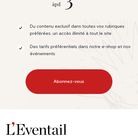
àpd
Du contenu exclusif dans toutes vos rubriques
préférées, un accès illimité à tout le site
Des tarifs préférentiels dans notre e-shop et nos
événements
Abonnez-vous