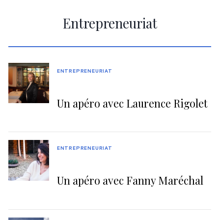
Entrepreneuriat
ENTREPRENEURIAT
Un apéro avec Laurence Rigolet
ENTREPRENEURIAT
Un apéro avec Fanny Maréchal