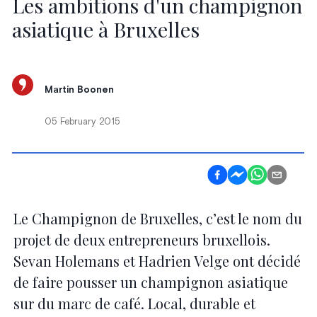
Les ambitions d'un champignon
asiatique à Bruxelles
Martin Boonen
05 February 2015
Le Champignon de Bruxelles, c’est le nom du
projet de deux entrepreneurs bruxellois.
Sevan Holemans et Hadrien Velge ont décidé
de faire pousser un champignon asiatique
sur du marc de café. Local, durable et