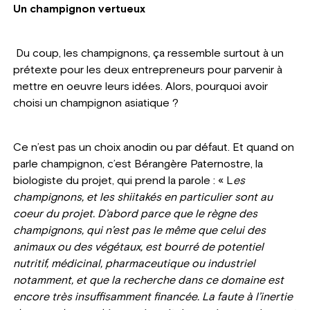
Un champignon vertueux
Du coup, les champignons, ça ressemble surtout à un
prétexte pour les deux entrepreneurs pour parvenir à
mettre en oeuvre leurs idées. Alors, pourquoi avoir
choisi un champignon asiatique ?
Ce n’est pas un choix anodin ou par défaut. Et quand on
parle champignon, c’est Bérangère Paternostre, la
biologiste du projet, qui prend la parole : « L
es
champignons, et les shiitakés en particulier sont au
coeur du projet.
D’abord parce que le règne des
champignons, qui n’est pas le même que celui des
animaux ou des végétaux, est bourré de potentiel
nutritif, médicinal, pharmaceutique ou industriel
notamment, et que la recherche dans ce domaine est
encore très insuffisamment financée. La faute à l’inertie