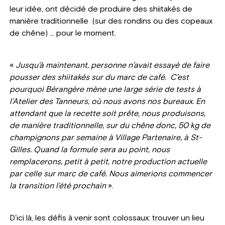
leur idée, ont décidé de produire des shiitakés de
manière traditionnelle (sur des rondins ou des copeaux
de chêne) … pour le moment.
«
Jusqu’à maintenant, personne n’avait essayé de faire
pousser des shiitakés sur du marc de café. C’est
pourquoi Bérangère mène une large série de tests à
l’Atelier des Tanneurs, où nous avons nos bureaux. En
attendant que la recette soit prête, nous produisons,
de manière traditionnelle, sur du chêne donc, 50 kg de
champignons par semaine à Village Partenaire, à St-
Gilles. Quand la formule sera au point, nous
remplacerons, petit à petit, notre production actuelle
par celle sur marc de café. Nous aimerions commencer
la transition l’été prochain
».
D’ici là, les défis à venir sont colossaux: trouver un lieu