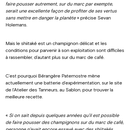
faire pousser autrement, sur du marc par exempte,
serait une excellente façon de profiter de ses vertus
sans mettre en danger la planète
» précise Sevan
Holemans.
Mais le shiitaké est un champignon délicat et les
conditions pour parvenir à son exploitation sont difficiles
à rassembler, d’autant plus sur du marc de café.
C’est pourquoi Bérangère Paternostre mène
actuellement une batterie d’expérimentation, sur le site
de l’Atelier des Tanneurs, au Sablon, pour trouver la
meilleure recette.
«
Si on sait depuis quelques années qu’il est possible
de faire pousser des champignons sur du marc de café,
personne n’avait encore essayé avec des shiitakés.