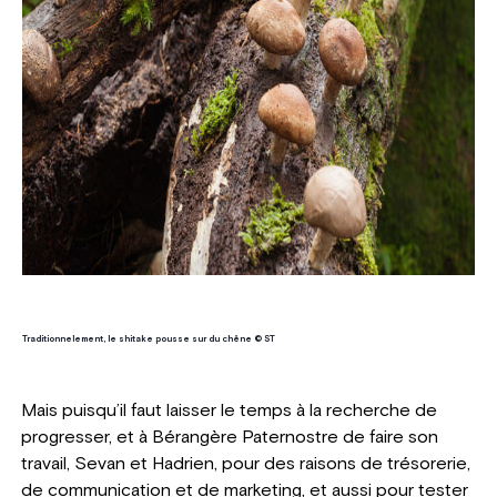
Traditionnelement, le shitake pousse sur du chêne © ST
Mais puisqu’il faut laisser le temps à la recherche de
progresser, et à Bérangère Paternostre de faire son
travail, Sevan et Hadrien, pour des raisons de trésorerie,
de communication et de marketing, et aussi pour tester