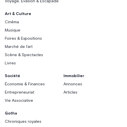
Voyage, Évasion & Escapade
Art & Culture
Cinéma
Musique
Foires & Expositions
Marché de l'art
Scène & Spectacles
Livres
Société
Immobilier
Économie & Finances
Annonces
Entrepreneuriat
Articles
Vie Associative
Gotha
Chroniques royales