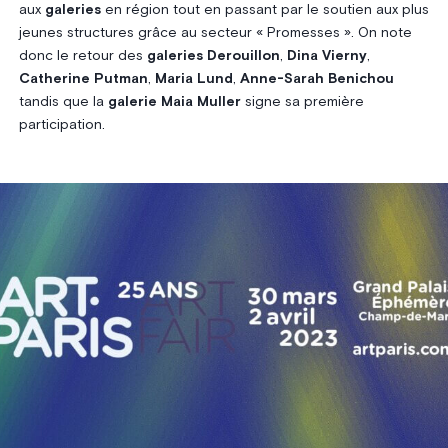
aux
galeries
en région tout en passant par le soutien aux plus
jeunes structures grâce au secteur « Promesses ». On note
donc le retour des
galeries Derouillon
,
Dina Vierny
,
Catherine Putman
,
Maria Lund
,
Anne-Sarah Benichou
tandis que la
galerie Maia Muller
signe sa première
participation.