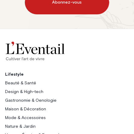
Abonnez-vous
Lifestyle
Beauté & Santé
Design & High-tech
Gastronomie & Oenologie
Maison & Décoration
Mode & Accessoires
Nature & Jardin