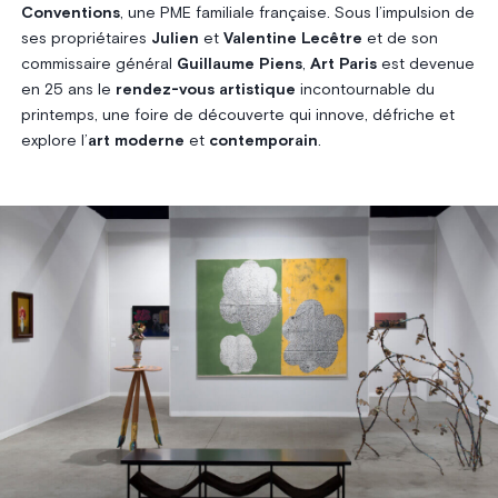
Conventions
, une PME familiale française. Sous l’impulsion de
ses propriétaires
Julien
et
Valentine Lecêtre
et de son
commissaire général
Guillaume Piens
,
Art Paris
est devenue
en 25 ans le
rendez-vous artistique
incontournable du
printemps, une foire de découverte qui innove, défriche et
explore l’
art moderne
et
contemporain
.