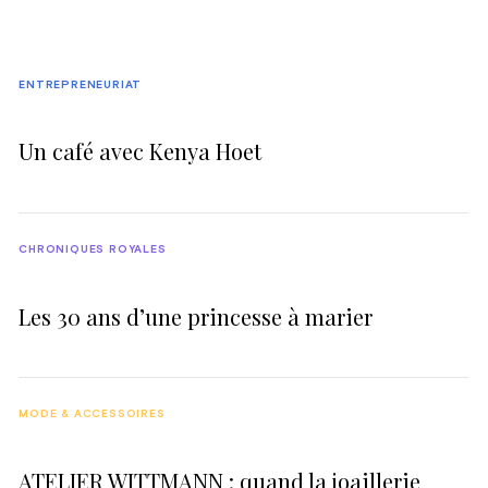
ENTREPRENEURIAT
Un café avec Kenya Hoet
CHRONIQUES ROYALES
Les 30 ans d’une princesse à marier
MODE & ACCESSOIRES
ATELIER WITTMANN : quand la joaillerie