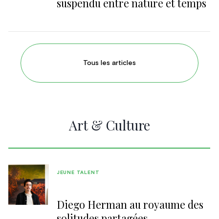
suspendu entre nature et temps
Tous les articles
Art & Culture
JEUNE TALENT
Diego Herman au royaume des
solitudes partagées