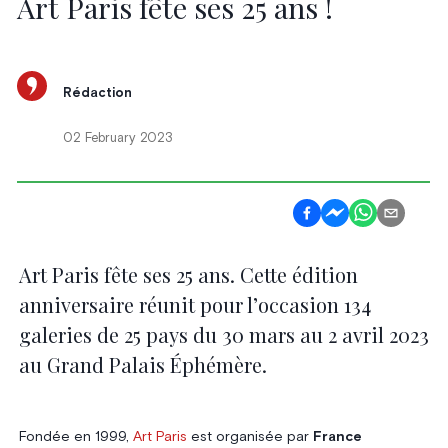
Art Paris fête ses 25 ans !
Rédaction
02 February 2023
Art Paris fête ses 25 ans. Cette édition
anniversaire réunit pour l’occasion 134
galeries de 25 pays du 30 mars au 2 avril 2023
au Grand Palais Éphémère.
Fondée en 1999,
Art Paris
est organisée par
France