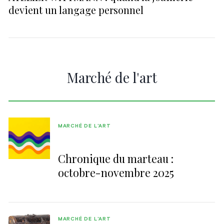
devient un langage personnel
Marché de l'art
MARCHÉ DE L'ART
Chronique du marteau :
octobre-novembre 2025
MARCHÉ DE L'ART