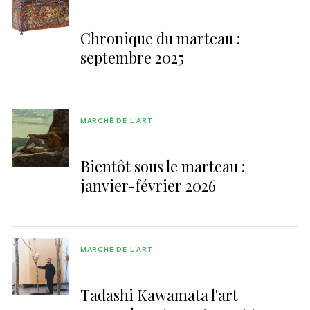
Chronique du marteau :
septembre 2025
MARCHÉ DE L'ART
Bientôt sous le marteau :
janvier-février 2026
MARCHÉ DE L'ART
Tadashi Kawamata l'art