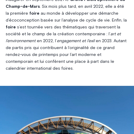
Champ-de-Mars
. Six mois plus tard, en avril 2022, elle a été
la première
foire
au monde à développer une démarche
d’écoconception basée sur l’analyse de cycle de vie. Enfin, la
foire
s’est tournée vers des thématiques qui traversent la
société et le champ de la création contemporaine : l’
art et
l’environnement
en 2022, l’
engagement et l’exil
en 2023. Autant
de partis pris qui contribuent à l’originalité de ce grand
rendez-vous de printemps pour l’art moderne et
contemporain et lui confèrent une place à part dans le
calendrier international des foires.