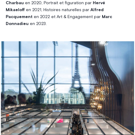
Charbau
en 2020, Portrait et figuration par
Hervé
Mikaeloff
en 2021, Histoires naturelles par
Alfred
Pacquement
en 2022 et Art & Engagement par
Marc
Donnadieu
en 2023.