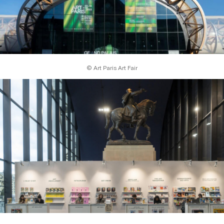
© Art Paris Art Fair