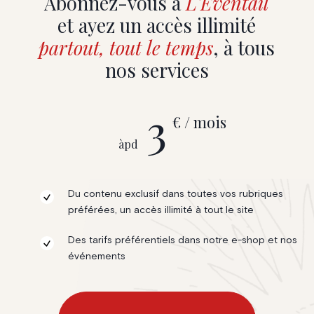
Abonnez-vous à
L'Eventail
et ayez un accès illimité
partout, tout le temps
, à tous
nos services
3
€ / mois
àpd
Du contenu exclusif dans toutes vos rubriques
préférées, un accès illimité à tout le site
Des tarifs préférentiels dans notre e-shop et nos
événements