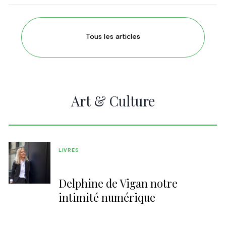
Tous les articles
Art & Culture
LIVRES
Delphine de Vigan notre
intimité numérique