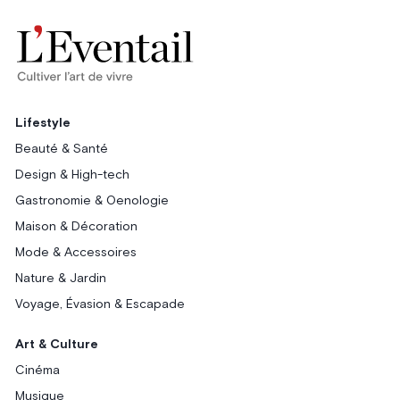
Lifestyle
Beauté & Santé
Design & High-tech
Gastronomie & Oenologie
Maison & Décoration
Mode & Accessoires
Nature & Jardin
Voyage, Évasion & Escapade
Art & Culture
Cinéma
Musique