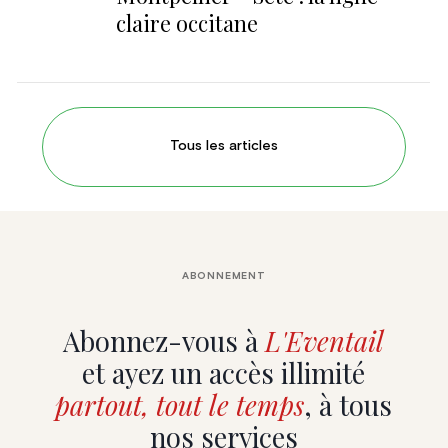
claire occitane
Tous les articles
ABONNEMENT
Abonnez-vous à
L'Eventail
et ayez un accès illimité
partout, tout le temps
, à tous
nos services