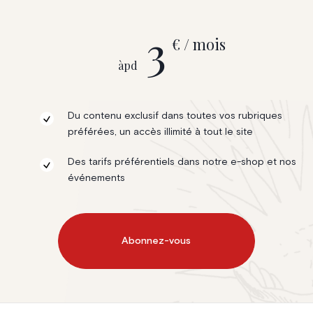
3
€ / mois
àpd
Du contenu exclusif dans toutes vos rubriques
préférées, un accès illimité à tout le site
Des tarifs préférentiels dans notre e-shop et nos
événements
Abonnez-vous