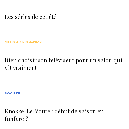
Les séries de cet été
DESIGN & HIGH-TECH
Bien choisir son téléviseur pour un salon qui
vit vraiment
SOCIÉTÉ
Knokke-Le-Zoute : début de saison en
fanfare ?