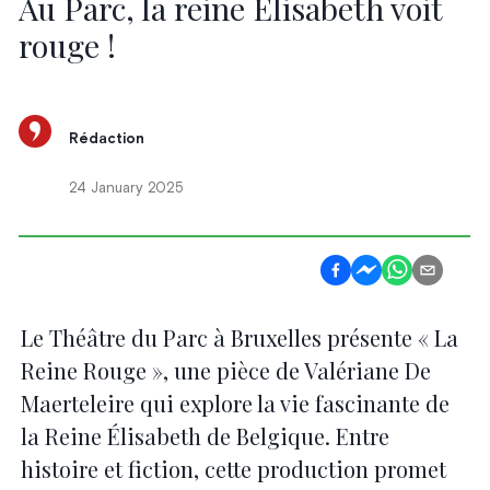
Au Parc, la reine Elisabeth voit
rouge !
Rédaction
24 January 2025
Le Théâtre du Parc à Bruxelles présente « La
Reine Rouge », une pièce de Valériane De
Maerteleire qui explore la vie fascinante de
la Reine Élisabeth de Belgique. Entre
histoire et fiction, cette production promet