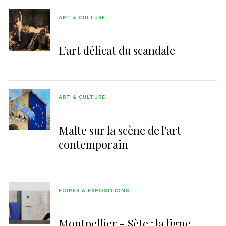
ART & CULTURE
L’art délicat du scandale
ART & CULTURE
Malte sur la scène de l'art
contemporain
FOIRES & EXPOSITIONS
Montpellier - Sète : la ligne