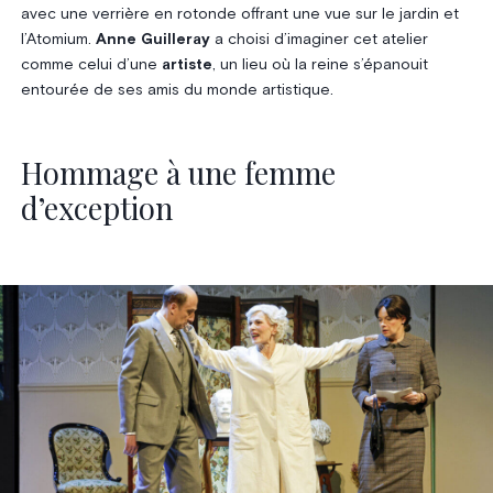
avec une verrière en rotonde offrant une vue sur le jardin et
l’Atomium.
Anne Guilleray
a choisi d’imaginer cet atelier
comme celui d’une
artiste
, un lieu où la reine s’épanouit
entourée de ses amis du monde artistique.
Hommage à une femme
d’exception