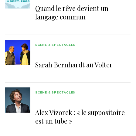
Quand le rêve devient un
langage commun
SCÈNE & SPECTACLES
Sarah Bernhardt au Volter
SCÈNE & SPECTACLES
Alex Vizorek : « le suppositoire
est un tube »