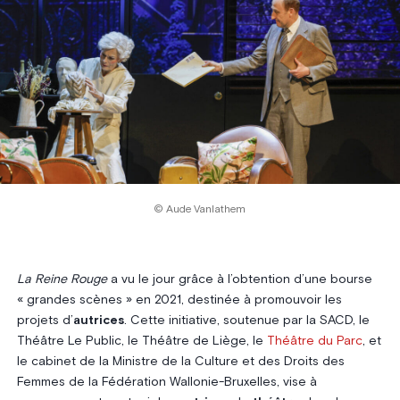
© Aude Vanlathem
La Reine Rouge
a vu le jour grâce à l’obtention d’une bourse
« grandes scènes » en 2021, destinée à promouvoir les
projets d’
autrices
. Cette initiative, soutenue par la SACD, le
Théâtre Le Public, le Théâtre de Liège, le
Théâtre du Parc
, et
le cabinet de la Ministre de la Culture et des Droits des
Femmes de la Fédération Wallonie-Bruxelles, vise à