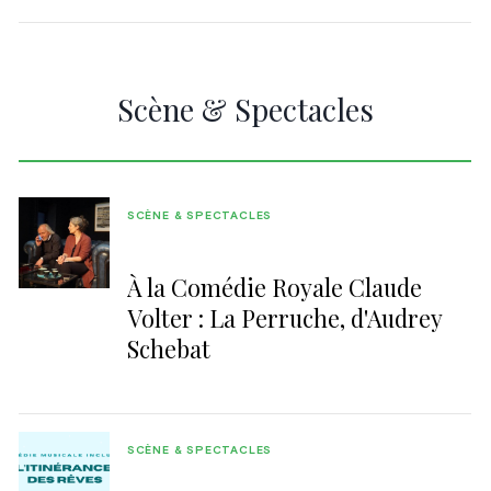
Scène & Spectacles
SCÈNE & SPECTACLES
À la Comédie Royale Claude
Volter : La Perruche, d'Audrey
Schebat
SCÈNE & SPECTACLES