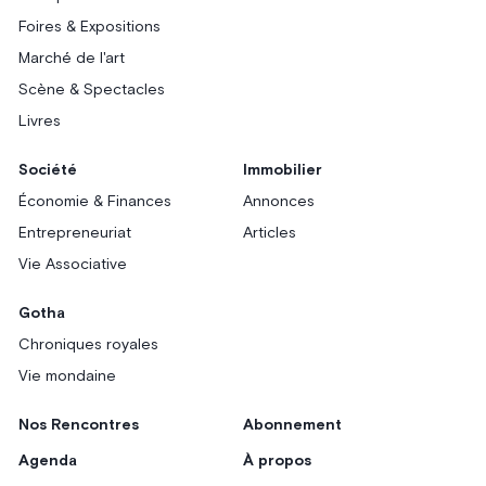
Foires & Expositions
Marché de l'art
Scène & Spectacles
Livres
Société
Immobilier
Économie & Finances
Annonces
Entrepreneuriat
Articles
Vie Associative
Gotha
Chroniques royales
Vie mondaine
Nos Rencontres
Abonnement
Agenda
À propos