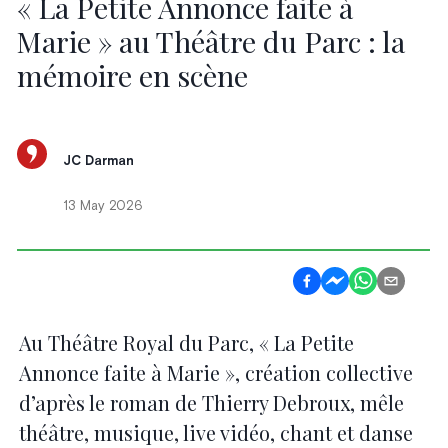
« La Petite Annonce faite à
Marie » au Théâtre du Parc : la
mémoire en scène
JC Darman
13 May 2026
Au Théâtre Royal du Parc, « La Petite
Annonce faite à Marie », création collective
d’après le roman de Thierry Debroux, mêle
théâtre, musique, live vidéo, chant et danse