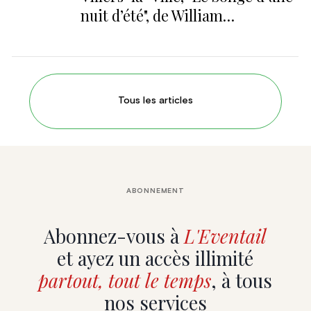
nuit d’été", de William
Shakespeare
Tous les articles
ABONNEMENT
Abonnez-vous à
L'Eventail
et ayez un accès illimité
partout, tout le temps
, à tous
nos services