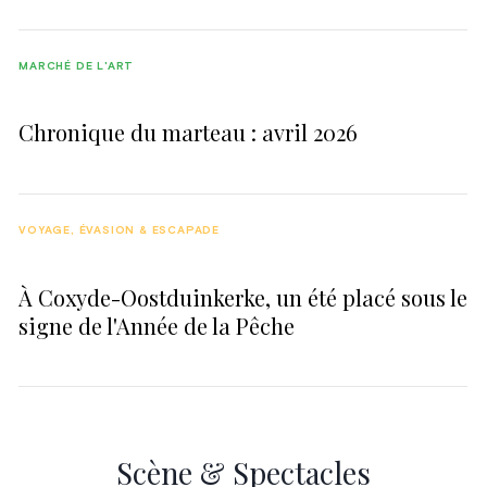
MARCHÉ DE L'ART
Chronique du marteau : avril 2026
VOYAGE, ÉVASION & ESCAPADE
À Coxyde-Oostduinkerke, un été placé sous le
signe de l'Année de la Pêche
Scène & Spectacles