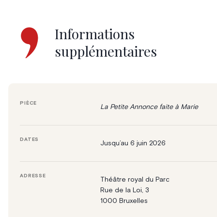
Informations
supplémentaires
PIÈCE
La Petite Annonce faite à Marie
DATES
Jusqu’au 6 juin 2026
ADRESSE
Théâtre royal du Parc
Rue de la Loi, 3
1000 Bruxelles