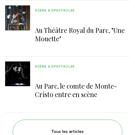
SCÈNE & SPECTACLES
Au Théâtre Royal du Parc, "Une
Mouette"
SCÈNE & SPECTACLES
Au Parc, le comte de Monte-
Cristo entre en scène
Tous les articles