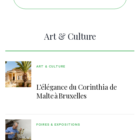
Art & Culture
ART & CULTURE
L’élégance du Corinthia de
Malte à Bruxelles
FOIRES & EXPOSITIONS