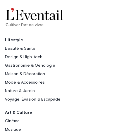
Lifestyle
Beauté & Santé
Design & High-tech
Gastronomie & Oenologie
Maison & Décoration
Mode & Accessoires
Nature & Jardin
Voyage, Évasion & Escapade
Art & Culture
Cinéma
Musique