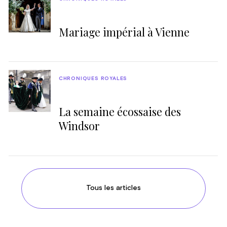
Mariage impérial à Vienne
CHRONIQUES ROYALES
La semaine écossaise des
Windsor
Tous les articles