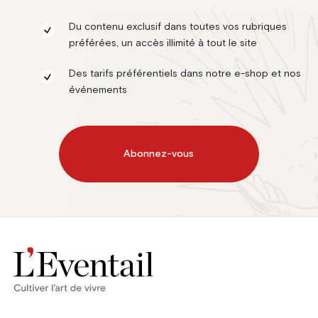
Du contenu exclusif dans toutes vos rubriques
préférées, un accès illimité à tout le site
Des tarifs préférentiels dans notre e-shop et nos
événements
Abonnez-vous