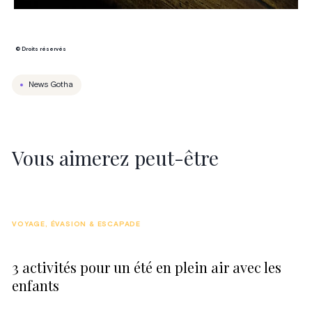
© Droits réservés
News Gotha
Vous aimerez peut-être
VOYAGE, ÉVASION & ESCAPADE
3 activités pour un été en plein air avec les
enfants