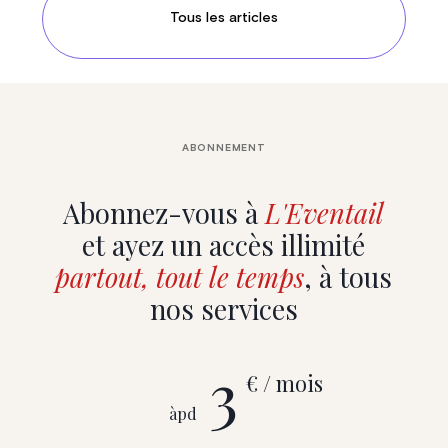
Tous les articles
ABONNEMENT
Abonnez-vous à
L'Eventail
et ayez un accès illimité
partout, tout le temps
, à tous
nos services
3
€ / mois
àpd