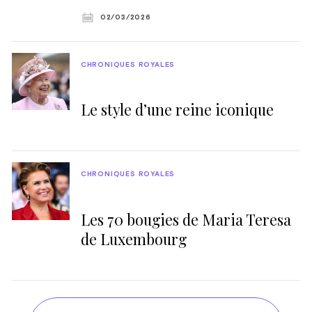
02/03/2026
CHRONIQUES ROYALES
Le style d’une reine iconique
CHRONIQUES ROYALES
Les 70 bougies de Maria Teresa
de Luxembourg