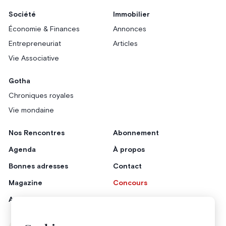
Société
Immobilier
Économie & Finances
Annonces
Entrepreneuriat
Articles
Vie Associative
Gotha
Chroniques royales
Vie mondaine
Nos Rencontres
Abonnement
Agenda
À propos
Bonnes adresses
Contact
Magazine
Concours
Annonceurs