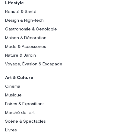
Lifestyle
Beauté & Santé
Design & High-tech
Gastronomie & Oenologie
Maison & Décoration
Mode & Accessoires
Nature & Jardin
Voyage, Évasion & Escapade
Art & Culture
Cinéma
Musique
Foires & Expositions
Marché de l'art
Scène & Spectacles
Livres