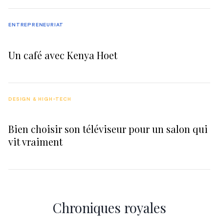
ENTREPRENEURIAT
Un café avec Kenya Hoet
DESIGN & HIGH-TECH
Bien choisir son téléviseur pour un salon qui
vit vraiment
Chroniques royales