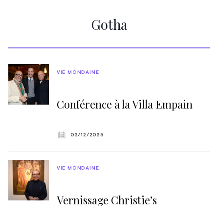
Gotha
VIE MONDAINE
Conférence à la Villa Empain
02/12/2025
VIE MONDAINE
Vernissage Christie’s