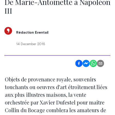
De Marie-Antoinette à Napoléon
III
Rédaction Eventail
14 December 2016
Objets de provenance royale, souvenirs
touchants ou oeuvres d'art étroitement liées
aux plus illustres maisons, la vente
orchestrée par Xavier Dufestel pour maître
Collin du Bocage comblera les amateurs de