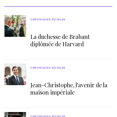
CHRONIQUES ROYALES
La duchesse de Brabant
diplômée de Harvard
CHRONIQUES ROYALES
Jean-Christophe, l'avenir de la
maison impériale
CHRONIQUES ROYALES