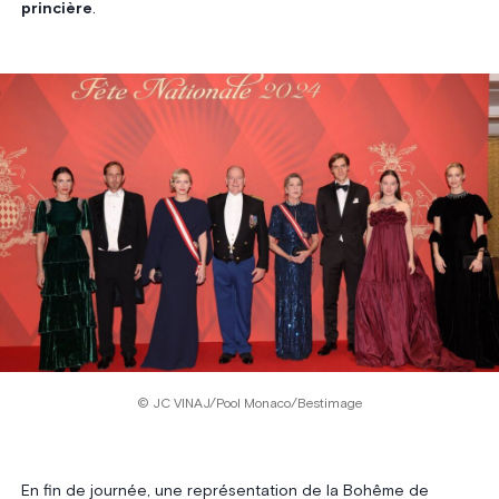
princière
.
© JC VINAJ/Pool Monaco/Bestimage
En fin de journée, une représentation de la Bohême de