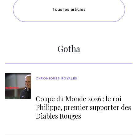
Tous les articles
Gotha
CHRONIQUES ROYALES
Coupe du Monde 2026 : le roi
Philippe, premier supporter des
Diables Rouges