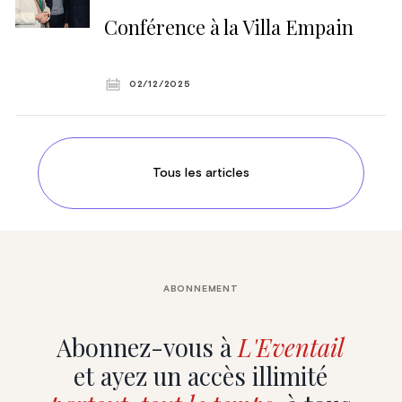
Conférence à la Villa Empain
02/12/2025
Tous les articles
ABONNEMENT
Abonnez-vous à
L'Eventail
et ayez un accès illimité