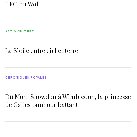
CEO du Wolf
ART & CULTURE
La Sicile entre ciel et terre
CHRONIQUES ROYALES
Du Mont Snowdon à Wimbledon, la princesse
de Galles tambour battant