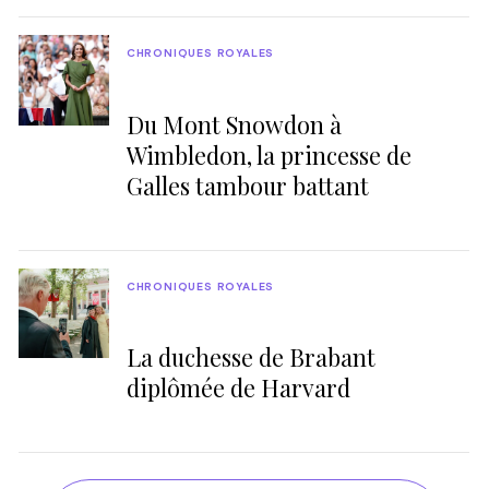
CHRONIQUES ROYALES
Du Mont Snowdon à
Wimbledon, la princesse de
Galles tambour battant
CHRONIQUES ROYALES
La duchesse de Brabant
diplômée de Harvard