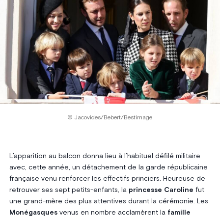
© Jacovides/Bebert/Bestimage
L’apparition au balcon donna lieu à l’habituel défilé militaire
avec, cette année, un détachement de la garde républicaine
française venu renforcer les effectifs princiers. Heureuse de
retrouver ses sept petits-enfants, la
princesse Caroline
fut
une grand-mère des plus attentives durant la cérémonie. Les
Monégasques
venus en nombre acclamèrent la
famille