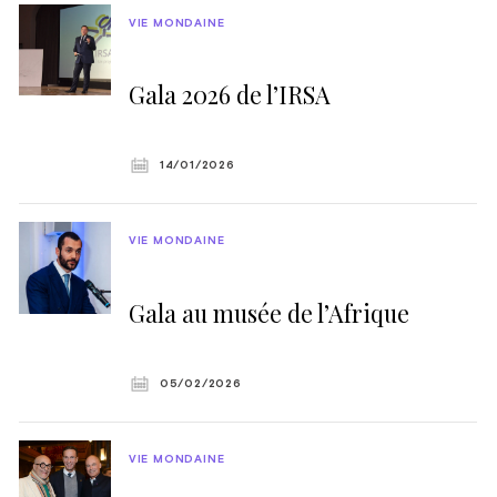
VIE MONDAINE
Gala 2026 de l’IRSA
14/01/2026
VIE MONDAINE
Gala au musée de l’Afrique
05/02/2026
VIE MONDAINE