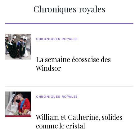
Chroniques royales
CHRONIQUES ROYALES
La semaine écossaise des
Windsor
CHRONIQUES ROYALES
William et Catherine, solides
comme le cristal