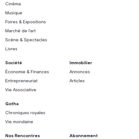
Cinéma
Musique
Foires & Expositions
Marché de l'art
Scène & Spectacles
Livres
Société
Immobilier
Économie & Finances
Annonces
Entrepreneuriat
Articles
Vie Associative
Gotha
Chroniques royales
Vie mondaine
Nos Rencontres
Abonnement