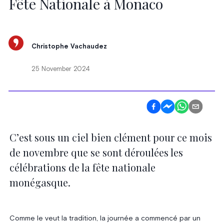
Fête Nationale à Monaco
Christophe Vachaudez
25 November 2024
C’est sous un ciel bien clément pour ce mois
de novembre que se sont déroulées les
célébrations de la fête nationale
monégasque.
Comme le veut la tradition, la journée a commencé par un