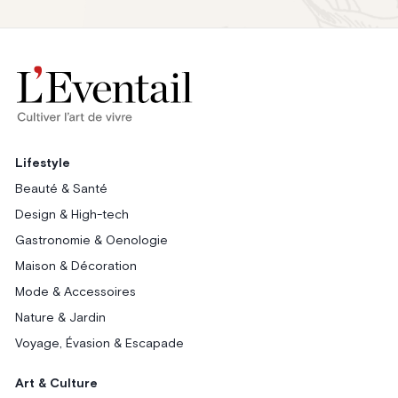
Lifestyle
Beauté & Santé
Design & High-tech
Gastronomie & Oenologie
Maison & Décoration
Mode & Accessoires
Nature & Jardin
Voyage, Évasion & Escapade
Art & Culture