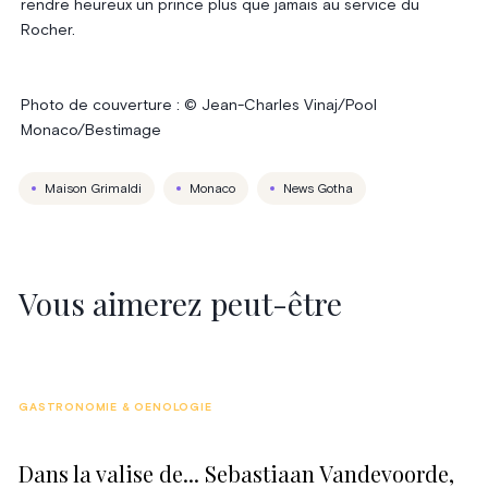
rendre heureux un prince plus que jamais au service du
Rocher.
Photo de couverture : © Jean-Charles Vinaj/Pool
Monaco/Bestimage
Maison Grimaldi
Monaco
News Gotha
Vous aimerez peut-être
GASTRONOMIE & OENOLOGIE
Dans la valise de... Sebastiaan Vandevoorde,