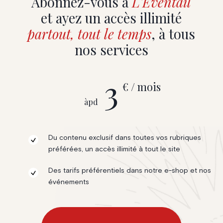
Abonnez-vous à
L'Eventail
et ayez un accès illimité
partout, tout le temps
, à tous
nos services
3
€ / mois
àpd
Du contenu exclusif dans toutes vos rubriques
préférées, un accès illimité à tout le site
Des tarifs préférentiels dans notre e-shop et nos
événements