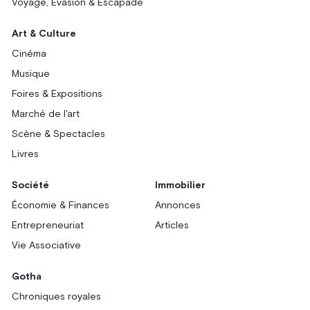
Voyage, Évasion & Escapade
Art & Culture
Cinéma
Musique
Foires & Expositions
Marché de l'art
Scène & Spectacles
Livres
Société
Immobilier
Économie & Finances
Annonces
Entrepreneuriat
Articles
Vie Associative
Gotha
Chroniques royales