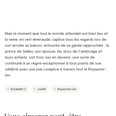
Mais le moment que tout le monde attendait eut bien lieu et
la reine, en vert émeraude, captiva tous les regards lors de
son arrivée au balcon, entourée de sa garde rapprochée : le
prince de Galles, son épouse, les ducs de Cambridge et
leurs enfants, soit trois rois en devenir…une sorte de
continuité à un règne exceptionnel à tous points de vue,
célébré avec une joie complice à travers tout le Royaume-
Uni.
Elizabeth II
Jubilé
Royaume-Uni