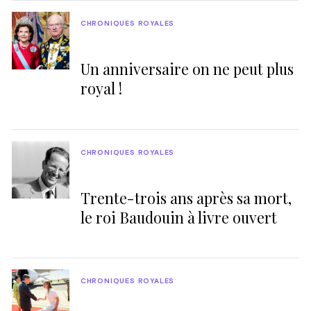
CHRONIQUES ROYALES
Un anniversaire on ne peut plus
royal !
CHRONIQUES ROYALES
Trente-trois ans après sa mort,
le roi Baudouin à livre ouvert
CHRONIQUES ROYALES