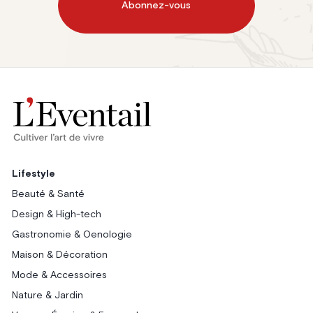
Abonnez-vous
Lifestyle
Beauté & Santé
Design & High-tech
Gastronomie & Oenologie
Maison & Décoration
Mode & Accessoires
Nature & Jardin