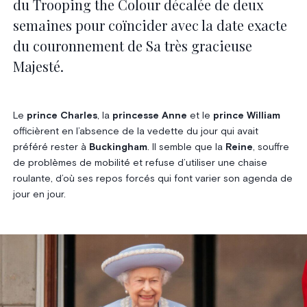
du Trooping the Colour décalée de deux
semaines pour coïncider avec la date exacte
du couronnement de Sa très gracieuse
Majesté.
Le
prince Charles
, la
princesse Anne
et le
prince William
officièrent en l’absence de la vedette du jour qui avait
préféré rester à
Buckingham
. Il semble que la
Reine
, souffre
de problèmes de mobilité et refuse d’utiliser une chaise
roulante, d’où ses repos forcés qui font varier son agenda de
jour en jour.