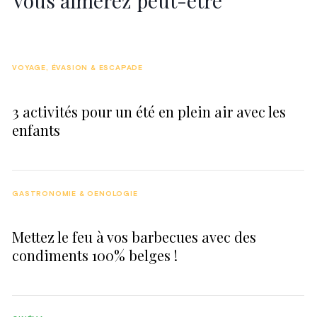
Vous aimerez peut-être
VOYAGE, ÉVASION & ESCAPADE
3 activités pour un été en plein air avec les
enfants
GASTRONOMIE & OENOLOGIE
Mettez le feu à vos barbecues avec des
condiments 100% belges !