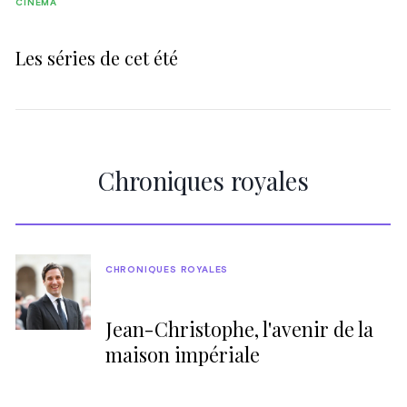
CINÉMA
Les séries de cet été
Chroniques royales
CHRONIQUES ROYALES
Jean-Christophe, l'avenir de la
maison impériale