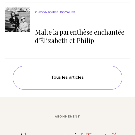
CHRONIQUES ROYALES
Malte la parenthèse enchantée
d'Élizabeth et Philip
Tous les articles
ABONNEMENT