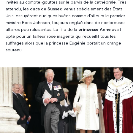
invités au compte-gouttes sur le parvis de la cathédrale. Très
attendu, les
ducs de Sussex
, venus spécialement des États-
Unis, essuyèrent quelques huées comme d’ailleurs le premier
ministre Boris Johnson, toujours englué dans de nombreuses
affaires peu reluisantes. La fille de la
princesse Anne
avait
opté pour un tailleur rose magenta qui recueillit tous les
suffrages alors que la princesse Eugénie portait un orange
soutenu.