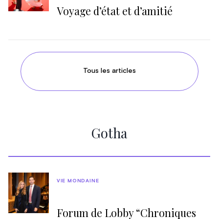
Voyage d’état et d’amitié
Tous les articles
Gotha
VIE MONDAINE
Forum de Lobby “Chroniques