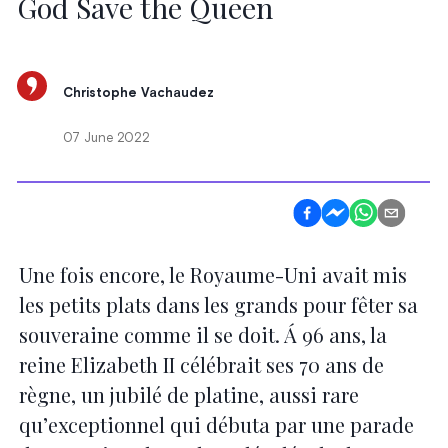
God Save the Queen
Christophe Vachaudez
07 June 2022
Une fois encore, le Royaume-Uni avait mis
les petits plats dans les grands pour fêter sa
souveraine comme il se doit. Á 96 ans, la
reine Elizabeth II célébrait ses 70 ans de
règne, un jubilé de platine, aussi rare
qu’exceptionnel qui débuta par une parade