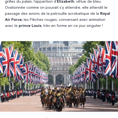
grilles du palais, l’apparition d’
Elizabeth
, vêtue de bleu.
Ovationnée comme on pouvait s’y attendre, elle attendit le
passage des avions de la patrouille acrobatique de la
Royal
Air Force,
les Flèches rouges, conversant avec animation
avec le
prince Louis
, très en forme en ce jour singulier !