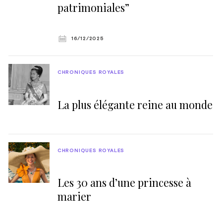
patrimoniales”
16/12/2025
CHRONIQUES ROYALES
La plus élégante reine au monde
CHRONIQUES ROYALES
Les 30 ans d’une princesse à
marier