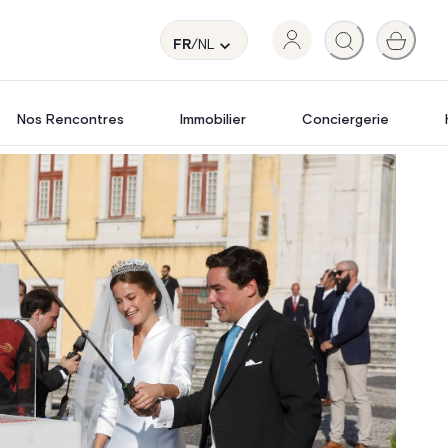
FR
/NL
Nos Rencontres
Immobilier
Conciergerie