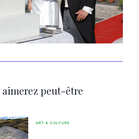
 aimerez peut-être
ART & CULTURE