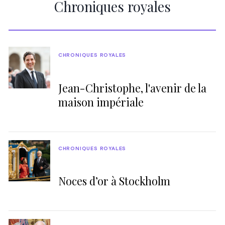
Chroniques royales
CHRONIQUES ROYALES
Jean-Christophe, l'avenir de la
maison impériale
CHRONIQUES ROYALES
Noces d’or à Stockholm