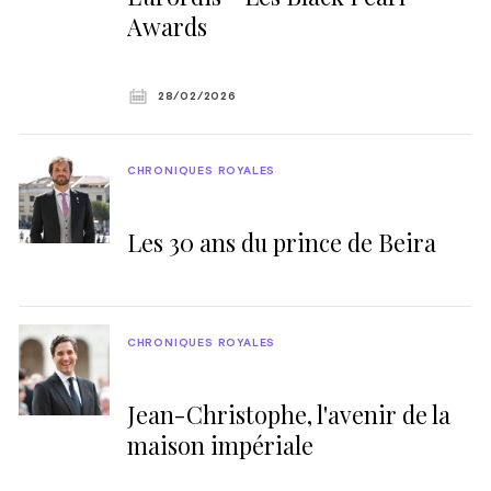
Awards
28/02/2026
CHRONIQUES ROYALES
Les 30 ans du prince de Beira
CHRONIQUES ROYALES
Jean-Christophe, l'avenir de la
maison impériale