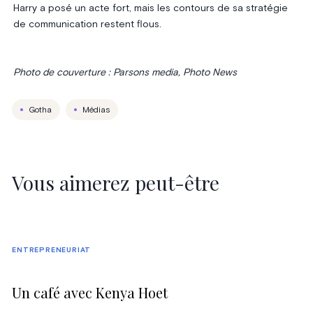
Harry a posé un acte fort, mais les contours de sa stratégie
de communication restent flous.
Photo de couverture : Parsons media, Photo News
Gotha
Médias
Vous aimerez peut-être
ENTREPRENEURIAT
Un café avec Kenya Hoet