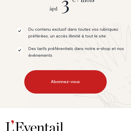
3
àpd
Du contenu exclusif dans toutes vos rubriques
préférées, un accès illimité à tout le site
Des tarifs préférentiels dans notre e-shop et nos
événements
Abonnez-vous