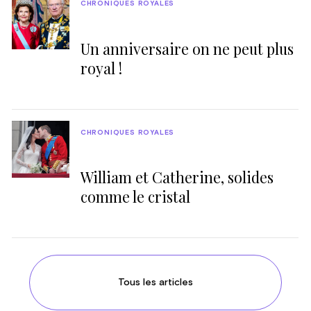
CHRONIQUES ROYALES
Un anniversaire on ne peut plus
royal !
CHRONIQUES ROYALES
William et Catherine, solides
comme le cristal
Tous les articles