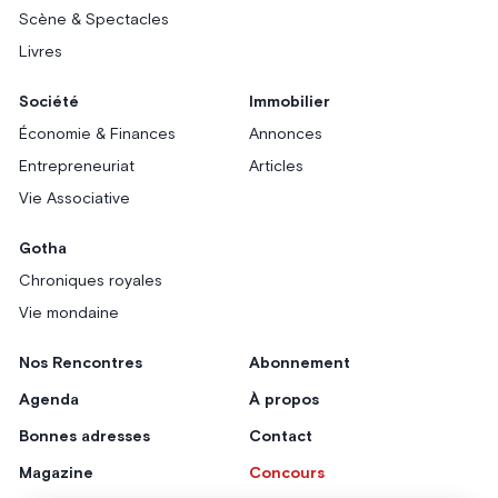
Scène & Spectacles
Livres
Société
Immobilier
Économie & Finances
Annonces
Entrepreneuriat
Articles
Vie Associative
Gotha
Chroniques royales
Vie mondaine
Nos Rencontres
Abonnement
Agenda
À propos
Bonnes adresses
Contact
Magazine
Concours