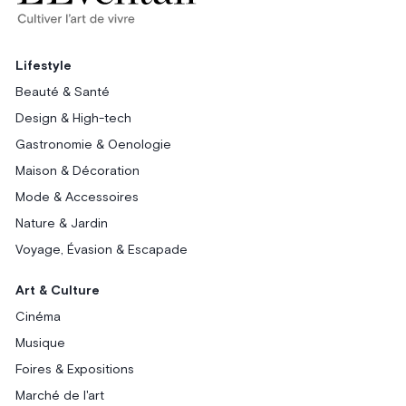
Lifestyle
Beauté & Santé
Design & High-tech
Gastronomie & Oenologie
Maison & Décoration
Mode & Accessoires
Nature & Jardin
Voyage, Évasion & Escapade
Art & Culture
Cinéma
Musique
Foires & Expositions
Marché de l'art