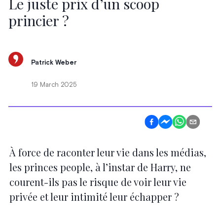
Le juste prix d’un scoop
princier ?
Patrick Weber
19 March 2025
À force de raconter leur vie dans les médias,
les princes people, à l’instar de Harry, ne
courent-ils pas le risque de voir leur vie
privée et leur intimité leur échapper ?