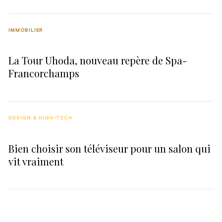
IMMOBILIER
La Tour Uhoda, nouveau repère de Spa-
Francorchamps
DESIGN & HIGH-TECH
Bien choisir son téléviseur pour un salon qui
vit vraiment