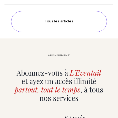
Tous les articles
ABONNEMENT
Abonnez-vous à
L'Eventail
et ayez un accès illimité
partout, tout le temps
, à tous
nos services
€ / mois