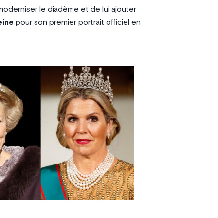
derniser le diadème et de lui ajouter
eine
pour son premier portrait officiel en