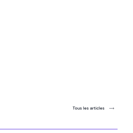
Tous les articles