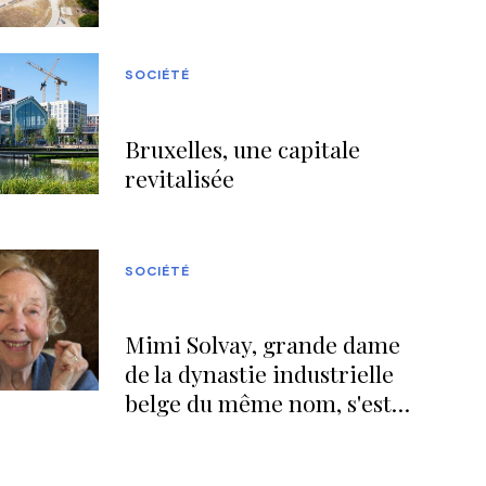
SOCIÉTÉ
Bruxelles, une capitale
revitalisée
SOCIÉTÉ
Mimi Solvay, grande dame
de la dynastie industrielle
belge du même nom, s'est
éteinte