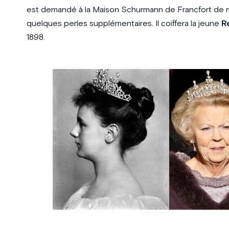
est demandé à la Maison Schurmann de Francfort de mo
quelques perles supplémentaires. Il coiffera la jeune
R
1898.