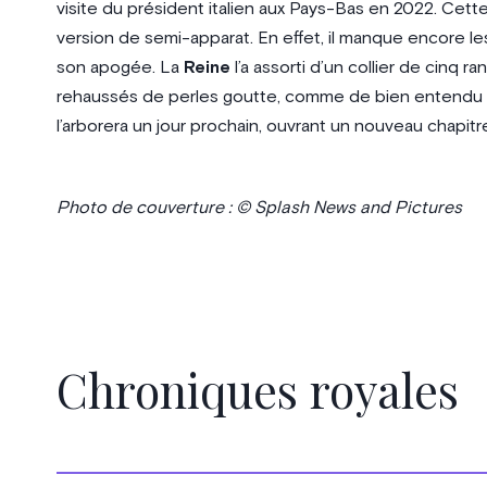
visite du président italien aux Pays-Bas en 2022. Cette 
version de semi-apparat. En effet, il manque encore les
son apogée. La
Reine
l’a assorti d’un collier de cinq r
rehaussés de perles goutte, comme de bien entendu 
l’arborera un jour prochain, ouvrant un nouveau chapitr
Photo de couverture : © Splash News and Pictures
Chroniques royales