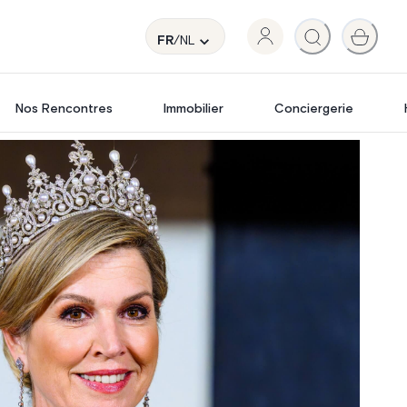
FR
/NL
Nos Rencontres
Immobilier
Conciergerie