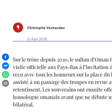
Christophe Vachaudez
21 April 2025
Sur le trône depuis 2020, le sultan d’Oman
visite officielle aux Pays-Bas à l’invitation
reçu avec tous les honneurs sur la place du 
assisté à un passage des troupes en revue 
retentissent. Les souverains ont ensuite offe
homologue omanais avant que ne débute 
bilatéral.