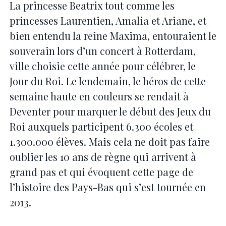
La princesse Beatrix tout comme les
princesses Laurentien, Amalia et Ariane, et
bien entendu la reine Maxima, entouraient le
souverain lors d’un concert à Rotterdam,
ville choisie cette année pour célébrer, le
Jour du Roi. Le lendemain, le héros de cette
semaine haute en couleurs se rendait à
Deventer pour marquer le début des Jeux du
Roi auxquels participent 6.300 écoles et
1.300.000 élèves. Mais cela ne doit pas faire
oublier les 10 ans de règne qui arrivent à
grand pas et qui évoquent cette page de
l’histoire des Pays-Bas qui s’est tournée en
2013.