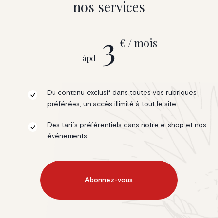
nos services
3
€ / mois
àpd
Du contenu exclusif dans toutes vos rubriques
préférées, un accès illimité à tout le site
Des tarifs préférentiels dans notre e-shop et nos
événements
Abonnez-vous