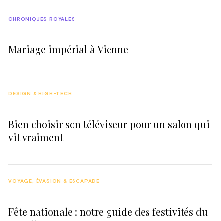
CHRONIQUES ROYALES
Mariage impérial à Vienne
DESIGN & HIGH-TECH
Bien choisir son téléviseur pour un salon qui
vit vraiment
VOYAGE, ÉVASION & ESCAPADE
Fête nationale : notre guide des festivités du