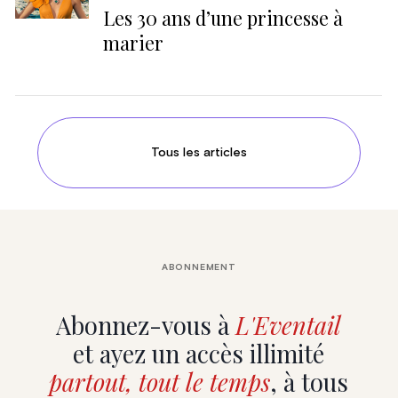
Les 30 ans d’une princesse à
marier
Tous les articles
ABONNEMENT
Abonnez-vous à
L'Eventail
et ayez un accès illimité
partout, tout le temps
, à tous