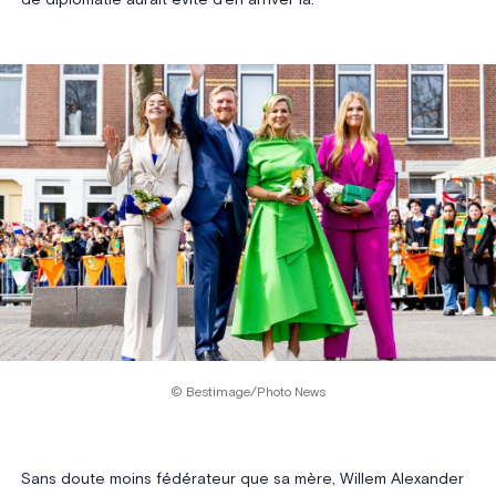
© Bestimage/Photo News
Sans doute moins fédérateur que sa mère, Willem Alexander