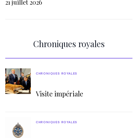
21 juillet 2026
Chroniques royales
CHRONIQUES ROYALES
Visite impériale
CHRONIQUES ROYALES