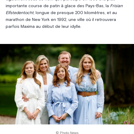
importante course de patin à glace des Pays-Bas, la
Frisian
Elfstedentocht
, longue de presque 200 kilomètres, et au
marathon de New York en 1992, une ville où il retrouvera
parfois Maxima au début de leur idylle.
© Photo News