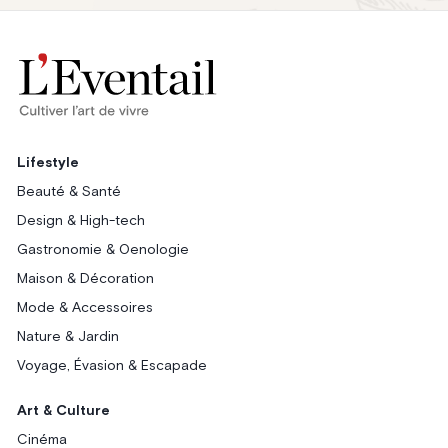
Lifestyle
Beauté & Santé
Design & High-tech
Gastronomie & Oenologie
Maison & Décoration
Mode & Accessoires
Nature & Jardin
Voyage, Évasion & Escapade
Art & Culture
Cinéma