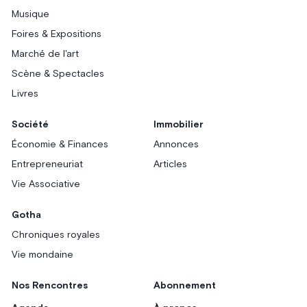
Musique
Foires & Expositions
Marché de l'art
Scène & Spectacles
Livres
Société
Immobilier
Économie & Finances
Annonces
Entrepreneuriat
Articles
Vie Associative
Gotha
Chroniques royales
Vie mondaine
Nos Rencontres
Abonnement