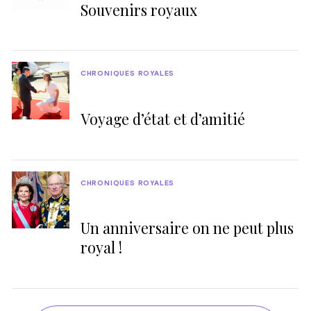
Souvenirs royaux
CHRONIQUES ROYALES
Voyage d’état et d’amitié
CHRONIQUES ROYALES
Un anniversaire on ne peut plus
royal !