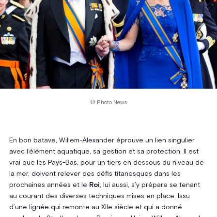
© Photo News
En bon batave, Willem-Alexander éprouve un lien singulier
avec l’élément aquatique, sa gestion et sa protection. Il est
vrai que les Pays-Bas, pour un tiers en dessous du niveau de
la mer, doivent relever des défis titanesques dans les
prochaines années et le
Roi
, lui aussi, s’y prépare se tenant
au courant des diverses techniques mises en place. Issu
d’une lignée qui remonte au XIIe siècle et qui a donné