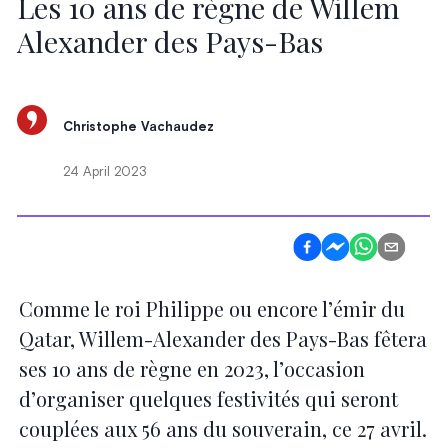
Les 10 ans de règne de Willem
Alexander des Pays-Bas
Christophe Vachaudez
24 April 2023
Comme le roi Philippe ou encore l’émir du
Qatar, Willem-Alexander des Pays-Bas fêtera
ses 10 ans de règne en 2023, l’occasion
d’organiser quelques festivités qui seront
couplées aux 56 ans du souverain, ce 27 avril.