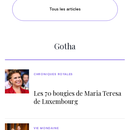
Tous les articles
Gotha
CHRONIQUES ROYALES
Les 70 bougies de Maria Teresa
de Luxembourg
VIE MONDAINE