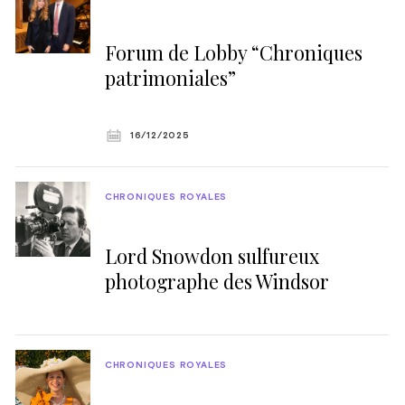
Forum de Lobby “Chroniques
patrimoniales”
16/12/2025
CHRONIQUES ROYALES
Lord Snowdon sulfureux
photographe des Windsor
CHRONIQUES ROYALES